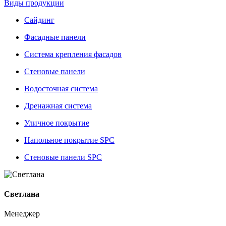
Виды продукции
Сайдинг
Фасадные панели
Система крепления фасадов
Стеновые панели
Водосточная система
Дренажная система
Уличное покрытие
Напольное покрытие SPC
Стеновые панели SPC
Светлана
Менеджер