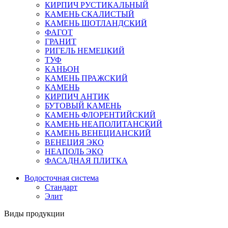
КИРПИЧ РУСТИКАЛЬНЫЙ
КАМЕНЬ СКАЛИСТЫЙ
КАМЕНЬ ШОТЛАНДСКИЙ
ФАГОТ
ГРАНИТ
РИГЕЛЬ НЕМЕЦКИЙ
ТУФ
КАНЬОН
КАМЕНЬ ПРАЖСКИЙ
КАМЕНЬ
КИРПИЧ АНТИК
БУТОВЫЙ КАМЕНЬ
КАМЕНЬ ФЛОРЕНТИЙСКИЙ
КАМЕНЬ НЕАПОЛИТАНСКИЙ
КАМЕНЬ ВЕНЕЦИАНСКИЙ
ВЕНЕЦИЯ ЭКО
НЕАПОЛЬ ЭКО
ФАСАДНАЯ ПЛИТКА
Водосточная система
Стандарт
Элит
Виды продукции