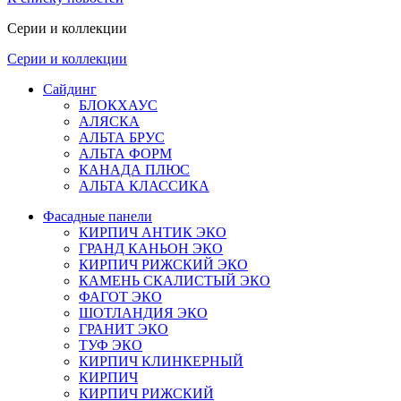
Серии и коллекции
Серии и коллекции
Сайдинг
БЛОКХАУС
АЛЯСКА
АЛЬТА БРУС
АЛЬТА ФОРМ
КАНАДА ПЛЮС
АЛЬТА КЛАССИКА
Фасадные панели
КИРПИЧ АНТИК ЭКО
ГРАНД КАНЬОН ЭКО
КИРПИЧ РИЖСКИЙ ЭКО
КАМЕНЬ СКАЛИСТЫЙ ЭКО
ФАГОТ ЭКО
ШОТЛАНДИЯ ЭКО
ГРАНИТ ЭКО
ТУФ ЭКО
КИРПИЧ КЛИНКЕРНЫЙ
КИРПИЧ
КИРПИЧ РИЖСКИЙ