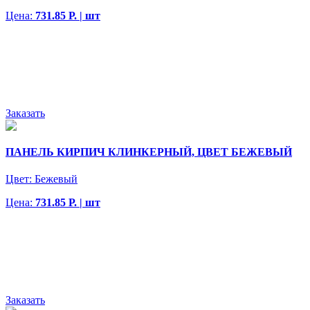
Цена:
731.85 Р. | шт
Заказать
ПАНЕЛЬ КИРПИЧ КЛИНКЕРНЫЙ, ЦВЕТ БЕЖЕВЫЙ
Цвет:
Бежевый
Цена:
731.85 Р. | шт
Заказать