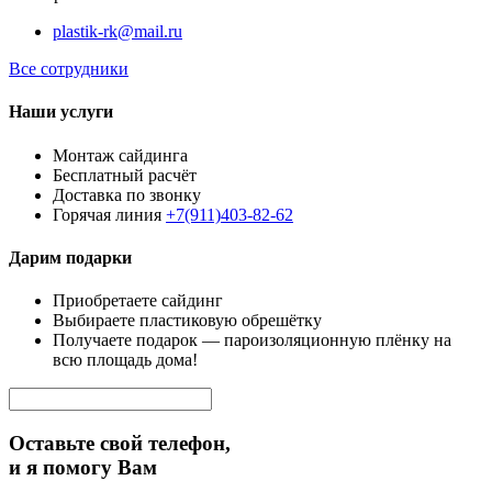
plastik-rk@mail.ru
Все сотрудники
Наши услуги
Монтаж сайдинга
Бесплатный расчёт
Доставка по звонку
Горячая линия
+7(911)403-82-62
Дарим подарки
Приобретаете сайдинг
Выбираете пластиковую обрешётку
Получаете подарок — пароизоляционную плёнку на
всю площадь дома!
Оставьте свой телефон,
и я помогу Вам