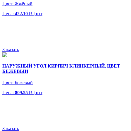
Цвет:
Жжёный
Цена:
422.10 Р. | шт
Заказать
НАРУЖНЫЙ УГОЛ КИРПИЧ КЛИНКЕРНЫЙ, ЦВЕТ
БЕЖЕВЫЙ
Цвет:
Бежевый
Цена:
809.55 Р. | шт
Заказать