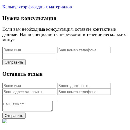
Калькулятор фасадных материалов
Нужна консультация
Если вам необходима консультация, оставьте контактные
данные! Наши специалисты перезвонят в течение нескольких
минут.
Отправить
Оставить отзыв
Отправить