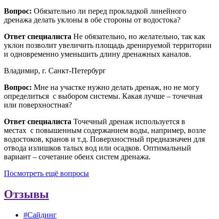
Вопрос:
Обязательно ли перед прокладкой линейного
дренажа делать уклоны в обе стороны от водостока?
Ответ специалиста
Не обязательно, но желательно, так как
уклон позволит увеличить площадь дренируемой территории
и одновременно уменьшить длину дренажных каналов.
Владимир, г. Санкт-Петербург
Вопрос:
Мне на участке нужно делать дренаж, но не могу
определиться с выбором системы. Какая лучше – точечная
или поверхностная?
Ответ специалиста
Точечный дренаж используется в
местах с повышенным содержанием воды, например, возле
водостоков, кранов и т.д. Поверхностный предназначен для
отвода излишков талых вод или осадков. Оптимальный
вариант – сочетание обеих систем дренажа.
Посмотреть ещё вопросы
Отзывы
#Сайдинг