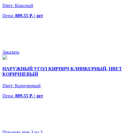
Цвет:
Красный
Цена:
809.55 Р. | шт
Заказать
НАРУЖНЫЙ УГОЛ КИРПИЧ КЛИНКЕРНЫЙ, ЦВЕТ
КОРИЧНЕВЫЙ
Цвет:
Коричневый
Цена:
809.55 Р. | шт
Показать еще 3 из 3