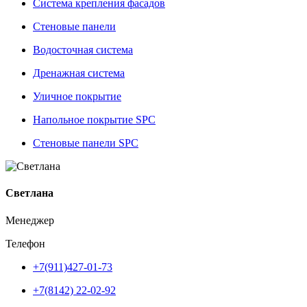
Система крепления фасадов
Стеновые панели
Водосточная система
Дренажная система
Уличное покрытие
Напольное покрытие SPC
Стеновые панели SPC
Светлана
Менеджер
Телефон
+7(911)427-01-73
+7(8142) 22-02-92