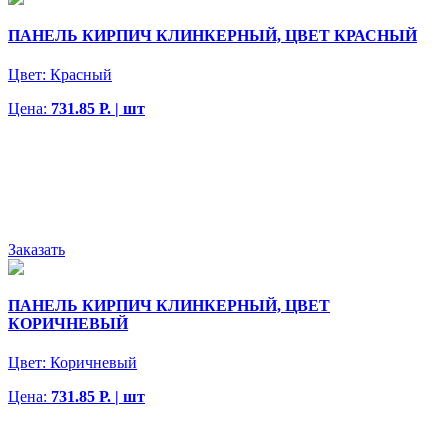
ПАНЕЛЬ КИРПИЧ КЛИНКЕРНЫЙ, ЦВЕТ КРАСНЫЙ
Цвет:
Красный
Цена:
731.85 Р. | шт
Заказать
ПАНЕЛЬ КИРПИЧ КЛИНКЕРНЫЙ, ЦВЕТ
КОРИЧНЕВЫЙ
Цвет:
Коричневый
Цена:
731.85 Р. | шт