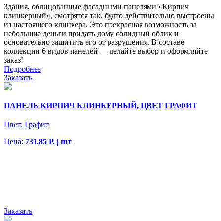
Здания, облицованные фасадными панелями «Кирпич
клинкерный», смотрятся так, будто действительно выстроены
из настоящего клинкера. Это прекрасная возможность за
небольшие деньги придать дому солидный облик и
основательно защитить его от разрушения. В составе
коллекции 6 видов панелей — делайте выбор и оформляйте
заказ!
Подробнее
Заказать
ПАНЕЛЬ КИРПИЧ КЛИНКЕРНЫЙ, ЦВЕТ ГРАФИТ
Цвет:
Графит
Цена:
731.85 Р. | шт
Заказать