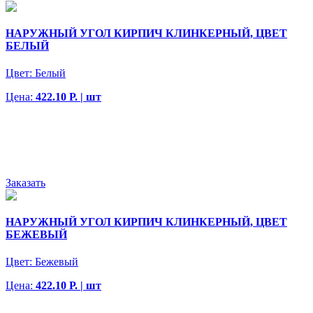
НАРУЖНЫЙ УГОЛ КИРПИЧ КЛИНКЕРНЫЙ, ЦВЕТ
БЕЛЫЙ
Цвет:
Белый
Цена:
422.10 Р. | шт
Заказать
НАРУЖНЫЙ УГОЛ КИРПИЧ КЛИНКЕРНЫЙ, ЦВЕТ
БЕЖЕВЫЙ
Цвет:
Бежевый
Цена:
422.10 Р. | шт