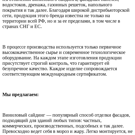
водостоков, дренажа, газонных решеток, напольного
покрытия и так далее. Благодаря широкой дистрибьюторской
сети, продукция этого бренда известна не только на
территории всей РФ, но и за ее пределами, в том числе в
странах СНГ и ЕС.
В процессе производства используется только первичное
высококачественное сырье и современное технологическое
оборудование. На каждом этапе изготовления продукции
присутствует строгий контроль, что гарантирует ей
безупречное качество. Каждое изделие сопровождается
соответствующим международным сертификатом.
Мы предлагаем:
Виниловый сайдинг — популярный способ отделки фасадов,
подходящий для зданий любых типов: частных,
коммерческих, производственных, подсобных и так далее.
Превосходно ведет себя в мороз и жару. Легко монтируется, не