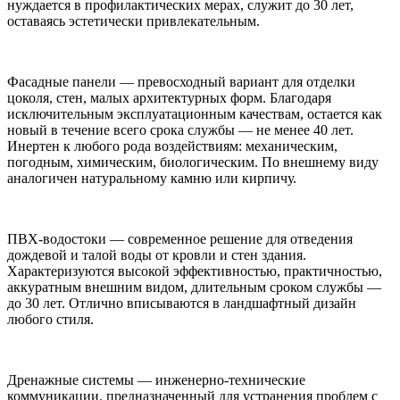
нуждается в профилактических мерах, служит до 30 лет,
оставаясь эстетически привлекательным.
Фасадные панели — превосходный вариант для отделки
цоколя, стен, малых архитектурных форм. Благодаря
исключительным эксплуатационным качествам, остается как
новый в течение всего срока службы — не менее 40 лет.
Инертен к любого рода воздействиям: механическим,
погодным, химическим, биологическим. По внешнему виду
аналогичен натуральному камню или кирпичу.
ПВХ-водостоки — современное решение для отведения
дождевой и талой воды от кровли и стен здания.
Характеризуются высокой эффективностью, практичностью,
аккуратным внешним видом, длительным сроком службы —
до 30 лет. Отлично вписываются в ландшафтный дизайн
любого стиля.
Дренажные системы — инженерно-технические
коммуникации, предназначенный для устранения проблем с