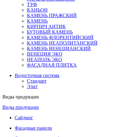
ТУФ
КАНЬОН
КАМЕНЬ ПРАЖСКИЙ
КАМЕНЬ
КИРПИЧ АНТИК
БУТОВЫЙ КАМЕНЬ
КАМЕНЬ ФЛОРЕНТИЙСКИЙ
КАМЕНЬ НЕАПОЛИТАНСКИЙ
КАМЕНЬ ВЕНЕЦИАНСКИЙ
ВЕНЕЦИЯ ЭКО
НЕАПОЛЬ ЭКО
ФАСАДНАЯ ПЛИТКА
Водосточная система
Стандарт
Элит
Виды продукции
Виды продукции
Сайдинг
Фасадные панели