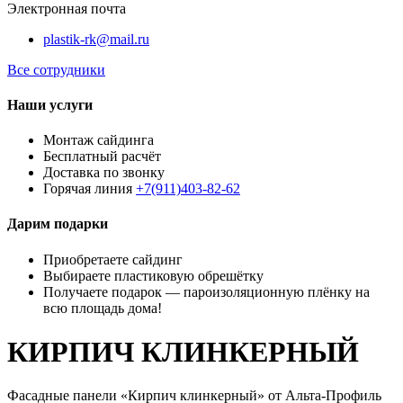
Электронная почта
plastik-rk@mail.ru
Все сотрудники
Наши услуги
Монтаж сайдинга
Бесплатный расчёт
Доставка по звонку
Горячая линия
+7(911)403-82-62
Дарим подарки
Приобретаете сайдинг
Выбираете пластиковую обрешётку
Получаете подарок — пароизоляционную плёнку на
всю площадь дома!
КИРПИЧ КЛИНКЕРНЫЙ
Фасадные панели «Кирпич клинкерный» от Альта-Профиль