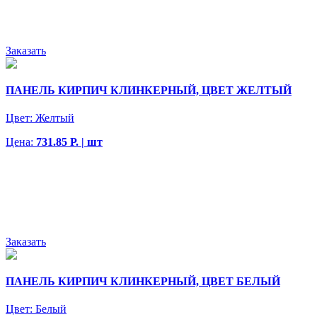
Заказать
ПАНЕЛЬ КИРПИЧ КЛИНКЕРНЫЙ, ЦВЕТ ЖЕЛТЫЙ
Цвет:
Желтый
Цена:
731.85 Р. | шт
Заказать
ПАНЕЛЬ КИРПИЧ КЛИНКЕРНЫЙ, ЦВЕТ БЕЛЫЙ
Цвет:
Белый