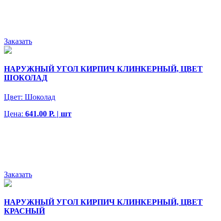
Заказать
НАРУЖНЫЙ УГОЛ КИРПИЧ КЛИНКЕРНЫЙ, ЦВЕТ
ШОКОЛАД
Цвет:
Шоколад
Цена:
641.00 Р. | шт
Заказать
НАРУЖНЫЙ УГОЛ КИРПИЧ КЛИНКЕРНЫЙ, ЦВЕТ
КРАСНЫЙ