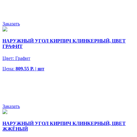
Заказать
НАРУЖНЫЙ УГОЛ КИРПИЧ КЛИНКЕРНЫЙ, ЦВЕТ
ГРАФИТ
Цвет:
Графит
Цена:
809.55 Р. | шт
Заказать
НАРУЖНЫЙ УГОЛ КИРПИЧ КЛИНКЕРНЫЙ, ЦВЕТ
ЖЖЁНЫЙ