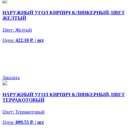
НАРУЖНЫЙ УГОЛ КИРПИЧ КЛИНКЕРНЫЙ, ЦВЕТ
ЖЕЛТЫЙ
Цвет:
Желтый
Цена:
422.10 Р. | шт
Заказать
НАРУЖНЫЙ УГОЛ КИРПИЧ КЛИНКЕРНЫЙ, ЦВЕТ
ТЕРРАКОТОВЫЙ
Цвет:
Терракотовый
Цена:
809.55 Р. | шт