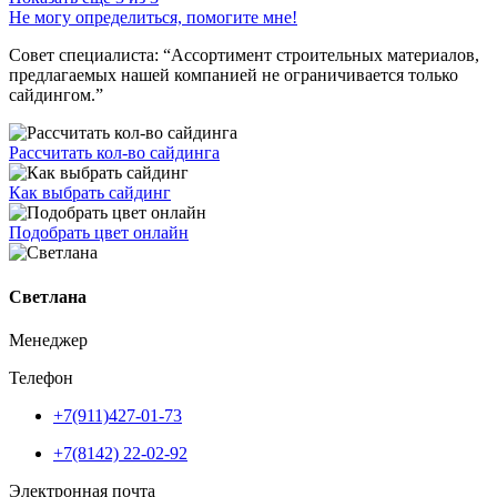
Не могу определиться, помогите мне!
Совет специалиста:
“Ассортимент строительных материалов,
предлагаемых нашей компанией не ограничивается только
сайдингом.”
Рассчитать кол-во сайдинга
Как выбрать сайдинг
Подобрать цвет онлайн
Светлана
Менеджер
Телефон
+7(911)427-01-73
+7(8142) 22-02-92
Электронная почта