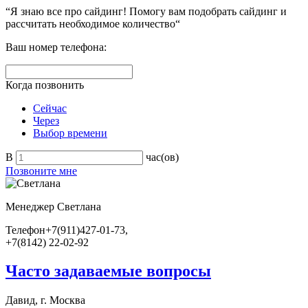
“Я знаю все про сайдинг! Помогу вам подобрать сайдинг и
рассчитать необходимое количество“
Ваш номер телефона:
Когда позвонить
Сейчас
Через
Выбор времени
В
час(ов)
Позвоните мне
Менеджер
Светлана
Телефон
+7(911)427-01-73,
+7(8142) 22-02-92
Часто задаваемые вопросы
Давид, г. Москва