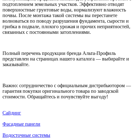
подтоплением земельных участков. Эффективно отводят
поверхностные грунтовые воды, нормализуют влажность
почвы. После монтажа такой системы вы перестанете
волноваться по поводу разрушения фундамента, сырости и
грибка в подвале, плохого урожая и прочих неприятностей,
связанных с постоянными затоплениями.
Полный перечень продукции бренда Альта-Профиль
представлен на страницах нашего каталога — выбирайте и
заказывайте.
Важно: сотрудничество с официальным дистрибьютором —
гарантия покупки оригинального товара по заводской
стоимости. Обращайтесь и почувствуйте выгоду!
Сайдинг
Фасадные панели
Водосточные системы