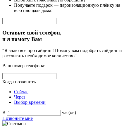
Получаете подарок — пароизоляционную плёнку на
всю площадь дома!
Оставьте свой телефон,
и я помогу Вам
“Я знаю все про сайдинг! Помогу вам подобрать сайдинг и
рассчитать необходимое количество“
Ваш номер телефона:
Когда позвонить
Сейчас
Через
Выбор времени
В
час(ов)
Позвоните мне