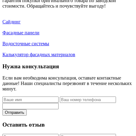
гарантия покупки оригинального товара по заводской
стоимости. Обращайтесь и почувствуйте выгоду!
Сайдинг
Фасадные панели
Водосточные системы
Калькулятор фасадных материалов
Нужна консультация
Если вам необходима консультация, оставьте контактные
данные! Наши специалисты перезвонят в течение нескольких
минут.
Отправить
Оставить отзыв