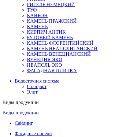
РИГЕЛЬ НЕМЕЦКИЙ
ТУФ
КАНЬОН
КАМЕНЬ ПРАЖСКИЙ
КАМЕНЬ
КИРПИЧ АНТИК
БУТОВЫЙ КАМЕНЬ
КАМЕНЬ ФЛОРЕНТИЙСКИЙ
КАМЕНЬ НЕАПОЛИТАНСКИЙ
КАМЕНЬ ВЕНЕЦИАНСКИЙ
ВЕНЕЦИЯ ЭКО
НЕАПОЛЬ ЭКО
ФАСАДНАЯ ПЛИТКА
Водосточная система
Стандарт
Элит
Виды продукции
Виды продукции
Сайдинг
Фасадные панели