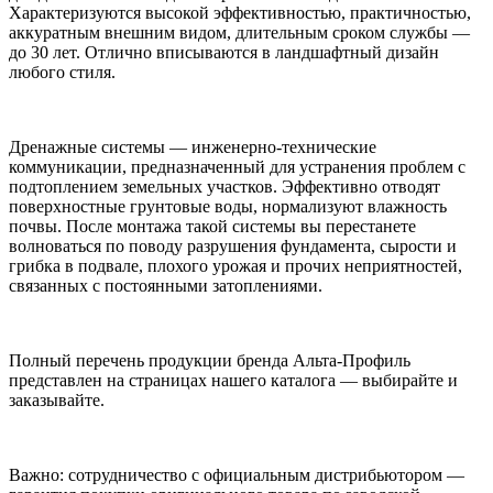
Характеризуются высокой эффективностью, практичностью,
аккуратным внешним видом, длительным сроком службы —
до 30 лет. Отлично вписываются в ландшафтный дизайн
любого стиля.
Дренажные системы — инженерно-технические
коммуникации, предназначенный для устранения проблем с
подтоплением земельных участков. Эффективно отводят
поверхностные грунтовые воды, нормализуют влажность
почвы. После монтажа такой системы вы перестанете
волноваться по поводу разрушения фундамента, сырости и
грибка в подвале, плохого урожая и прочих неприятностей,
связанных с постоянными затоплениями.
Полный перечень продукции бренда Альта-Профиль
представлен на страницах нашего каталога — выбирайте и
заказывайте.
Важно: сотрудничество с официальным дистрибьютором —