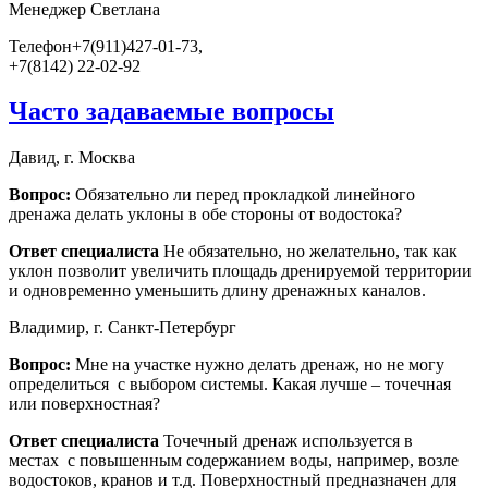
Менеджер
Светлана
Телефон
+7(911)427-01-73,
+7(8142) 22-02-92
Часто задаваемые вопросы
Давид, г. Москва
Вопрос:
Обязательно ли перед прокладкой линейного
дренажа делать уклоны в обе стороны от водостока?
Ответ специалиста
Не обязательно, но желательно, так как
уклон позволит увеличить площадь дренируемой территории
и одновременно уменьшить длину дренажных каналов.
Владимир, г. Санкт-Петербург
Вопрос:
Мне на участке нужно делать дренаж, но не могу
определиться с выбором системы. Какая лучше – точечная
или поверхностная?
Ответ специалиста
Точечный дренаж используется в
местах с повышенным содержанием воды, например, возле
водостоков, кранов и т.д. Поверхностный предназначен для