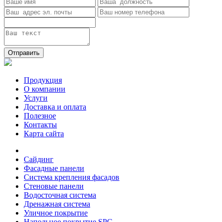
Отправить
Продукция
О компании
Услуги
Доставка и оплата
Полезное
Контакты
Карта сайта
Сайдинг
Фасадные панели
Система крепления фасадов
Стеновые панели
Водосточная система
Дренажная система
Уличное покрытие
Напольное покрытие SPC