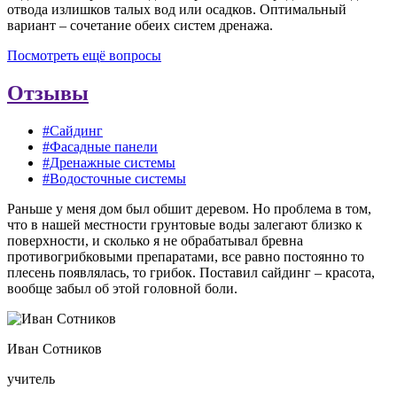
отвода излишков талых вод или осадков. Оптимальный
вариант – сочетание обеих систем дренажа.
Посмотреть ещё вопросы
Отзывы
#Сайдинг
#Фасадные панели
#Дренажные системы
#Водосточные системы
Раньше у меня дом был обшит деревом. Но проблема в том,
что в нашей местности грунтовые воды залегают близко к
поверхности, и сколько я не обрабатывал бревна
противогрибковыми препаратами, все равно постоянно то
плесень появлялась, то грибок. Поставил сайдинг – красота,
вообще забыл об этой головной боли.
Иван Сотников
учитель