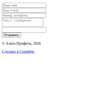
Отправить
© Альта-Профиль, 2026
Сделано в
Completo