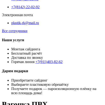
+7(8142) 22-02-92
Электронная почта
plastik-rk@mail.ru
Все сотрудники
Наши услуги
Монтаж сайдинга
Бесплатный расчёт
Доставка по звонку
Горячая линия
+7(911)403-82-62
Дарим подарки
Приобретаете сайдинг
Выбираете пластиковую обрешётку
Получаете подарок — пароизоляционную плёнку на
всю площадь дома!
Вагонка ПВХ