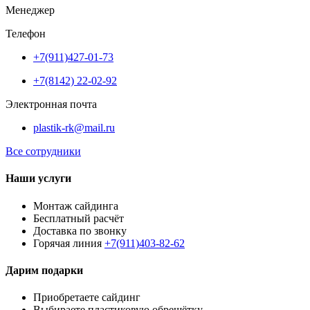
Менеджер
Телефон
+7(911)427-01-73
+7(8142) 22-02-92
Электронная почта
plastik-rk@mail.ru
Все сотрудники
Наши услуги
Монтаж сайдинга
Бесплатный расчёт
Доставка по звонку
Горячая линия
+7(911)403-82-62
Дарим подарки
Приобретаете сайдинг
Выбираете пластиковую обрешётку