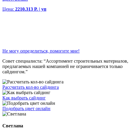
Цена:
2210.313 Р. | уп
Не могу определиться, помогите мне!
Совет специалиста:
“Ассортимент строительных материалов,
предлагаемых нашей компанией не ограничивается только
сайдингом.”
Рассчитать кол-во сайдинга
Как выбрать сайдинг
Подобрать цвет онлайн
Светлана