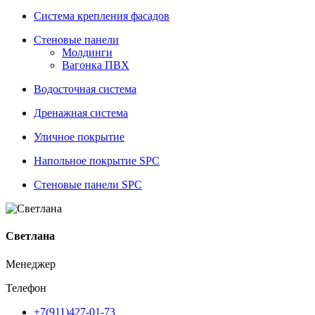
Система крепления фасадов
Стеновые панели
Молдинги
Вагонка ПВХ
Водосточная система
Дренажная система
Уличное покрытие
Напольное покрытие SPC
Стеновые панели SPC
Светлана
Менеджер
Телефон
+7(911)427-01-73