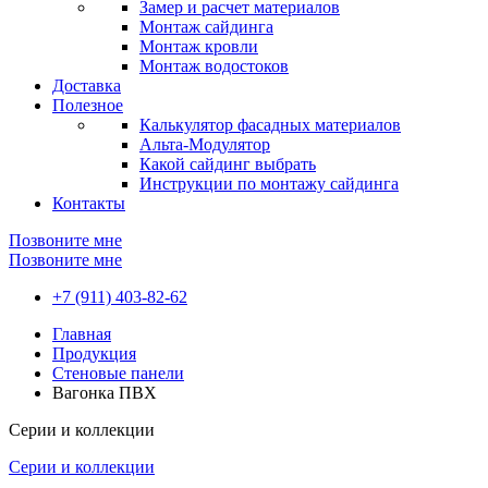
Замер и расчет материалов
Монтаж сайдинга
Монтаж кровли
Монтаж водостоков
Доставка
Полезное
Калькулятор фасадных материалов
Альта-Модулятор
Какой сайдинг выбрать
Инструкции по монтажу сайдинга
Контакты
Позвоните мне
Позвоните мне
+7 (911) 403-82-62
Главная
Продукция
Стеновые панели
Вагонка ПВХ
Серии и коллекции
Серии и коллекции