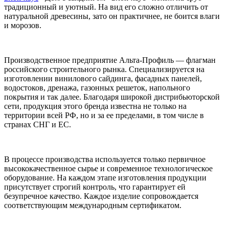
традиционный и уютный. На вид его сложно отличить от
натуральной древесины, зато он практичнее, не боится влаги
и морозов.
Производственное предприятие Альта-Профиль — флагман
российского строительного рынка. Специализируется на
изготовлении винилового сайдинга, фасадных панелей,
водостоков, дренажа, газонных решеток, напольного
покрытия и так далее. Благодаря широкой дистрибьюторской
сети, продукция этого бренда известна не только на
территории всей РФ, но и за ее пределами, в том числе в
странах СНГ и ЕС.
В процессе производства используется только первичное
высококачественное сырье и современное технологическое
оборудование. На каждом этапе изготовления продукции
присутствует строгий контроль, что гарантирует ей
безупречное качество. Каждое изделие сопровождается
соответствующим международным сертификатом.