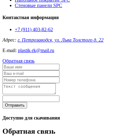
Стеновые панели SPC
Контактная информация
+7 (911) 403-82-62
Адрес:
г. Петрозаводск, ул. Льва Толстого д. 22
E-mail:
plastik-rk@mail.ru
Обратная связь
Отправить
Доступно для скачивания
Обратная связь