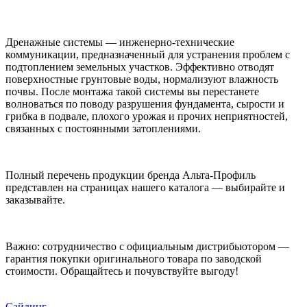
Дренажные системы — инженерно-технические
коммуникации, предназначенный для устранения проблем с
подтоплением земельных участков. Эффективно отводят
поверхностные грунтовые воды, нормализуют влажность
почвы. После монтажа такой системы вы перестанете
волноваться по поводу разрушения фундамента, сырости и
грибка в подвале, плохого урожая и прочих неприятностей,
связанных с постоянными затоплениями.
Полный перечень продукции бренда Альта-Профиль
представлен на страницах нашего каталога — выбирайте и
заказывайте.
Важно: сотрудничество с официальным дистрибьютором —
гарантия покупки оригинального товара по заводской
стоимости. Обращайтесь и почувствуйте выгоду!
Сайдинг