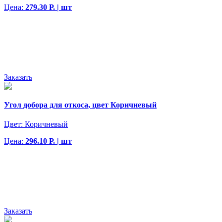
Цена:
279.30 Р. | шт
Заказать
Угол добора для откоса, цвет Коричневый
Цвет:
Коричневый
Цена:
296.10 Р. | шт
Заказать