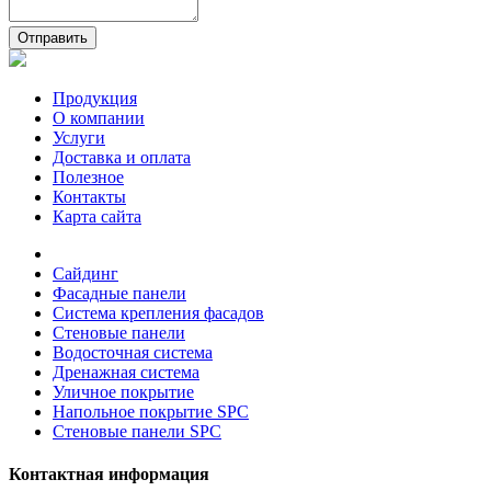
Отправить
Продукция
О компании
Услуги
Доставка и оплата
Полезное
Контакты
Карта сайта
Сайдинг
Фасадные панели
Система крепления фасадов
Стеновые панели
Водосточная система
Дренажная система
Уличное покрытие
Напольное покрытие SPC
Стеновые панели SPC
Контактная информация