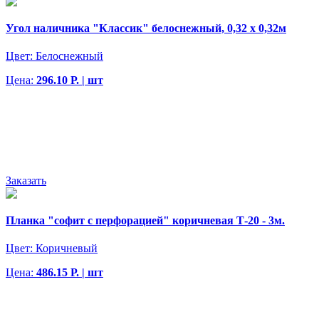
Угол наличника "Классик" белоснежный, 0,32 х 0,32м
Цвет:
Белоснежный
Цена:
296.10 Р. | шт
Заказать
Планка "софит с перфорацией" коричневая Т-20 - 3м.
Цвет:
Коричневый
Цена:
486.15 Р. | шт