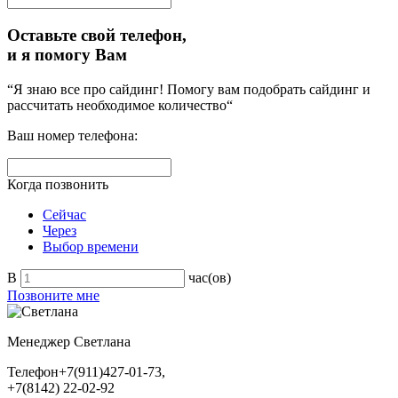
Оставьте свой телефон,
и я помогу Вам
“Я знаю все про сайдинг! Помогу вам подобрать сайдинг и
рассчитать необходимое количество“
Ваш номер телефона:
Когда позвонить
Сейчас
Через
Выбор времени
В
час(ов)
Позвоните мне
Менеджер
Светлана
Телефон
+7(911)427-01-73,
+7(8142) 22-02-92