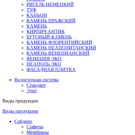
РИГЕЛЬ НЕМЕЦКИЙ
ТУФ
КАНЬОН
КАМЕНЬ ПРАЖСКИЙ
КАМЕНЬ
КИРПИЧ АНТИК
БУТОВЫЙ КАМЕНЬ
КАМЕНЬ ФЛОРЕНТИЙСКИЙ
КАМЕНЬ НЕАПОЛИТАНСКИЙ
КАМЕНЬ ВЕНЕЦИАНСКИЙ
ВЕНЕЦИЯ ЭКО
НЕАПОЛЬ ЭКО
ФАСАДНАЯ ПЛИТКА
Водосточная система
Стандарт
Элит
Виды продукции
Виды продукции
Сайдинг
Софиты
Мембраны