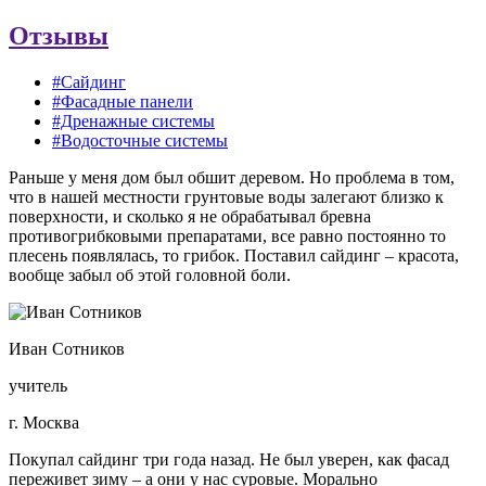
Отзывы
#Сайдинг
#Фасадные панели
#Дренажные системы
#Водосточные системы
Раньше у меня дом был обшит деревом. Но проблема в том,
что в нашей местности грунтовые воды залегают близко к
поверхности, и сколько я не обрабатывал бревна
противогрибковыми препаратами, все равно постоянно то
плесень появлялась, то грибок. Поставил сайдинг – красота,
вообще забыл об этой головной боли.
Иван Сотников
учитель
г. Москва
Покупал сайдинг три года назад. Не был уверен, как фасад
переживет зиму – а они у нас суровые. Морально