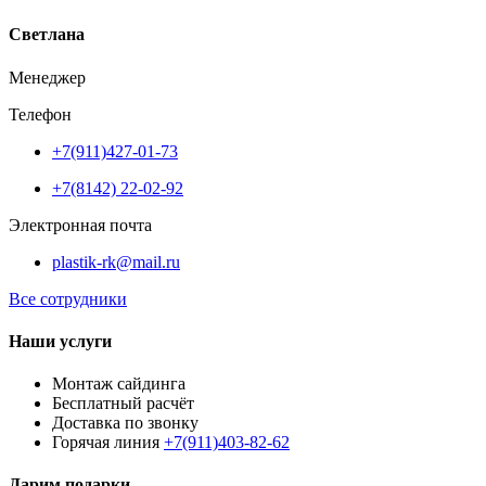
Светлана
Менеджер
Телефон
+7(911)427-01-73
+7(8142) 22-02-92
Электронная почта
plastik-rk@mail.ru
Все сотрудники
Наши услуги
Монтаж сайдинга
Бесплатный расчёт
Доставка по звонку
Горячая линия
+7(911)403-82-62
Дарим подарки