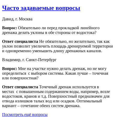
Часто задаваемые вопросы
Давид, г. Москва
Вопрос:
Обязательно ли перед прокладкой линейного
дренажа делать уклоны в обе стороны от водостока?
Ответ специалиста
Не обязательно, но желательно, так как
уклон позволит увеличить площадь дренируемой территории
и одновременно уменьшить длину дренажных каналов.
Владимир, г. Санкт-Петербург
Вопрос:
Мне на участке нужно делать дренаж, но не могу
определиться с выбором системы. Какая лучше – точечная
или поверхностная?
Ответ специалиста
Точечный дренаж используется в
местах с повышенным содержанием воды, например, возле
водостоков, кранов и т.д. Поверхностный предназначен для
отвода излишков талых вод или осадков. Оптимальный
вариант – сочетание обеих систем дренажа.
Посмотреть ещё вопросы