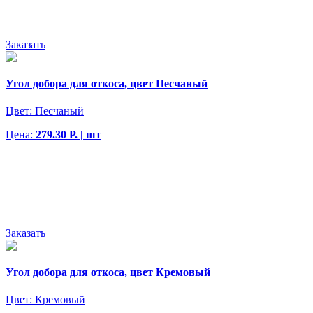
Заказать
Угол добора для откоса, цвет Песчаный
Цвет:
Песчаный
Цена:
279.30 Р. | шт
Заказать
Угол добора для откоса, цвет Кремовый
Цвет:
Кремовый