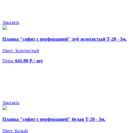
Заказать
Планка "софит с перфорацией" дуб золотистый Т-20 - 3м.
Цвет:
Золотистый
Цена:
641.00 Р. | шт
Заказать
Планка "софит с перфорацией" белая Т-20 - 3м.
Цвет:
Белый