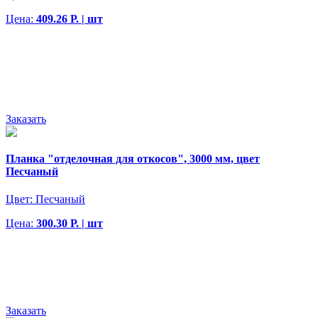
Цена:
409.26 Р. | шт
Заказать
Планка "отделочная для откосов", 3000 мм, цвет
Песчаный
Цвет:
Песчаный
Цена:
300.30 Р. | шт
Заказать