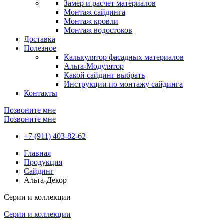
Замер и расчет материалов
Монтаж сайдинга
Монтаж кровли
Монтаж водостоков
Доставка
Полезное
Калькулятор фасадных материалов
Альта-Модулятор
Какой сайдинг выбрать
Инструкции по монтажу сайдинга
Контакты
Позвоните мне
Позвоните мне
+7 (911) 403-82-62
Главная
Продукция
Сайдинг
Альта-Декор
Серии и коллекции
Серии и коллекции