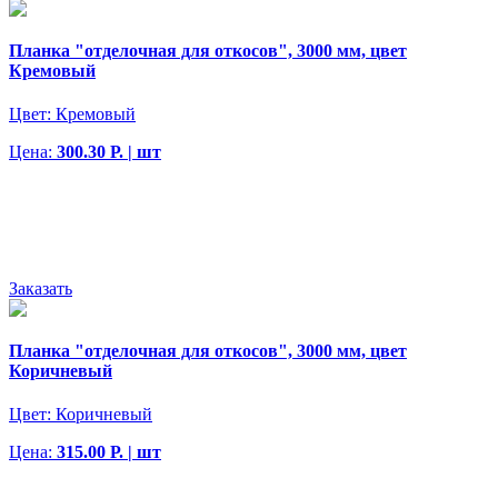
Планка "отделочная для откосов", 3000 мм, цвет
Кремовый
Цвет:
Кремовый
Цена:
300.30 Р. | шт
Заказать
Планка "отделочная для откосов", 3000 мм, цвет
Коричневый
Цвет:
Коричневый
Цена:
315.00 Р. | шт