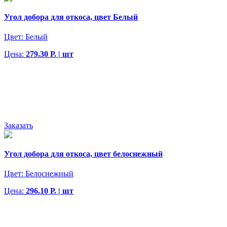
Угол добора для откоса, цвет Белый
Цвет:
Белый
Цена:
279.30 Р. | шт
Заказать
Угол добора для откоса, цвет белоснежный
Цвет:
Белоснежный
Цена:
296.10 Р. | шт