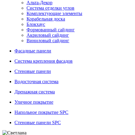
Альта-Декор
Система отделки углов
Комплектующие элементы
Корабельная доска
Блокхаус
Формованный сайдинг
Акриловый сайдинг
Виниловый сайдинг
Фасадные панели
Система крепления фасадов
Стеновые панели
Водосточная система
Дренажная система
Уличное покрытие
Напольное покрытие SPC
Стеновые панели SPC