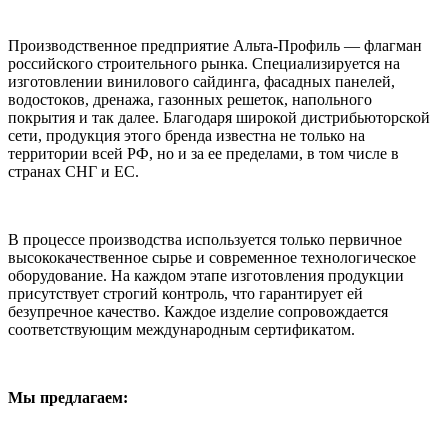
Производственное предприятие Альта-Профиль — флагман
российского строительного рынка. Специализируется на
изготовлении винилового сайдинга, фасадных панелей,
водостоков, дренажа, газонных решеток, напольного
покрытия и так далее. Благодаря широкой дистрибьюторской
сети, продукция этого бренда известна не только на
территории всей РФ, но и за ее пределами, в том числе в
странах СНГ и ЕС.
В процессе производства используется только первичное
высококачественное сырье и современное технологическое
оборудование. На каждом этапе изготовления продукции
присутствует строгий контроль, что гарантирует ей
безупречное качество. Каждое изделие сопровождается
соответствующим международным сертификатом.
Мы предлагаем: