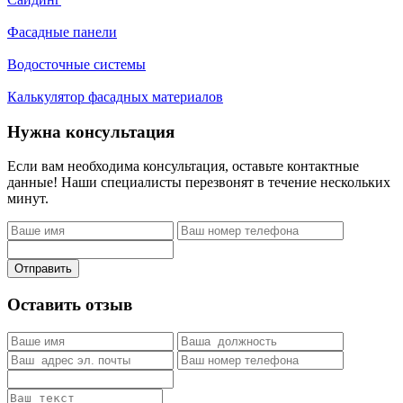
Фасадные панели
Водосточные системы
Калькулятор фасадных материалов
Нужна консультация
Если вам необходима консультация, оставьте контактные
данные! Наши специалисты перезвонят в течение нескольких
минут.
Отправить
Оставить отзыв