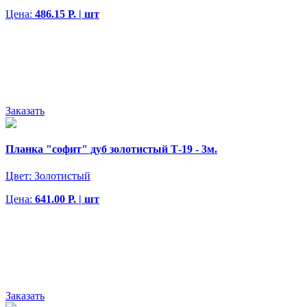
Цена:
486.15 Р. | шт
Заказать
Планка "софит" дуб золотистый Т-19 - 3м.
Цвет:
Золотистый
Цена:
641.00 Р. | шт
Заказать