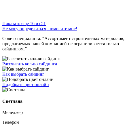
Показать еще 16 из 51
Не могу определиться, помогите мне!
Совет специалиста:
“Ассортимент строительных материалов,
предлагаемых нашей компанией не ограничивается только
сайдингом.”
Рассчитать кол-во сайдинга
Как выбрать сайдинг
Подобрать цвет онлайн
Светлана
Менеджер
Телефон