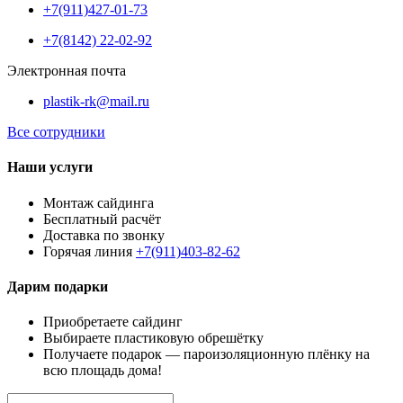
+7(911)427-01-73
+7(8142) 22-02-92
Электронная почта
plastik-rk@mail.ru
Все сотрудники
Наши услуги
Монтаж сайдинга
Бесплатный расчёт
Доставка по звонку
Горячая линия
+7(911)403-82-62
Дарим подарки
Приобретаете сайдинг
Выбираете пластиковую обрешётку
Получаете подарок — пароизоляционную плёнку на
всю площадь дома!