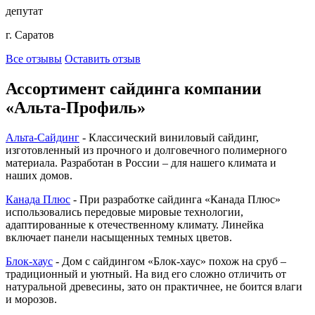
депутат
г. Саратов
Все отзывы
Оставить отзыв
Ассортимент сайдинга компании
«Альта-Профиль»
Альта-Сайдинг
- Классический виниловый сайдинг,
изготовленный из прочного и долговечного полимерного
материала. Разработан в России – для нашего климата и
наших домов.
Канада Плюс
- При разработке сайдинга «Канада Плюс»
использовались передовые мировые технологии,
адаптированные к отечественному климату. Линейка
включает панели насыщенных темных цветов.
Блок-хаус
- Дом с сайдингом «Блок-хаус» похож на сруб –
традиционный и уютный. На вид его сложно отличить от
натуральной древесины, зато он практичнее, не боится влаги
и морозов.