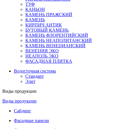
ТУФ
КАНЬОН
КАМЕНЬ ПРАЖСКИЙ
КАМЕНЬ
КИРПИЧ АНТИК
БУТОВЫЙ КАМЕНЬ
КАМЕНЬ ФЛОРЕНТИЙСКИЙ
КАМЕНЬ НЕАПОЛИТАНСКИЙ
КАМЕНЬ ВЕНЕЦИАНСКИЙ
ВЕНЕЦИЯ ЭКО
НЕАПОЛЬ ЭКО
ФАСАДНАЯ ПЛИТКА
Водосточная система
Стандарт
Элит
Виды продукции
Виды продукции
Сайдинг
Фасадные панели