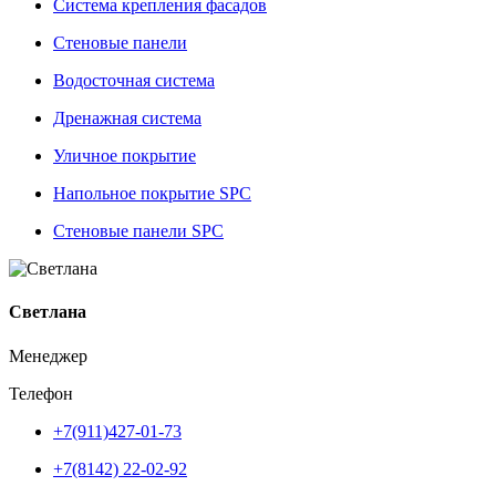
Система крепления фасадов
Стеновые панели
Водосточная система
Дренажная система
Уличное покрытие
Напольное покрытие SPC
Стеновые панели SPC
Светлана
Менеджер
Телефон
+7(911)427-01-73
+7(8142) 22-02-92