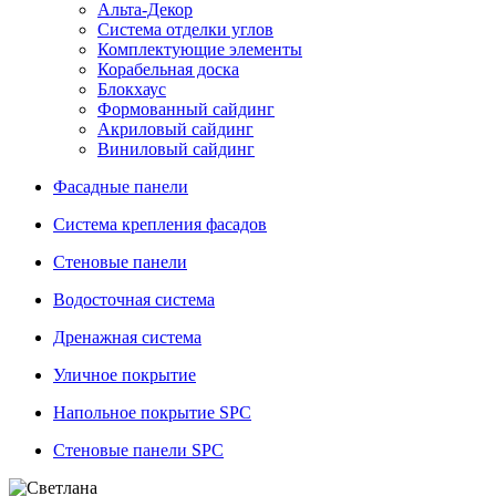
Альта-Декор
Система отделки углов
Комплектующие элементы
Корабельная доска
Блокхаус
Формованный сайдинг
Акриловый сайдинг
Виниловый сайдинг
Фасадные панели
Система крепления фасадов
Стеновые панели
Водосточная система
Дренажная система
Уличное покрытие
Напольное покрытие SPC
Стеновые панели SPC