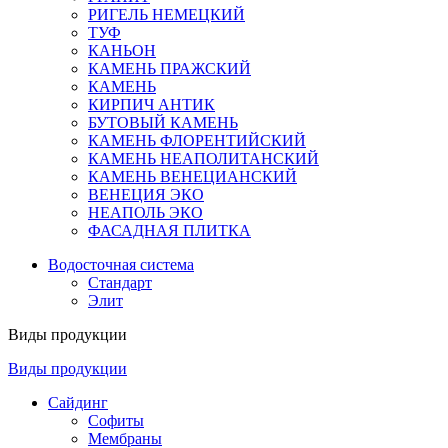
РИГЕЛЬ НЕМЕЦКИЙ
ТУФ
КАНЬОН
КАМЕНЬ ПРАЖСКИЙ
КАМЕНЬ
КИРПИЧ АНТИК
БУТОВЫЙ КАМЕНЬ
КАМЕНЬ ФЛОРЕНТИЙСКИЙ
КАМЕНЬ НЕАПОЛИТАНСКИЙ
КАМЕНЬ ВЕНЕЦИАНСКИЙ
ВЕНЕЦИЯ ЭКО
НЕАПОЛЬ ЭКО
ФАСАДНАЯ ПЛИТКА
Водосточная система
Стандарт
Элит
Виды продукции
Виды продукции
Сайдинг
Софиты
Мембраны