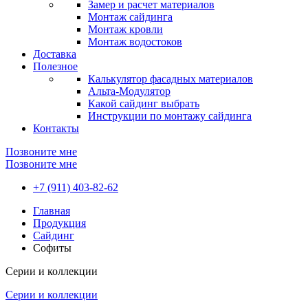
Замер и расчет материалов
Монтаж сайдинга
Монтаж кровли
Монтаж водостоков
Доставка
Полезное
Калькулятор фасадных материалов
Альта-Модулятор
Какой сайдинг выбрать
Инструкции по монтажу сайдинга
Контакты
Позвоните мне
Позвоните мне
+7 (911) 403-82-62
Главная
Продукция
Сайдинг
Софиты
Серии и коллекции
Серии и коллекции