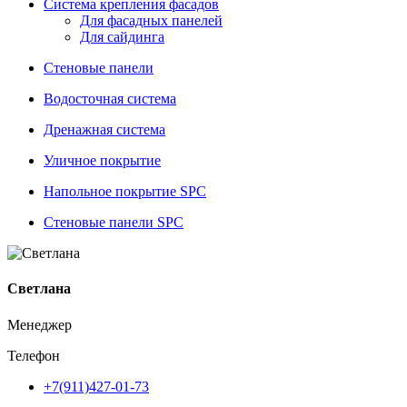
Система крепления фасадов
Для фасадных панелей
Для сайдинга
Стеновые панели
Водосточная система
Дренажная система
Уличное покрытие
Напольное покрытие SPC
Стеновые панели SPC
Светлана
Менеджер
Телефон
+7(911)427-01-73