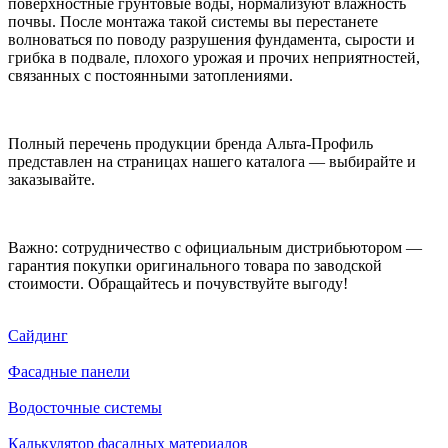
поверхностные грунтовые воды, нормализуют влажность
почвы. После монтажа такой системы вы перестанете
волноваться по поводу разрушения фундамента, сырости и
грибка в подвале, плохого урожая и прочих неприятностей,
связанных с постоянными затоплениями.
Полный перечень продукции бренда Альта-Профиль
представлен на страницах нашего каталога — выбирайте и
заказывайте.
Важно: сотрудничество с официальным дистрибьютором —
гарантия покупки оригинального товара по заводской
стоимости. Обращайтесь и почувствуйте выгоду!
Сайдинг
Фасадные панели
Водосточные системы
Калькулятор фасадных материалов