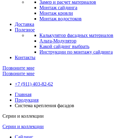
Замер и расчет материалов
Монтаж сайдинга
Монтаж кровли
Монтаж водостоков
Доставка
Полезное
Калькулятор фасадных материалов
Альта-Модулятор
Какой сайдинг выбрать
Инструкции по монтажу сайдинга
Контакты
Позвоните мне
Позвоните мне
+7 (911) 403-82-62
Главная
Продукция
Система крепления фасадов
Серии и коллекции
Серии и коллекции
Сайдинг