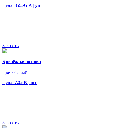
Цена:
355.95 Р. | уп
Заказать
Крепёжная основа
Цвет:
Серый
Цена:
7.35 Р. | шт
Заказать