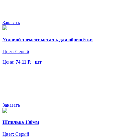
Заказать
Угловой элемент металл. для обрешётки
Цвет:
Серый
Цена:
74.11 Р. | шт
Заказать
Шпилька 138мм
Цвет:
Серый