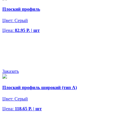
Плоский профиль
Цвет:
Серый
Цена:
82.95 Р. | шт
Заказать
Плоский профиль широкий (тип А)
Цвет:
Серый
Цена:
118.65 Р. | шт