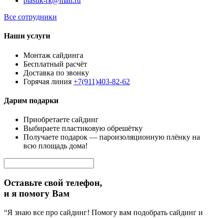
plastik-rk@mail.ru
Все сотрудники
Наши услуги
Монтаж сайдинга
Бесплатный расчёт
Доставка по звонку
Горячая линия
+7(911)403-82-62
Дарим подарки
Приобретаете сайдинг
Выбираете пластиковую обрешётку
Получаете подарок — пароизоляционную плёнку на
всю площадь дома!
Оставьте свой телефон,
и я помогу Вам
“Я знаю все про сайдинг! Помогу вам подобрать сайдинг и