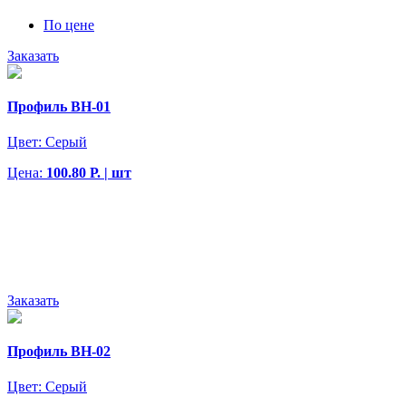
По цене
Заказать
Профиль BH-01
Цвет:
Серый
Цена:
100.80 Р. | шт
Заказать
Профиль BH-02
Цвет:
Серый