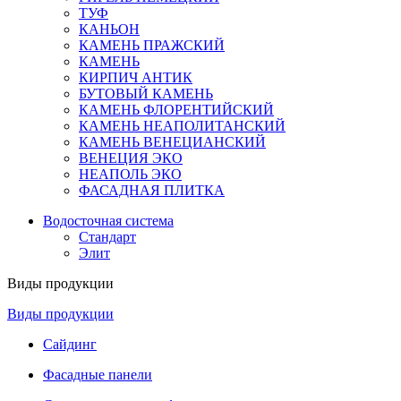
ТУФ
КАНЬОН
КАМЕНЬ ПРАЖСКИЙ
КАМЕНЬ
КИРПИЧ АНТИК
БУТОВЫЙ КАМЕНЬ
КАМЕНЬ ФЛОРЕНТИЙСКИЙ
КАМЕНЬ НЕАПОЛИТАНСКИЙ
КАМЕНЬ ВЕНЕЦИАНСКИЙ
ВЕНЕЦИЯ ЭКО
НЕАПОЛЬ ЭКО
ФАСАДНАЯ ПЛИТКА
Водосточная система
Стандарт
Элит
Виды продукции
Виды продукции
Сайдинг
Фасадные панели