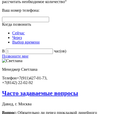
рассчитать необходимое количество“
Ваш номер телефона:
Когда позвонить
Сейчас
Через
Выбор времени
В
час(ов)
Позвоните мне
Менеджер
Светлана
Телефон
+7(911)427-01-73,
+7(8142) 22-02-92
Часто задаваемые вопросы
Давид, г. Москва
Вопрос:
Обязательно ли перед прокладкой линейного