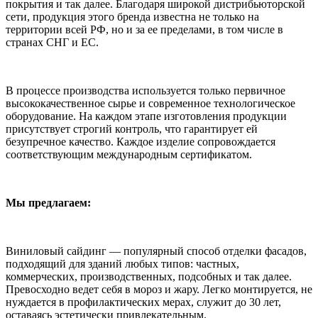
покрытия и так далее. Благодаря широкой дистрибьюторской
сети, продукция этого бренда известна не только на
территории всей РФ, но и за ее пределами, в том числе в
странах СНГ и ЕС.
В процессе производства используется только первичное
высококачественное сырье и современное технологическое
оборудование. На каждом этапе изготовления продукции
присутствует строгий контроль, что гарантирует ей
безупречное качество. Каждое изделие сопровождается
соответствующим международным сертификатом.
Мы предлагаем:
Виниловый сайдинг — популярный способ отделки фасадов,
подходящий для зданий любых типов: частных,
коммерческих, производственных, подсобных и так далее.
Превосходно ведет себя в мороз и жару. Легко монтируется, не
нуждается в профилактических мерах, служит до 30 лет,
оставаясь эстетически привлекательным.