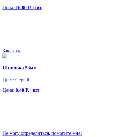
Цена:
16.80 Р. | шт
Заказать
Шпилька 53мм
Цвет:
Серый
Цена:
8.40 Р. | шт
Не могу определиться, помогите мне!