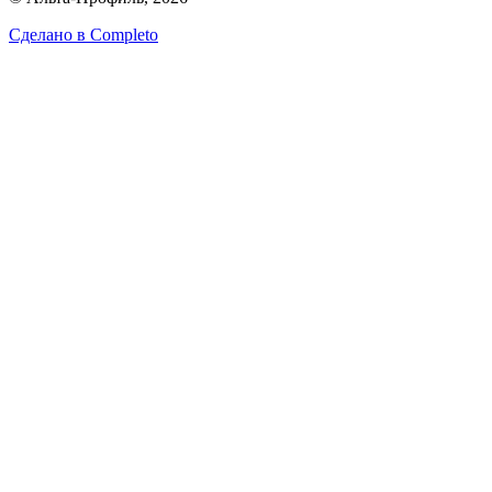
Сделано в
Completo