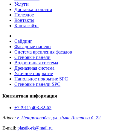
Услуги
Доставка и оплата
Полезное
Контакты
Карта сайта
Сайдинг
Фасадные панели
Система крепления фасадов
Стеновые панели
Водосточная система
Дренажная система
Уличное покрытие
Напольное покрытие SPC
Стеновые панели SPC
Контактная информация
+7 (911) 403-82-62
Адрес:
г. Петрозаводск, ул. Льва Толстого д. 22
E-mail:
plastik-rk@mail.ru