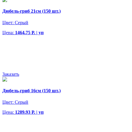
Дюбель-гриб 21см (150 шт.)
Цвет:
Серый
Цена:
1464.75 Р. | уп
Заказать
Дюбель-гриб 16см (150 шт.)
Цвет:
Серый
Цена:
1289.93 Р. | уп