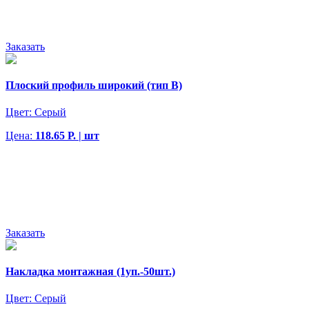
Заказать
Плоский профиль широкий (тип В)
Цвет:
Серый
Цена:
118.65 Р. | шт
Заказать
Накладка монтажная (1уп.-50шт.)
Цвет:
Серый