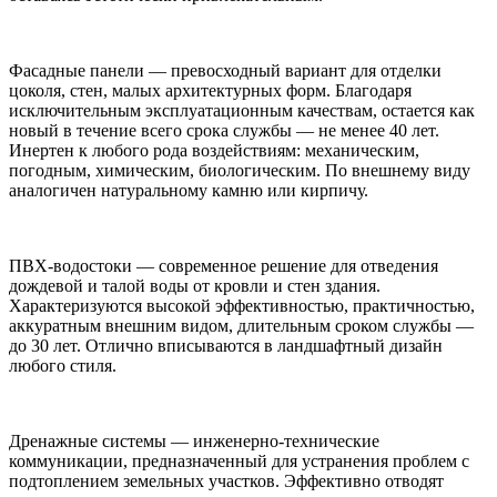
Фасадные панели — превосходный вариант для отделки
цоколя, стен, малых архитектурных форм. Благодаря
исключительным эксплуатационным качествам, остается как
новый в течение всего срока службы — не менее 40 лет.
Инертен к любого рода воздействиям: механическим,
погодным, химическим, биологическим. По внешнему виду
аналогичен натуральному камню или кирпичу.
ПВХ-водостоки — современное решение для отведения
дождевой и талой воды от кровли и стен здания.
Характеризуются высокой эффективностью, практичностью,
аккуратным внешним видом, длительным сроком службы —
до 30 лет. Отлично вписываются в ландшафтный дизайн
любого стиля.
Дренажные системы — инженерно-технические
коммуникации, предназначенный для устранения проблем с
подтоплением земельных участков. Эффективно отводят