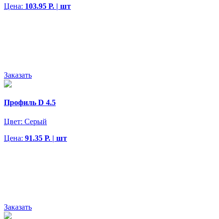
Цена:
103.95 Р. | шт
Заказать
Профиль D 4.5
Цвет:
Серый
Цена:
91.35 Р. | шт
Заказать