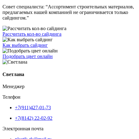
Совет специалиста:
“Ассортимент строительных материалов,
предлагаемых нашей компанией не ограничивается только
сайдингом.”
Рассчитать кол-во сайдинга
Как выбрать сайдинг
Подобрать цвет онлайн
Светлана
Менеджер
Телефон
+7(911)427-01-73
+7(8142) 22-02-92
Электронная почта