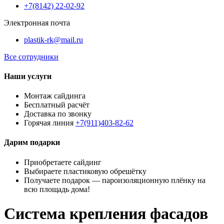
+7(8142) 22-02-92
Электронная почта
plastik-rk@mail.ru
Все сотрудники
Наши услуги
Монтаж сайдинга
Бесплатный расчёт
Доставка по звонку
Горячая линия
+7(911)403-82-62
Дарим подарки
Приобретаете сайдинг
Выбираете пластиковую обрешётку
Получаете подарок — пароизоляционную плёнку на
всю площадь дома!
Система крепления фасадов