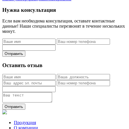
Нужна консультация
Если вам необходима консультация, оставьте контактные
данные! Наши специалисты перезвонят в течение нескольких
минут.
Отправить
Оставить отзыв
Отправить
Продукция
О компании