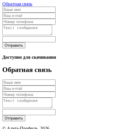
Обратная связь
Отправить
Доступно для скачивания
Обратная связь
Отправить
© Альта-Профиль, 2026