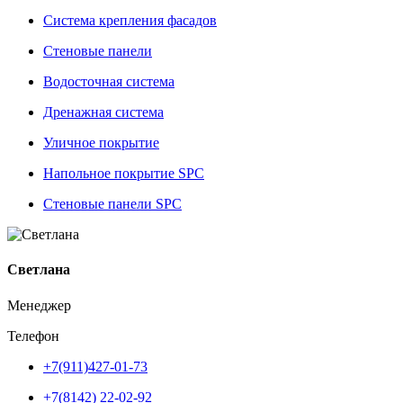
Система крепления фасадов
Стеновые панели
Водосточная система
Дренажная система
Уличное покрытие
Напольное покрытие SPC
Стеновые панели SPC
Светлана
Менеджер
Телефон
+7(911)427-01-73
+7(8142) 22-02-92