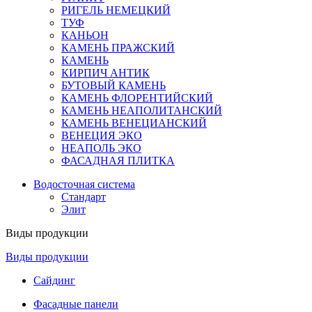
РИГЕЛЬ НЕМЕЦКИЙ
ТУФ
КАНЬОН
КАМЕНЬ ПРАЖСКИЙ
КАМЕНЬ
КИРПИЧ АНТИК
БУТОВЫЙ КАМЕНЬ
КАМЕНЬ ФЛОРЕНТИЙСКИЙ
КАМЕНЬ НЕАПОЛИТАНСКИЙ
КАМЕНЬ ВЕНЕЦИАНСКИЙ
ВЕНЕЦИЯ ЭКО
НЕАПОЛЬ ЭКО
ФАСАДНАЯ ПЛИТКА
Водосточная система
Стандарт
Элит
Виды продукции
Виды продукции
Сайдинг
Фасадные панели