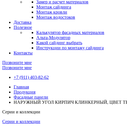
Замер и расчет материалов
Монтаж сайдинга
Монтаж кровли
Монтаж водостоков
Доставка
Полезное
Калькулятор фасадных материалов
Альта-Модулятор
Какой сайдинг выбрать
Инструкции по монтажу сайдинга
Контакты
Позвоните мне
Позвоните мне
+7 (911) 403-82-62
Главная
Продукция
Фасадные панели
НАРУЖНЫЙ УГОЛ КИРПИЧ КЛИНКЕРНЫЙ, ЦВЕТ 
Серии и коллекции
Серии и коллекции