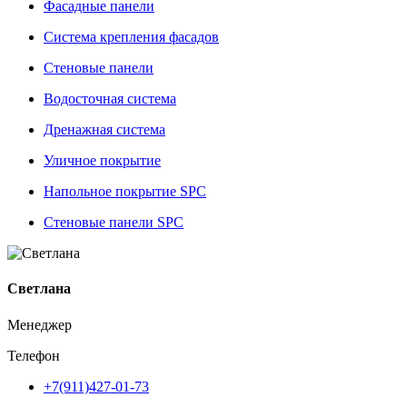
Фасадные панели
Система крепления фасадов
Стеновые панели
Водосточная система
Дренажная система
Уличное покрытие
Напольное покрытие SPC
Стеновые панели SPC
Светлана
Менеджер
Телефон
+7(911)427-01-73