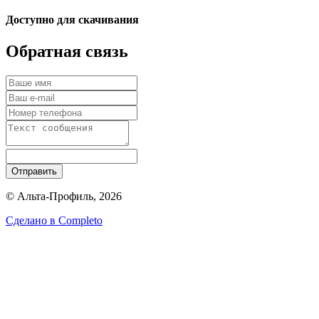
Доступно для скачивания
Обратная связь
Отправить
© Альта-Профиль, 2026
Сделано в
Completo