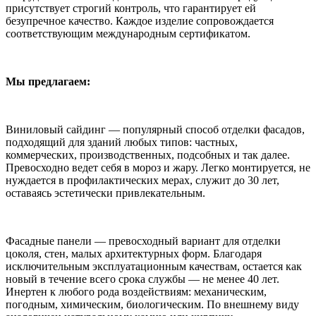
присутствует строгий контроль, что гарантирует ей
безупречное качество. Каждое изделие сопровождается
соответствующим международным сертификатом.
Мы предлагаем:
Виниловый сайдинг — популярный способ отделки фасадов,
подходящий для зданий любых типов: частных,
коммерческих, производственных, подсобных и так далее.
Превосходно ведет себя в мороз и жару. Легко монтируется, не
нуждается в профилактических мерах, служит до 30 лет,
оставаясь эстетически привлекательным.
Фасадные панели — превосходный вариант для отделки
цоколя, стен, малых архитектурных форм. Благодаря
исключительным эксплуатационным качествам, остается как
новый в течение всего срока службы — не менее 40 лет.
Инертен к любого рода воздействиям: механическим,
погодным, химическим, биологическим. По внешнему виду