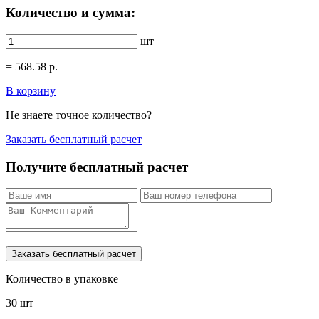
Количество и сумма:
шт
=
568.58
р.
В корзину
Не знаете точное количество?
Заказать бесплатный расчет
Получите бесплатный расчет
Заказать бесплатный расчет
Количество в упаковке
30 шт