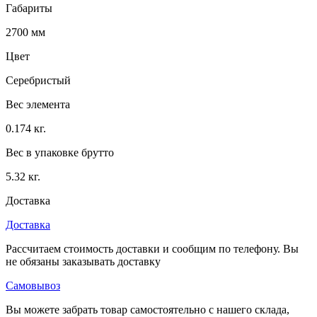
Габариты
2700 мм
Цвет
Серебристый
Вес элемента
0.174 кг.
Вес в упаковке брутто
5.32 кг.
Доставка
Доставка
Рассчитаем стоимость доставки и сообщим по телефону. Вы
не обязаны заказывать доставку
Самовывоз
Вы можете забрать товар самостоятельно с нашего склада,