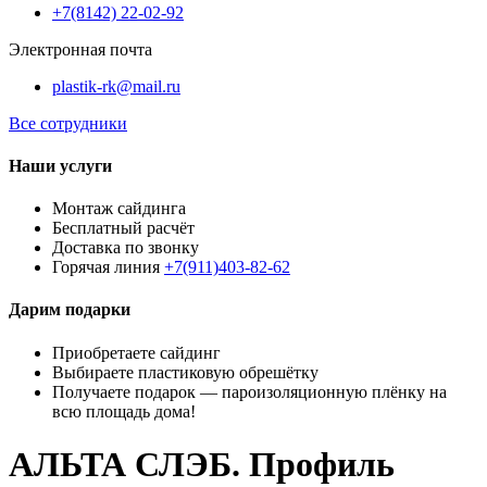
+7(8142) 22-02-92
Электронная почта
plastik-rk@mail.ru
Все сотрудники
Наши услуги
Монтаж сайдинга
Бесплатный расчёт
Доставка по звонку
Горячая линия
+7(911)403-82-62
Дарим подарки
Приобретаете сайдинг
Выбираете пластиковую обрешётку
Получаете подарок — пароизоляционную плёнку на
всю площадь дома!
АЛЬТА СЛЭБ. Профиль