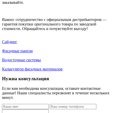
заказывайте.
Важно: сотрудничество с официальным дистрибьютором —
гарантия покупки оригинального товара по заводской
стоимости. Обращайтесь и почувствуйте выгоду!
Сайдинг
Фасадные панели
Водосточные системы
Калькулятор фасадных материалов
Нужна консультация
Если вам необходима консультация, оставьте контактные
данные! Наши специалисты перезвонят в течение нескольких
минут.