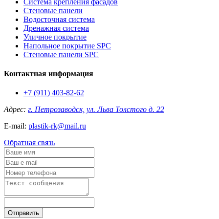
Система крепления фасадов
Стеновые панели
Водосточная система
Дренажная система
Уличное покрытие
Напольное покрытие SPC
Стеновые панели SPC
Контактная информация
+7 (911) 403-82-62
Адрес:
г. Петрозаводск, ул. Льва Толстого д. 22
E-mail:
plastik-rk@mail.ru
Обратная связь
Отправить