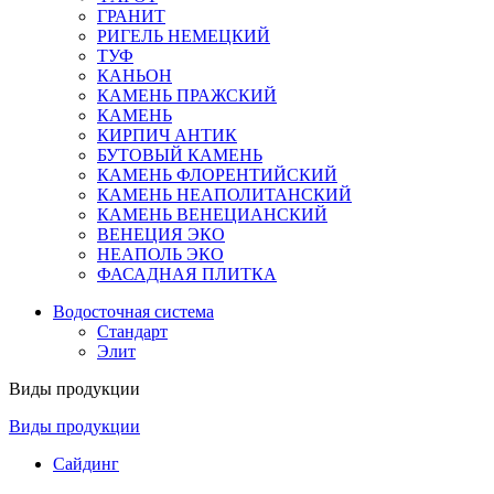
ГРАНИТ
РИГЕЛЬ НЕМЕЦКИЙ
ТУФ
КАНЬОН
КАМЕНЬ ПРАЖСКИЙ
КАМЕНЬ
КИРПИЧ АНТИК
БУТОВЫЙ КАМЕНЬ
КАМЕНЬ ФЛОРЕНТИЙСКИЙ
КАМЕНЬ НЕАПОЛИТАНСКИЙ
КАМЕНЬ ВЕНЕЦИАНСКИЙ
ВЕНЕЦИЯ ЭКО
НЕАПОЛЬ ЭКО
ФАСАДНАЯ ПЛИТКА
Водосточная система
Стандарт
Элит
Виды продукции
Виды продукции
Сайдинг