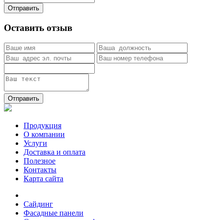
Отправить
Оставить отзыв
Отправить
Продукция
О компании
Услуги
Доставка и оплата
Полезное
Контакты
Карта сайта
Сайдинг
Фасадные панели