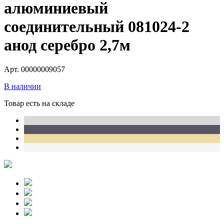
алюминиевый
соединительный 081024-2
анод серебро 2,7м
Арт. 00000009057
В наличии
Товар есть на складе