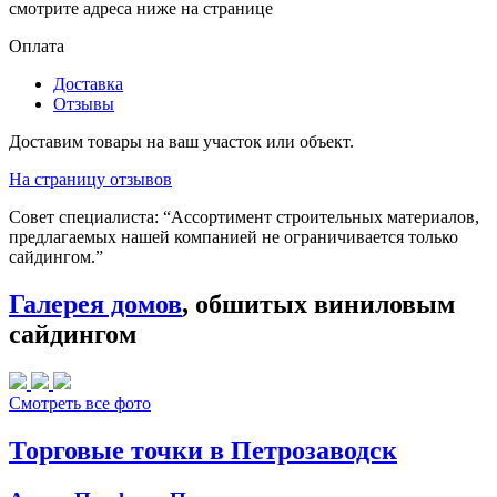
смотрите адреса ниже на странице
Оплата
Доставка
Отзывы
Доставим товары на ваш участок или объект.
На страницу отзывов
Совет специалиста:
“Ассортимент строительных материалов,
предлагаемых нашей компанией не ограничивается только
сайдингом.”
Галерея домов
, обшитых виниловым
сайдингом
Смотреть все фото
Торговые точки в Петрозаводск