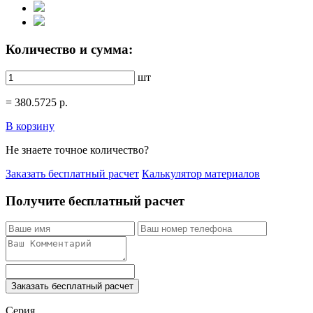
Количество и сумма:
шт
=
380.5725
р.
В корзину
Не знаете точное количество?
Заказать бесплатный расчет
Калькулятор материалов
Получите бесплатный расчет
Заказать бесплатный расчет
Серия