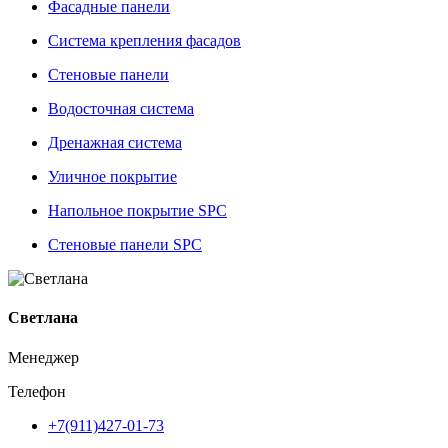
Фасадные панели
Система крепления фасадов
Стеновые панели
Водосточная система
Дренажная система
Уличное покрытие
Напольное покрытие SPC
Стеновые панели SPC
Светлана
Менеджер
Телефон
+7(911)427-01-73