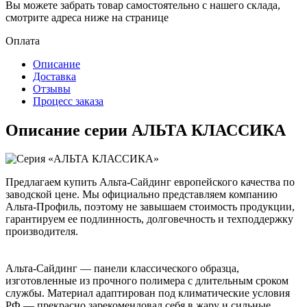
Вы можете забрать товар самостоятельно с нашего склада,
смотрите адреса ниже на странице
Оплата
Описание
Доставка
Отзывы
Процесс заказа
Описание серии АЛЬТА КЛАССИКА
Предлагаем купить Альта-Сайдинг европейского качества по
заводской цене. Мы официально представляем компанию
Альта-Профиль, поэтому не завышаем стоимость продукции,
гарантируем ее подлинность, долговечность и техподдержку
производителя.
Альта-Сайдинг — панели классического образца,
изготовленные из прочного полимера с длительным сроком
службы. Материал адаптирован под климатические условия
РФ — прекрасно зарекомендовал себя в жару и сильные