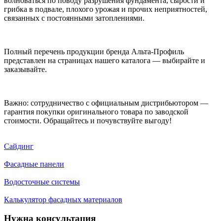
волноваться по поводу разрушения фундамента, сырости и
грибка в подвале, плохого урожая и прочих неприятностей,
связанных с постоянными затоплениями.
Полный перечень продукции бренда Альта-Профиль
представлен на страницах нашего каталога — выбирайте и
заказывайте.
Важно: сотрудничество с официальным дистрибьютором —
гарантия покупки оригинального товара по заводской
стоимости. Обращайтесь и почувствуйте выгоду!
Сайдинг
Фасадные панели
Водосточные системы
Калькулятор фасадных материалов
Нужна консультация