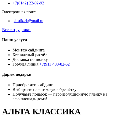
+7(8142) 22-02-92
Электронная почта
plastik-rk@mail.ru
Все сотрудники
Наши услуги
Монтаж сайдинга
Бесплатный расчёт
Доставка по звонку
Горячая линия
+7(911)403-82-62
Дарим подарки
Приобретаете сайдинг
Выбираете пластиковую обрешётку
Получаете подарок — пароизоляционную плёнку на
всю площадь дома!
АЛЬТА КЛАССИКА