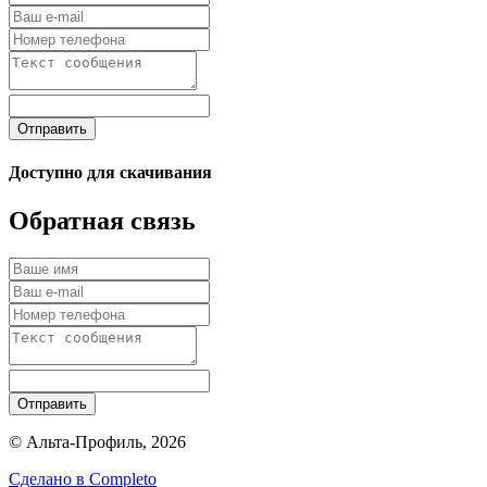
Отправить
Доступно для скачивания
Обратная связь
Отправить
© Альта-Профиль, 2026
Сделано в
Completo