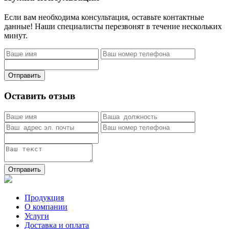
Если вам необходима консультация, оставьте контактные
данные! Наши специалисты перезвонят в течение нескольких
минут.
Отправить
Оставить отзыв
Отправить
Продукция
О компании
Услуги
Доставка и оплата