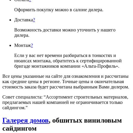
Оформить покупку можно в салоне дилера.
Доставка
?
Возможность доставки можно уточнить у нашего
дилера.
Монтаж
?
Если у вас нет времени разбираться в тонкостях и
нюансах монтажа, обратитесь к сертифицированной
бригаде монтажников компании «Альта-Профиль».
Все цены указанные на сайте для ознакомления и рассчитаны
как средние цены в регионе. Точные цены и окончательная
стоимость заказа будет рассчитана выбранным Вами дилером.
Совет специалиста:
“Ассортимент строительных материалов,
предлагаемых нашей компанией не ограничивается только
сайдингом.”
Галерея домов
, обшитых виниловым
сайдингом