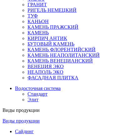
ГРАНИТ
РИГЕЛЬ НЕМЕЦКИЙ
ТУФ
КАНЬОН
КАМЕНЬ ПРАЖСКИЙ
КАМЕНЬ
КИРПИЧ АНТИК
БУТОВЫЙ КАМЕНЬ
КАМЕНЬ ФЛОРЕНТИЙСКИЙ
КАМЕНЬ НЕАПОЛИТАНСКИЙ
КАМЕНЬ ВЕНЕЦИАНСКИЙ
ВЕНЕЦИЯ ЭКО
НЕАПОЛЬ ЭКО
ФАСАДНАЯ ПЛИТКА
Водосточная система
Стандарт
Элит
Виды продукции
Виды продукции
Сайдинг