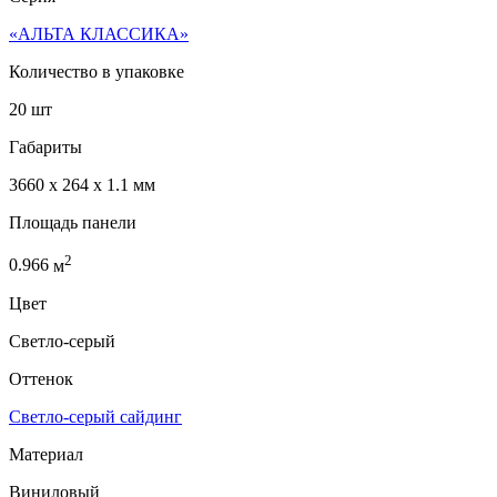
«АЛЬТА КЛАССИКА»
Количество в упаковке
20 шт
Габариты
3660 x 264 x 1.1 мм
Площадь панели
2
0.966
м
Цвет
Светло-серый
Оттенок
Светло-серый сайдинг
Материал
Виниловый