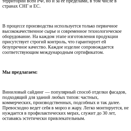
территории всей РФ, но и за ее пределами, в том числе в
странах СНГ и ЕС.
В процессе производства используется только первичное
высококачественное сырье и современное технологическое
оборудование. На каждом этапе изготовления продукции
присутствует строгий контроль, что гарантирует ей
безупречное качество. Каждое изделие сопровождается
соответствующим международным сертификатом.
Мы предлагаем:
Виниловый сайдинг — популярный способ отделки фасадов,
подходящий для зданий любых типов: частных,
коммерческих, производственных, подсобных и так далее.
Превосходно ведет себя в мороз и жару. Легко монтируется, не
нуждается в профилактических мерах, служит до 30 лет,
оставаясь эстетически привлекательным.