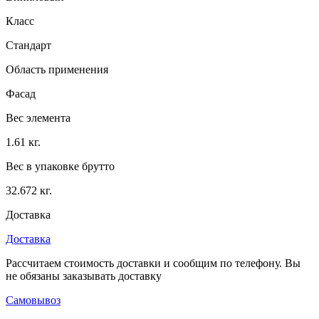
Класс
Стандарт
Область применения
Фасад
Вес элемента
1.61 кг.
Вес в упаковке брутто
32.672 кг.
Доставка
Доставка
Рассчитаем стоимость доставки и сообщим по телефону. Вы
не обязаны заказывать доставку
Самовывоз