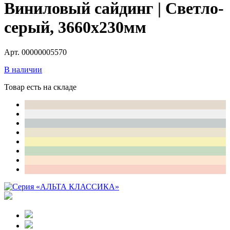
Виниловый сайдинг | Светло-
серый, 3660х230мм
Арт. 00000005570
В наличии
Товар есть на складе