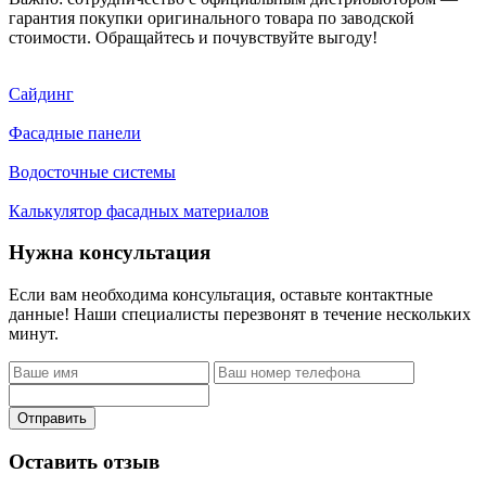
гарантия покупки оригинального товара по заводской
стоимости. Обращайтесь и почувствуйте выгоду!
Сайдинг
Фасадные панели
Водосточные системы
Калькулятор фасадных материалов
Нужна консультация
Если вам необходима консультация, оставьте контактные
данные! Наши специалисты перезвонят в течение нескольких
минут.
Отправить
Оставить отзыв