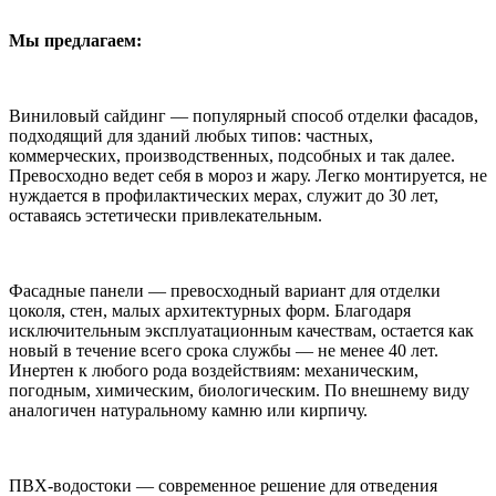
Мы предлагаем:
Виниловый сайдинг — популярный способ отделки фасадов,
подходящий для зданий любых типов: частных,
коммерческих, производственных, подсобных и так далее.
Превосходно ведет себя в мороз и жару. Легко монтируется, не
нуждается в профилактических мерах, служит до 30 лет,
оставаясь эстетически привлекательным.
Фасадные панели — превосходный вариант для отделки
цоколя, стен, малых архитектурных форм. Благодаря
исключительным эксплуатационным качествам, остается как
новый в течение всего срока службы — не менее 40 лет.
Инертен к любого рода воздействиям: механическим,
погодным, химическим, биологическим. По внешнему виду
аналогичен натуральному камню или кирпичу.
ПВХ-водостоки — современное решение для отведения