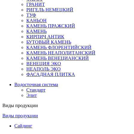
ГРАНИТ
РИГЕЛЬ НЕМЕЦКИЙ
ТУФ
КАНЬОН
КАМЕНЬ ПРАЖСКИЙ
КАМЕНЬ
КИРПИЧ АНТИК
БУТОВЫЙ КАМЕНЬ
КАМЕНЬ ФЛОРЕНТИЙСКИЙ
КАМЕНЬ НЕАПОЛИТАНСКИЙ
КАМЕНЬ ВЕНЕЦИАНСКИЙ
ВЕНЕЦИЯ ЭКО
НЕАПОЛЬ ЭКО
ФАСАДНАЯ ПЛИТКА
Водосточная система
Стандарт
Элит
Виды продукции
Виды продукции
Сайдинг