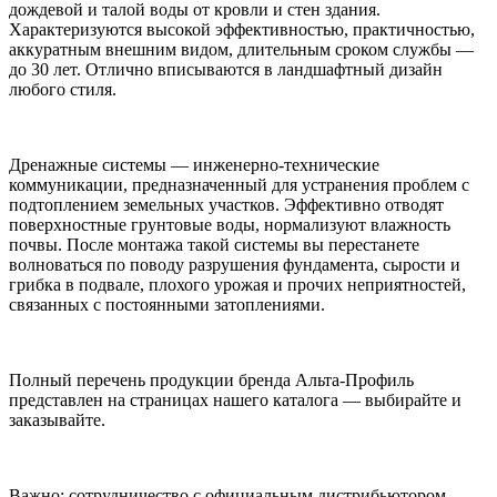
дождевой и талой воды от кровли и стен здания.
Характеризуются высокой эффективностью, практичностью,
аккуратным внешним видом, длительным сроком службы —
до 30 лет. Отлично вписываются в ландшафтный дизайн
любого стиля.
Дренажные системы — инженерно-технические
коммуникации, предназначенный для устранения проблем с
подтоплением земельных участков. Эффективно отводят
поверхностные грунтовые воды, нормализуют влажность
почвы. После монтажа такой системы вы перестанете
волноваться по поводу разрушения фундамента, сырости и
грибка в подвале, плохого урожая и прочих неприятностей,
связанных с постоянными затоплениями.
Полный перечень продукции бренда Альта-Профиль
представлен на страницах нашего каталога — выбирайте и
заказывайте.
Важно: сотрудничество с официальным дистрибьютором —