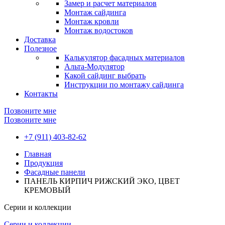
Замер и расчет материалов
Монтаж сайдинга
Монтаж кровли
Монтаж водостоков
Доставка
Полезное
Калькулятор фасадных материалов
Альта-Модулятор
Какой сайдинг выбрать
Инструкции по монтажу сайдинга
Контакты
Позвоните мне
Позвоните мне
+7 (911) 403-82-62
Главная
Продукция
Фасадные панели
ПАНЕЛЬ КИРПИЧ РИЖСКИЙ ЭКО, ЦВЕТ
КРЕМОВЫЙ
Серии и коллекции
Серии и коллекции