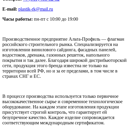
E-mail:
plastik-rk@mail.ru
Часы работы:
пн-пт с 10:00 до 19:00
Производственное предприятие Альта-Профиль — флагман
российского строительного рынка. Специализируется на
изготовлении винилового сайдинга, фасадных панелей,
водостоков, дренажа, газонных решеток, напольного
покрытия и так далее. Благодаря широкой дистрибьюторской
сети, продукция этого бренда известна не только на
территории всей РФ, но и за ее пределами, в том числе в
странах СНГ и ЕС.
В процессе производства используется только первичное
высококачественное сырье и современное технологическое
оборудование. На каждом этапе изготовления продукции
присутствует строгий контроль, что гарантирует ей
безупречное качество. Каждое изделие сопровождается
соответствующим международным сертификатом.