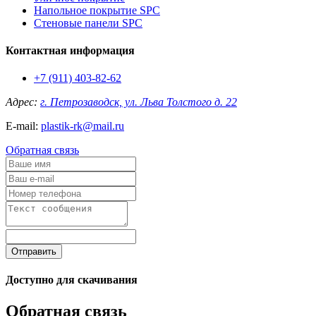
Напольное покрытие SPC
Стеновые панели SPC
Контактная информация
+7 (911) 403-82-62
Адрес:
г. Петрозаводск, ул. Льва Толстого д. 22
E-mail:
plastik-rk@mail.ru
Обратная связь
Отправить
Доступно для скачивания
Обратная связь