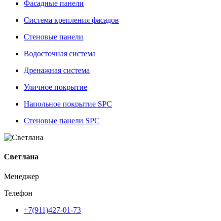
Фасадные панели
Система крепления фасадов
Стеновые панели
Водосточная система
Дренажная система
Уличное покрытие
Напольное покрытие SPC
Стеновые панели SPC
Светлана
Менеджер
Телефон
+7(911)427-01-73