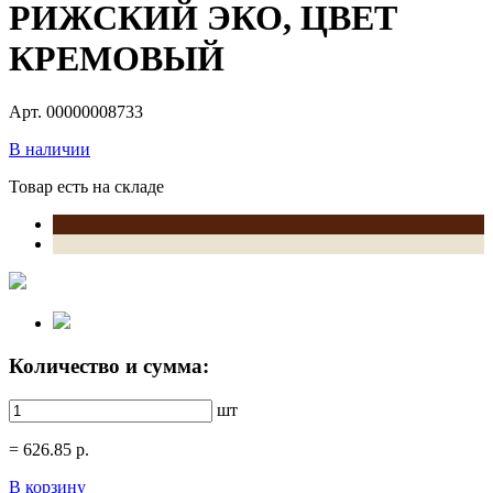
РИЖСКИЙ ЭКО, ЦВЕТ
КРЕМОВЫЙ
Арт. 00000008733
В наличии
Товар есть на складе
Количество и сумма:
шт
=
626.85
р.
В корзину