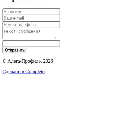
Отправить
© Альта-Профиль, 2026
Сделано в
Completo