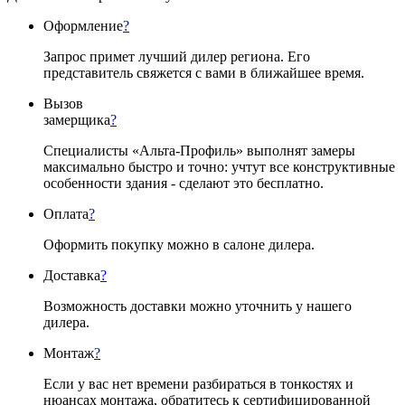
Оформление
?
Запрос примет лучший дилер региона. Его
представитель свяжется с вами в ближайшее время.
Вызов
замерщика
?
Специалисты «Альта-Профиль» выполнят замеры
максимально быстро и точно: учтут все конструктивные
особенности здания - сделают это бесплатно.
Оплата
?
Оформить покупку можно в салоне дилера.
Доставка
?
Возможность доставки можно уточнить у нашего
дилера.
Монтаж
?
Если у вас нет времени разбираться в тонкостях и
нюансах монтажа, обратитесь к сертифицированной