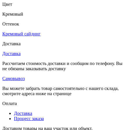
Цвет
Кремовый
Оттенок
Кремовый сайдинг
Доставка
Доставка
Рассчитаем стоимость доставки и сообщим по телефону. Вы
не обязаны заказывать доставку
Самовывоз
Вы можете забрать товар самостоятельно с нашего склада,
смотрите адреса ниже на странице
Оплата
Доставка
Процесс заказа
Доставим товары на ваш участок или объект.