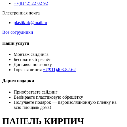
+7(8142) 22-02-92
Электронная почта
plastik-rk@mail.ru
Все сотрудники
Наши услуги
Монтаж сайдинга
Бесплатный расчёт
Доставка по звонку
Горячая линия
+7(911)403-82-62
Дарим подарки
Приобретаете сайдинг
Выбираете пластиковую обрешётку
Получаете подарок — пароизоляционную плёнку на
всю площадь дома!
ПАНЕЛЬ КИРПИЧ