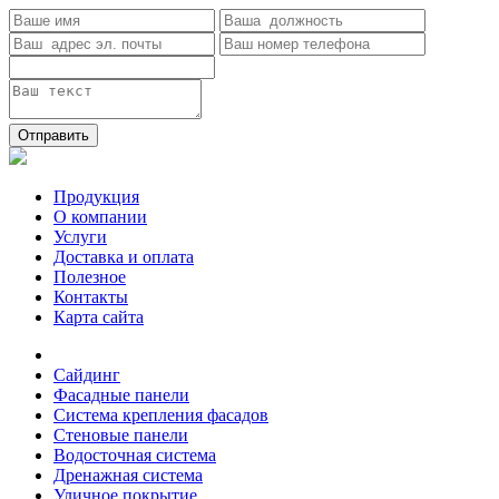
Отправить
Продукция
О компании
Услуги
Доставка и оплата
Полезное
Контакты
Карта сайта
Сайдинг
Фасадные панели
Система крепления фасадов
Стеновые панели
Водосточная система
Дренажная система
Уличное покрытие