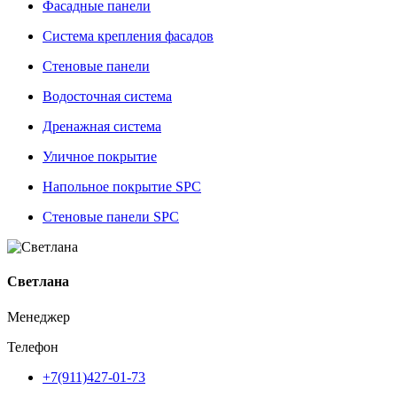
Фасадные панели
Система крепления фасадов
Стеновые панели
Водосточная система
Дренажная система
Уличное покрытие
Напольное покрытие SPC
Стеновые панели SPC
Светлана
Менеджер
Телефон
+7(911)427-01-73