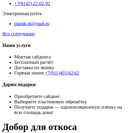
+7(8142) 22-02-92
Электронная почта
plastik-rk@mail.ru
Все сотрудники
Наши услуги
Монтаж сайдинга
Бесплатный расчёт
Доставка по звонку
Горячая линия
+7(911)403-82-62
Дарим подарки
Приобретаете сайдинг
Выбираете пластиковую обрешётку
Получаете подарок — пароизоляционную плёнку на
всю площадь дома!
Добор для откоса