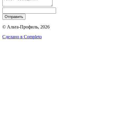
Отправить
© Альта-Профиль, 2026
Сделано в
Completo