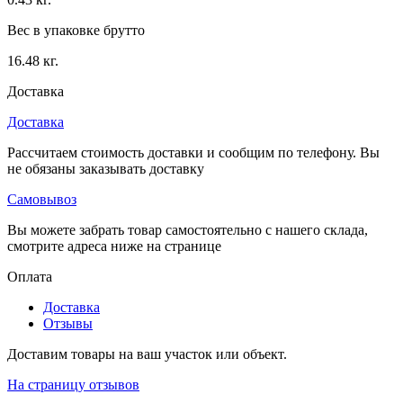
Вес в упаковке брутто
16.48 кг.
Доставка
Доставка
Рассчитаем стоимость доставки и сообщим по телефону. Вы
не обязаны заказывать доставку
Самовывоз
Вы можете забрать товар самостоятельно с нашего склада,
смотрите адреса ниже на странице
Оплата
Доставка
Отзывы
Доставим товары на ваш участок или объект.
На страницу отзывов