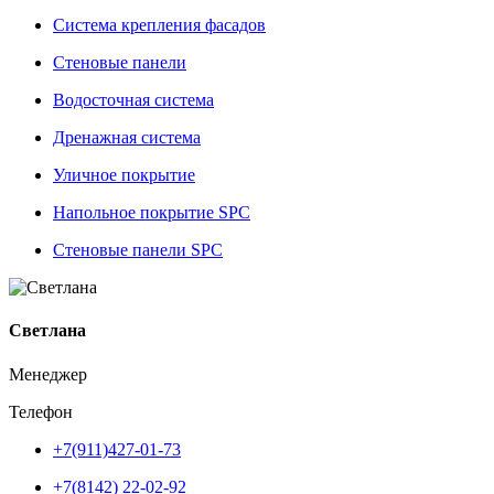
Система крепления фасадов
Стеновые панели
Водосточная система
Дренажная система
Уличное покрытие
Напольное покрытие SPC
Стеновые панели SPC
Светлана
Менеджер
Телефон
+7(911)427-01-73
+7(8142) 22-02-92