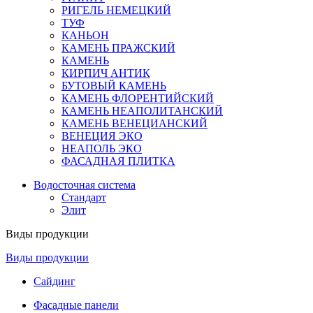
РИГЕЛЬ НЕМЕЦКИЙ
ТУФ
КАНЬОН
КАМЕНЬ ПРАЖСКИЙ
КАМЕНЬ
КИРПИЧ АНТИК
БУТОВЫЙ КАМЕНЬ
КАМЕНЬ ФЛОРЕНТИЙСКИЙ
КАМЕНЬ НЕАПОЛИТАНСКИЙ
КАМЕНЬ ВЕНЕЦИАНСКИЙ
ВЕНЕЦИЯ ЭКО
НЕАПОЛЬ ЭКО
ФАСАДНАЯ ПЛИТКА
Водосточная система
Стандарт
Элит
Виды продукции
Виды продукции
Сайдинг
Фасадные панели