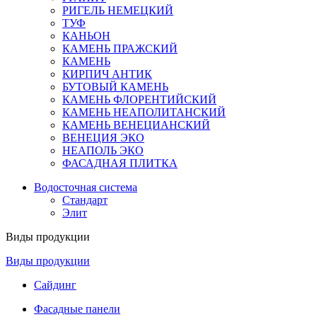
РИГЕЛЬ НЕМЕЦКИЙ
ТУФ
КАНЬОН
КАМЕНЬ ПРАЖСКИЙ
КАМЕНЬ
КИРПИЧ АНТИК
БУТОВЫЙ КАМЕНЬ
КАМЕНЬ ФЛОРЕНТИЙСКИЙ
КАМЕНЬ НЕАПОЛИТАНСКИЙ
КАМЕНЬ ВЕНЕЦИАНСКИЙ
ВЕНЕЦИЯ ЭКО
НЕАПОЛЬ ЭКО
ФАСАДНАЯ ПЛИТКА
Водосточная система
Стандарт
Элит
Виды продукции
Виды продукции
Сайдинг
Фасадные панели