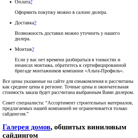
Оплата
?
Оформить покупку можно в салоне дилера.
Доставка
?
Возможность доставки можно уточнить у нашего
дилера.
Монтаж
?
Если у вас нет времени разбираться в тонкостях и
нюансах монтажа, обратитесь к сертифицированной
бригаде монтажников компании «Альта-Профиль».
Все цены указанные на сайте для ознакомления и рассчитаны
как средние цены в регионе. Точные цены и окончательная
стоимость заказа будет рассчитана выбранным Вами дилером.
Совет специалиста:
“Ассортимент строительных материалов,
предлагаемых нашей компанией не ограничивается только
сайдингом.”
Галерея домов
, обшитых виниловым
сайдингом