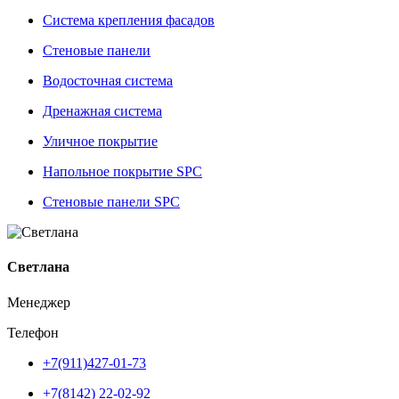
Система крепления фасадов
Стеновые панели
Водосточная система
Дренажная система
Уличное покрытие
Напольное покрытие SPC
Стеновые панели SPC
Светлана
Менеджер
Телефон
+7(911)427-01-73
+7(8142) 22-02-92