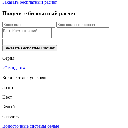
Заказать бесплатный расчет
Получите бесплатный расчет
Заказать бесплатный расчет
Серия
«Стандарт»
Количество в упаковке
36 шт
Цвет
Белый
Оттенок
Водосточные системы белые