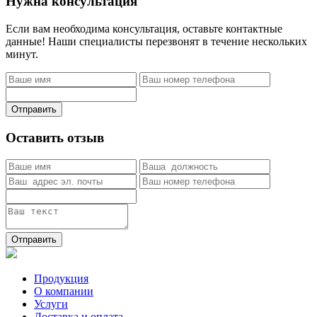
Нужна консультация
Если вам необходима консультация, оставьте контактные
данные! Наши специалисты перезвонят в течение нескольких
минут.
Отправить
Оставить отзыв
Отправить
Продукция
О компании
Услуги
Доставка и оплата