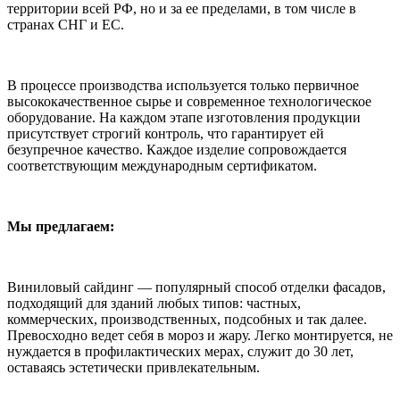
территории всей РФ, но и за ее пределами, в том числе в
странах СНГ и ЕС.
В процессе производства используется только первичное
высококачественное сырье и современное технологическое
оборудование. На каждом этапе изготовления продукции
присутствует строгий контроль, что гарантирует ей
безупречное качество. Каждое изделие сопровождается
соответствующим международным сертификатом.
Мы предлагаем:
Виниловый сайдинг — популярный способ отделки фасадов,
подходящий для зданий любых типов: частных,
коммерческих, производственных, подсобных и так далее.
Превосходно ведет себя в мороз и жару. Легко монтируется, не
нуждается в профилактических мерах, служит до 30 лет,
оставаясь эстетически привлекательным.