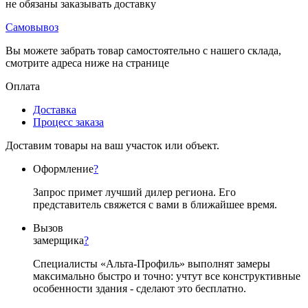
не обязаны заказывать доставку
Самовывоз
Вы можете забрать товар самостоятельно с нашего склада,
смотрите адреса ниже на странице
Оплата
Доставка
Процесс заказа
Доставим товары на ваш участок или объект.
Оформление
?
Запрос примет лучший дилер региона. Его
представитель свяжется с вами в ближайшее время.
Вызов
замерщика
?
Специалисты «Альта-Профиль» выполнят замеры
максимально быстро и точно: учтут все конструктивные
особенности здания - сделают это бесплатно.