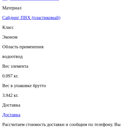
Материал
Сайдинг ПВХ (пластиковый)
Класс
Эконом
Область применения
водоотвод
Вес элемента
0.097 кг.
Вес в упаковке брутто
3.942 кг.
Доставка
Доставка
Рассчитаем стоимость доставки и сообщим по телефону. Вы