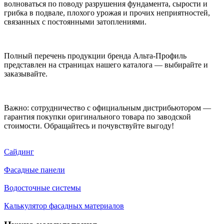
волноваться по поводу разрушения фундамента, сырости и
грибка в подвале, плохого урожая и прочих неприятностей,
связанных с постоянными затоплениями.
Полный перечень продукции бренда Альта-Профиль
представлен на страницах нашего каталога — выбирайте и
заказывайте.
Важно: сотрудничество с официальным дистрибьютором —
гарантия покупки оригинального товара по заводской
стоимости. Обращайтесь и почувствуйте выгоду!
Сайдинг
Фасадные панели
Водосточные системы
Калькулятор фасадных материалов