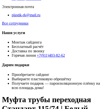
Электронная почта
plastik-rk@mail.ru
Все сотрудники
Наши услуги
Монтаж сайдинга
Бесплатный расчёт
Доставка по звонку
Горячая линия
+7(911)403-82-62
Дарим подарки
Приобретаете сайдинг
Выбираете пластиковую обрешётку
Получаете подарок — пароизоляционную плёнку на
всю площадь дома!
Муфта трубы переходная
Стандарт 115/74 | Белый