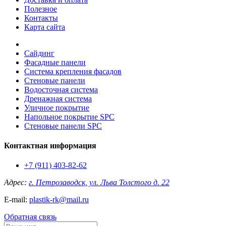
Полезное
Контакты
Карта сайта
Сайдинг
Фасадные панели
Система крепления фасадов
Стеновые панели
Водосточная система
Дренажная система
Уличное покрытие
Напольное покрытие SPC
Стеновые панели SPC
Контактная информация
+7 (911) 403-82-62
Адрес:
г. Петрозаводск, ул. Льва Толстого д. 22
E-mail:
plastik-rk@mail.ru
Обратная связь