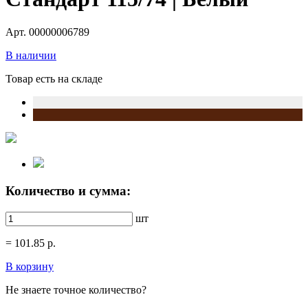
Арт. 00000006789
В наличии
Товар есть на складе
Количество и сумма:
шт
=
101.85
р.
В корзину
Не знаете точное количество?