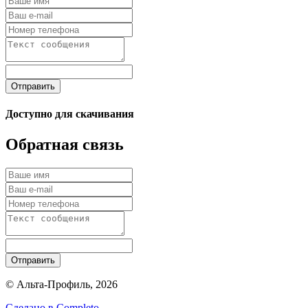
Отправить
Доступно для скачивания
Обратная связь
Отправить
© Альта-Профиль, 2026
Сделано в
Completo