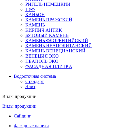
РИГЕЛЬ НЕМЕЦКИЙ
ТУФ
КАНЬОН
КАМЕНЬ ПРАЖСКИЙ
КАМЕНЬ
КИРПИЧ АНТИК
БУТОВЫЙ КАМЕНЬ
КАМЕНЬ ФЛОРЕНТИЙСКИЙ
КАМЕНЬ НЕАПОЛИТАНСКИЙ
КАМЕНЬ ВЕНЕЦИАНСКИЙ
ВЕНЕЦИЯ ЭКО
НЕАПОЛЬ ЭКО
ФАСАДНАЯ ПЛИТКА
Водосточная система
Стандарт
Элит
Виды продукции
Виды продукции
Сайдинг
Фасадные панели