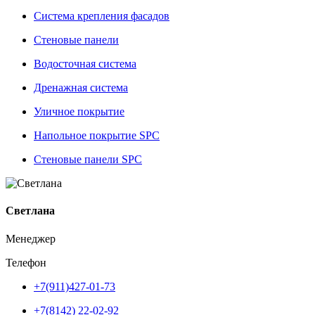
Система крепления фасадов
Стеновые панели
Водосточная система
Дренажная система
Уличное покрытие
Напольное покрытие SPC
Стеновые панели SPC
Светлана
Менеджер
Телефон
+7(911)427-01-73
+7(8142) 22-02-92