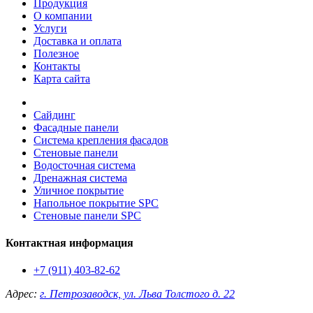
Продукция
О компании
Услуги
Доставка и оплата
Полезное
Контакты
Карта сайта
Сайдинг
Фасадные панели
Система крепления фасадов
Стеновые панели
Водосточная система
Дренажная система
Уличное покрытие
Напольное покрытие SPC
Стеновые панели SPC
Контактная информация
+7 (911) 403-82-62
Адрес:
г. Петрозаводск, ул. Льва Толстого д. 22