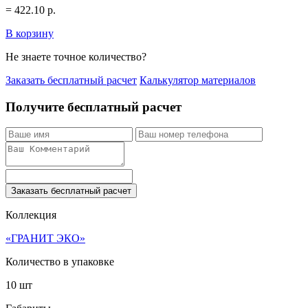
=
422.10
р.
В корзину
Не знаете точное количество?
Заказать бесплатный расчет
Калькулятор материалов
Получите бесплатный расчет
Заказать бесплатный расчет
Коллекция
«ГРАНИТ ЭКО»
Количество в упаковке
10 шт