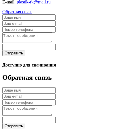
E-mail:
plastik-rk@mail.ru
Обратная связь
Отправить
Доступно для скачивания
Обратная связь
Отправить