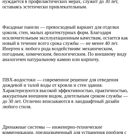
нуждается в профилактических мерах, служит до 30 лет,
оставаясь эстетически привлекательным.
Фасадные панели — превосходный вариант для отделки
цоколя, стен, малых архитектурных форм. Благодаря
исключительным эксплуатационным качествам, остается как
новый в течение всего срока службы — не менее 40 лет.
Инертен к любого рода воздействиям: механическим,
погодным, химическим, биологическим. По внешнему виду
аналогичен натуральному камню или кирпичу.
ПВХ-водостоки — современное решение для отведения
дождевой и талой воды от кровли и стен здания.
Характеризуются высокой эффективностью, практичностью,
аккуратным внешним видом, длительным сроком службы —
до 30 лет. Отлично вписываются в ландшафтный дизайн
любого стиля.
Дренажные системы — инженерно-технические
коммуникации, предназначенный для устранения проблем с