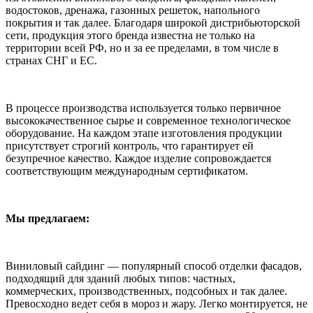
водостоков, дренажа, газонных решеток, напольного
покрытия и так далее. Благодаря широкой дистрибьюторской
сети, продукция этого бренда известна не только на
территории всей РФ, но и за ее пределами, в том числе в
странах СНГ и ЕС.
В процессе производства используется только первичное
высококачественное сырье и современное технологическое
оборудование. На каждом этапе изготовления продукции
присутствует строгий контроль, что гарантирует ей
безупречное качество. Каждое изделие сопровождается
соответствующим международным сертификатом.
Мы предлагаем:
Виниловый сайдинг — популярный способ отделки фасадов,
подходящий для зданий любых типов: частных,
коммерческих, производственных, подсобных и так далее.
Превосходно ведет себя в мороз и жару. Легко монтируется, не