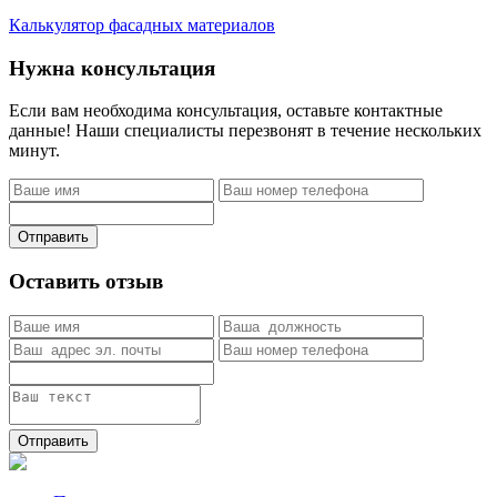
Калькулятор фасадных материалов
Нужна консультация
Если вам необходима консультация, оставьте контактные
данные! Наши специалисты перезвонят в течение нескольких
минут.
Отправить
Оставить отзыв
Отправить