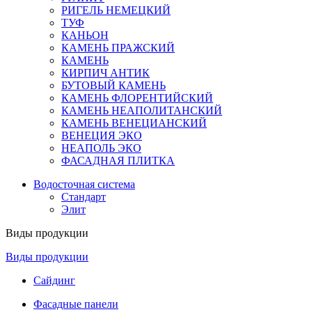
РИГЕЛЬ НЕМЕЦКИЙ
ТУФ
КАНЬОН
КАМЕНЬ ПРАЖСКИЙ
КАМЕНЬ
КИРПИЧ АНТИК
БУТОВЫЙ КАМЕНЬ
КАМЕНЬ ФЛОРЕНТИЙСКИЙ
КАМЕНЬ НЕАПОЛИТАНСКИЙ
КАМЕНЬ ВЕНЕЦИАНСКИЙ
ВЕНЕЦИЯ ЭКО
НЕАПОЛЬ ЭКО
ФАСАДНАЯ ПЛИТКА
Водосточная система
Стандарт
Элит
Виды продукции
Виды продукции
Сайдинг
Фасадные панели