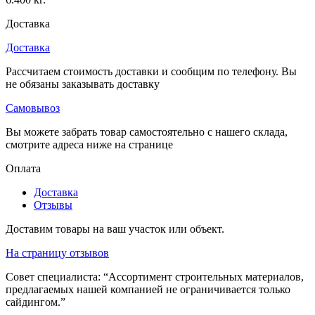
Доставка
Доставка
Рассчитаем стоимость доставки и сообщим по телефону. Вы
не обязаны заказывать доставку
Самовывоз
Вы можете забрать товар самостоятельно с нашего склада,
смотрите адреса ниже на странице
Оплата
Доставка
Отзывы
Доставим товары на ваш участок или объект.
На страницу отзывов
Совет специалиста:
“Ассортимент строительных материалов,
предлагаемых нашей компанией не ограничивается только
сайдингом.”