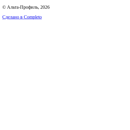
© Альта-Профиль, 2026
Сделано в
Completo