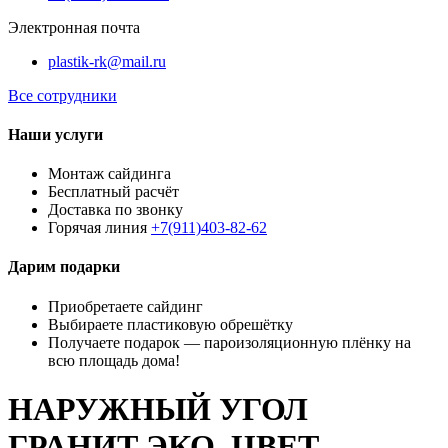
Электронная почта
plastik-rk@mail.ru
Все сотрудники
Наши услуги
Монтаж сайдинга
Бесплатный расчёт
Доставка по звонку
Горячая линия
+7(911)403-82-62
Дарим подарки
Приобретаете сайдинг
Выбираете пластиковую обрешётку
Получаете подарок — пароизоляционную плёнку на
всю площадь дома!
НАРУЖНЫЙ УГОЛ
ГРАНИТ ЭКО, ЦВЕТ