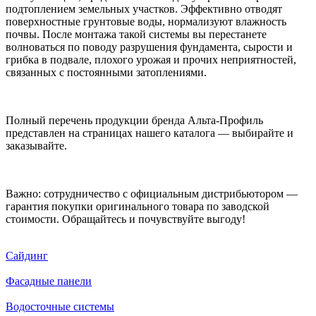
подтоплением земельных участков. Эффективно отводят
поверхностные грунтовые воды, нормализуют влажность
почвы. После монтажа такой системы вы перестанете
волноваться по поводу разрушения фундамента, сырости и
грибка в подвале, плохого урожая и прочих неприятностей,
связанных с постоянными затоплениями.
Полный перечень продукции бренда Альта-Профиль
представлен на страницах нашего каталога — выбирайте и
заказывайте.
Важно: сотрудничество с официальным дистрибьютором —
гарантия покупки оригинального товара по заводской
стоимости. Обращайтесь и почувствуйте выгоду!
Сайдинг
Фасадные панели
Водосточные системы