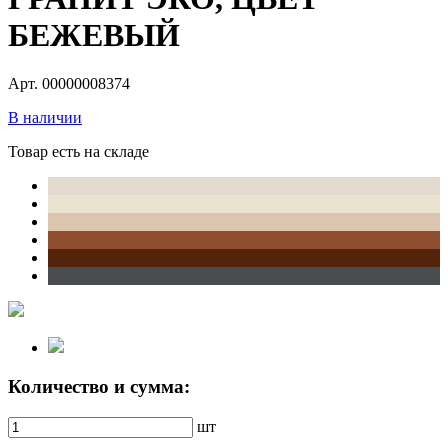
БЕЖЕВЫЙ
Арт. 00000008374
В наличии
Товар есть на складе
Количество и сумма:
шт