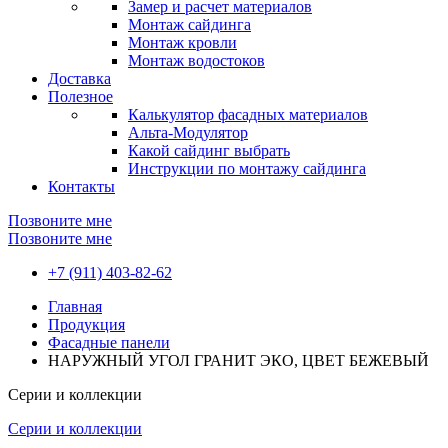
Замер и расчет материалов
Монтаж сайдинга
Монтаж кровли
Монтаж водостоков
Доставка
Полезное
Калькулятор фасадных материалов
Альта-Модулятор
Какой сайдинг выбрать
Инструкции по монтажу сайдинга
Контакты
Позвоните мне
Позвоните мне
+7 (911) 403-82-62
Главная
Продукция
Фасадные панели
НАРУЖНЫЙ УГОЛ ГРАНИТ ЭКО, ЦВЕТ БЕЖЕВЫЙ
Серии и коллекции
Серии и коллекции