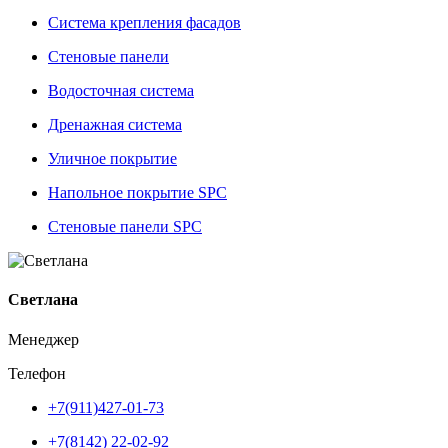
Система крепления фасадов
Стеновые панели
Водосточная система
Дренажная система
Уличное покрытие
Напольное покрытие SPC
Стеновые панели SPC
Светлана
Менеджер
Телефон
+7(911)427-01-73
+7(8142) 22-02-92