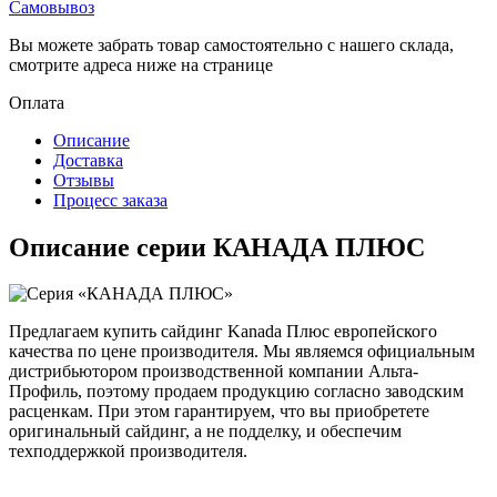
Самовывоз
Вы можете забрать товар самостоятельно с нашего склада,
смотрите адреса ниже на странице
Оплата
Описание
Доставка
Отзывы
Процесс заказа
Описание серии КАНАДА ПЛЮС
Предлагаем купить сайдинг Kanada Плюс европейского
качества по цене производителя. Мы являемся официальным
дистрибьютором производственной компании Альта-
Профиль, поэтому продаем продукцию согласно заводским
расценкам. При этом гарантируем, что вы приобретете
оригинальный сайдинг, а не подделку, и обеспечим
техподдержкой производителя.