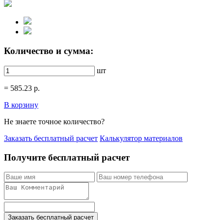
Количество и сумма:
шт
=
585.23
р.
В корзину
Не знаете точное количество?
Заказать бесплатный расчет
Калькулятор материалов
Получите бесплатный расчет
Заказать бесплатный расчет