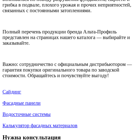
грибка в подвале, плохого урожая и прочих неприятностей,
связанных с постоянными затоплениями.
Полный перечень продукции бренда Альта-Профиль
представлен на страницах нашего каталога — выбирайте и
заказывайте.
Важно: сотрудничество с официальным дистрибьютором —
гарантия покупки оригинального товара по заводской
стоимости. Обращайтесь и почувствуйте выгоду!
Сайдинг
Фасадные панели
Водосточные системы
Калькулятор фасадных материалов
Нужна консультация