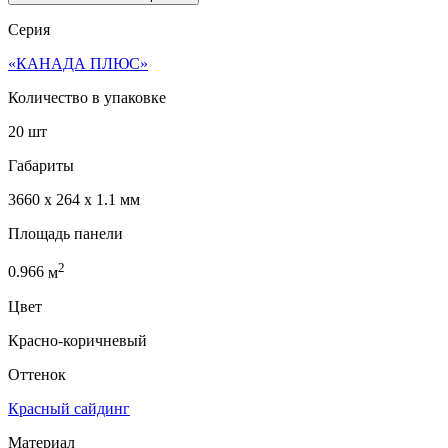
Серия
«КАНАДА ПЛЮС»
Количество в упаковке
20 шт
Габариты
3660 x 264 x 1.1 мм
Площадь панели
2
0.966
м
Цвет
Красно-коричневый
Оттенок
Красный сайдинг
Материал