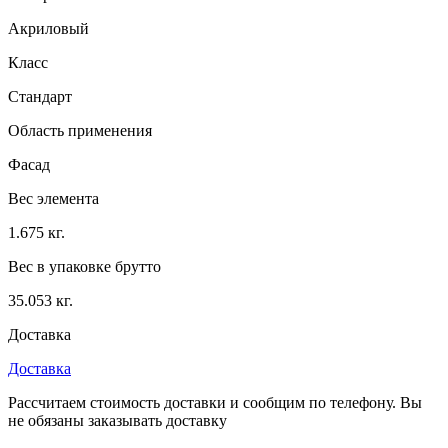
Акриловый
Класс
Стандарт
Область применения
Фасад
Вес элемента
1.675 кг.
Вес в упаковке брутто
35.053 кг.
Доставка
Доставка
Рассчитаем стоимость доставки и сообщим по телефону. Вы
не обязаны заказывать доставку