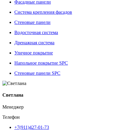
Фасадные панели
Система крепления фасадов
Стеновые панели
Водосточная система
Дренажная система
Уличное покрытие
Напольное покрытие SPC
Стеновые панели SPC
Светлана
Менеджер
Телефон
+7(911)427-01-73