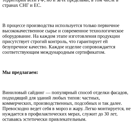
странах СНГ и ЕС.
В процессе производства используется только первичное
высококачественное сырье и современное технологическое
оборудование. На каждом этапе изготовления продукции
присутствует строгий контроль, что гарантирует ей
безупречное качество. Каждое изделие сопровождается
соответствующим международным сертификатом.
Мы предлагаем:
Виниловый сайдинг — популярный способ отделки фасадов,
подходящий для зданий любых типов: частных,
коммерческих, производственных, подсобных и так далее.
Превосходно ведет себя в мороз и жару. Легко монтируется, не
нуждается в профилактических мерах, служит до 30 лет,
оставаясь эстетически привлекательным.