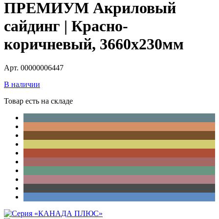
ПРЕМИУМ Акриловый
сайдинг | Красно-
коричневый, 3660х230мм
Арт. 00000006447
В наличии
Товар есть на складе