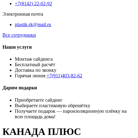
+7(8142) 22-02-92
Электронная почта
plastik-rk@mail.ru
Все сотрудники
Наши услуги
Монтаж сайдинга
Бесплатный расчёт
Доставка по звонку
Горячая линия
+7(911)403-82-62
Дарим подарки
Приобретаете сайдинг
Выбираете пластиковую обрешётку
Получаете подарок — пароизоляционную плёнку на
всю площадь дома!
КАНАДА ПЛЮС