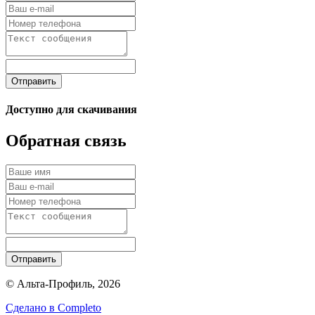
Отправить
Доступно для скачивания
Обратная связь
Отправить
© Альта-Профиль, 2026
Сделано в
Completo