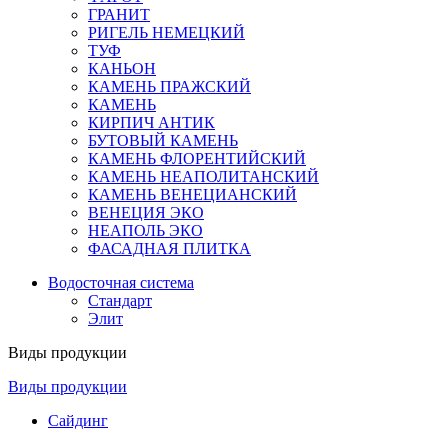
ГРАНИТ
РИГЕЛЬ НЕМЕЦКИЙ
ТУФ
КАНЬОН
КАМЕНЬ ПРАЖСКИЙ
КАМЕНЬ
КИРПИЧ АНТИК
БУТОВЫЙ КАМЕНЬ
КАМЕНЬ ФЛОРЕНТИЙСКИЙ
КАМЕНЬ НЕАПОЛИТАНСКИЙ
КАМЕНЬ ВЕНЕЦИАНСКИЙ
ВЕНЕЦИЯ ЭКО
НЕАПОЛЬ ЭКО
ФАСАДНАЯ ПЛИТКА
Водосточная система
Стандарт
Элит
Виды продукции
Виды продукции
Сайдинг