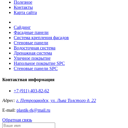
Полезное
Контакты
Карта сайта
Сайдинг
Фасадные панели
Система крепления фасадов
Стеновые панели
Водосточная система
Дренажная система
Уличное покрытие
Напольное покрытие SPC
Стеновые панели SPC
Контактная информация
+7 (911) 403-82-62
Адрес:
г. Петрозаводск, ул. Льва Толстого д. 22
E-mail:
plastik-rk@mail.ru
Обратная связь