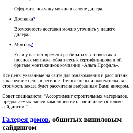
Оформить покупку можно в салоне дилера.
Доставка
?
Возможность доставки можно уточнить у нашего
дилера.
Монтаж
?
Если у вас нет времени разбираться в тонкостях и
нюансах монтажа, обратитесь к сертифицированной
бригаде монтажников компании «Альта-Профиль».
Все цены указанные на сайте для ознакомления и рассчитаны
как средние цены в регионе. Точные цены и окончательная
стоимость заказа будет рассчитана выбранным Вами дилером.
Совет специалиста:
“Ассортимент строительных материалов,
предлагаемых нашей компанией не ограничивается только
сайдингом.”
Галерея домов
, обшитых виниловым
сайдингом