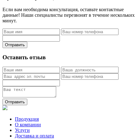
Если вам необходима консультация, оставьте контактные
данные! Наши специалисты перезвонят в течение нескольких
минут.
Отправить
Оставить отзыв
Отправить
Продукция
О компании
Услуги
Доставка и оплата