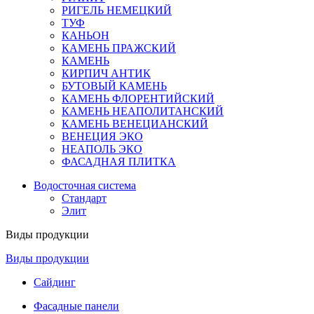
РИГЕЛЬ НЕМЕЦКИЙ
ТУФ
КАНЬОН
КАМЕНЬ ПРАЖСКИЙ
КАМЕНЬ
КИРПИЧ АНТИК
БУТОВЫЙ КАМЕНЬ
КАМЕНЬ ФЛОРЕНТИЙСКИЙ
КАМЕНЬ НЕАПОЛИТАНСКИЙ
КАМЕНЬ ВЕНЕЦИАНСКИЙ
ВЕНЕЦИЯ ЭКО
НЕАПОЛЬ ЭКО
ФАСАДНАЯ ПЛИТКА
Водосточная система
Стандарт
Элит
Виды продукции
Виды продукции
Сайдинг
Фасадные панели