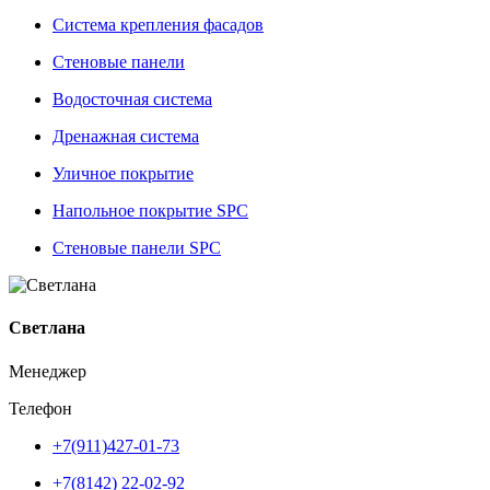
Система крепления фасадов
Стеновые панели
Водосточная система
Дренажная система
Уличное покрытие
Напольное покрытие SPC
Стеновые панели SPC
Светлана
Менеджер
Телефон
+7(911)427-01-73
+7(8142) 22-02-92