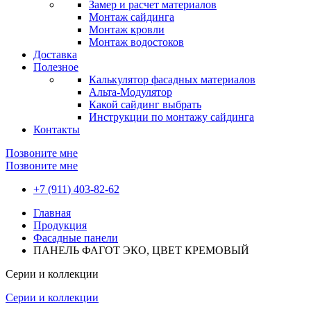
Замер и расчет материалов
Монтаж сайдинга
Монтаж кровли
Монтаж водостоков
Доставка
Полезное
Калькулятор фасадных материалов
Альта-Модулятор
Какой сайдинг выбрать
Инструкции по монтажу сайдинга
Контакты
Позвоните мне
Позвоните мне
+7 (911) 403-82-62
Главная
Продукция
Фасадные панели
ПАНЕЛЬ ФАГОТ ЭКО, ЦВЕТ КРЕМОВЫЙ
Серии и коллекции
Серии и коллекции