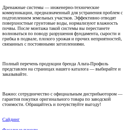
Дренажные системы — инженерно-технические
коммуникации, предназначенный для устранения проблем с
подтоплением земельных участков. Эффективно отводят
поверхностные грунтовые воды, нормализуют влажность
почвы. После монтажа такой системы вы перестанете
волноваться по поводу разрушения фундамента, сырости и
грибка в подвале, плохого урожая и прочих неприятностей,
связанных с постоянными затоплениями.
Полный перечень продукции бренда Альта-Профиль
представлен на страницах нашего каталога — выбирайте и
заказывайте.
Важно: сотрудничество с официальным дистрибьютором —
гарантия покупки оригинального товара по заводской
стоимости. Обращайтесь и почувствуйте выгоду!
Сайдинг
Фасадные панели