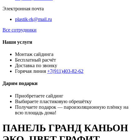
Электронная почта
plastik-rk@mail.ru
Все сотрудники
Наши услуги
Монтаж сайдинга
Бесплатный расчёт
Доставка по звонку
Горячая линия
+7(911)403-82-62
Дарим подарки
Приобретаете сайдинг
Выбираете пластиковую обрешётку
Получаете подарок — пароизоляционную плёнку на
всю площадь дома!
ПАНЕЛЬ ГРАНД КАНЬОН
ЭКО, ЦВЕТ ГРАФИТ