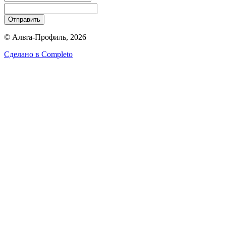
Отправить
© Альта-Профиль, 2026
Сделано в
Completo