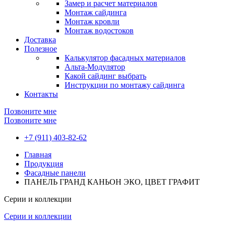
Замер и расчет материалов
Монтаж сайдинга
Монтаж кровли
Монтаж водостоков
Доставка
Полезное
Калькулятор фасадных материалов
Альта-Модулятор
Какой сайдинг выбрать
Инструкции по монтажу сайдинга
Контакты
Позвоните мне
Позвоните мне
+7 (911) 403-82-62
Главная
Продукция
Фасадные панели
ПАНЕЛЬ ГРАНД КАНЬОН ЭКО, ЦВЕТ ГРАФИТ
Серии и коллекции
Серии и коллекции