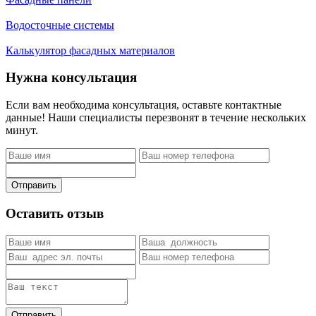
Водосточные системы
Калькулятор фасадных материалов
Нужна консультация
Если вам необходима консультация, оставьте контактные
данные! Наши специалисты перезвонят в течение нескольких
минут.
Отправить
Оставить отзыв
Отправить