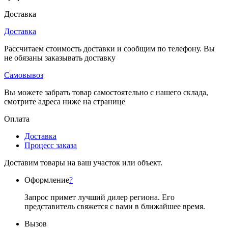
Доставка
Доставка
Рассчитаем стоимость доставки и сообщим по телефону. Вы
не обязаны заказывать доставку
Самовывоз
Вы можете забрать товар самостоятельно с нашего склада,
смотрите адреса ниже на странице
Оплата
Доставка
Процесс заказа
Доставим товары на ваш участок или объект.
Оформление
?
Запрос примет лучший дилер региона. Его
представитель свяжется с вами в ближайшее время.
Вызов