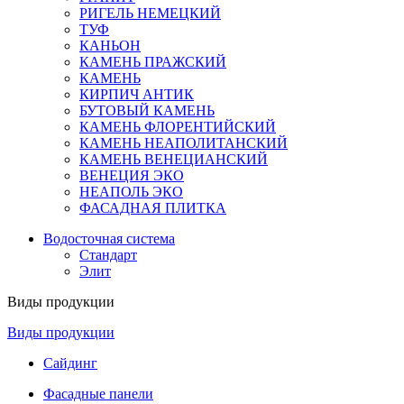
РИГЕЛЬ НЕМЕЦКИЙ
ТУФ
КАНЬОН
КАМЕНЬ ПРАЖСКИЙ
КАМЕНЬ
КИРПИЧ АНТИК
БУТОВЫЙ КАМЕНЬ
КАМЕНЬ ФЛОРЕНТИЙСКИЙ
КАМЕНЬ НЕАПОЛИТАНСКИЙ
КАМЕНЬ ВЕНЕЦИАНСКИЙ
ВЕНЕЦИЯ ЭКО
НЕАПОЛЬ ЭКО
ФАСАДНАЯ ПЛИТКА
Водосточная система
Стандарт
Элит
Виды продукции
Виды продукции
Сайдинг
Фасадные панели