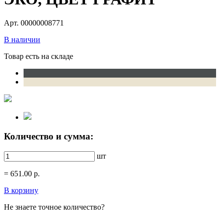
Арт. 00000008771
В наличии
Товар есть на складе
Количество и сумма:
шт
=
651.00
р.
В корзину
Не знаете точное количество?