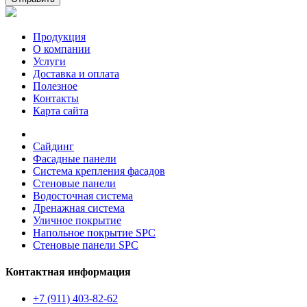
Продукция
О компании
Услуги
Доставка и оплата
Полезное
Контакты
Карта сайта
Сайдинг
Фасадные панели
Система крепления фасадов
Стеновые панели
Водосточная система
Дренажная система
Уличное покрытие
Напольное покрытие SPC
Стеновые панели SPC
Контактная информация
+7 (911) 403-82-62