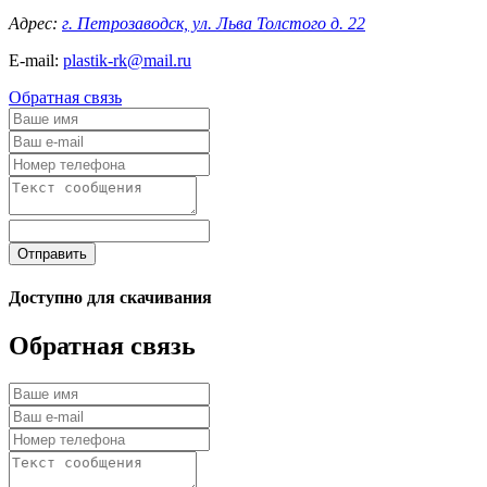
Адрес:
г. Петрозаводск, ул. Льва Толстого д. 22
E-mail:
plastik-rk@mail.ru
Обратная связь
Отправить
Доступно для скачивания
Обратная связь