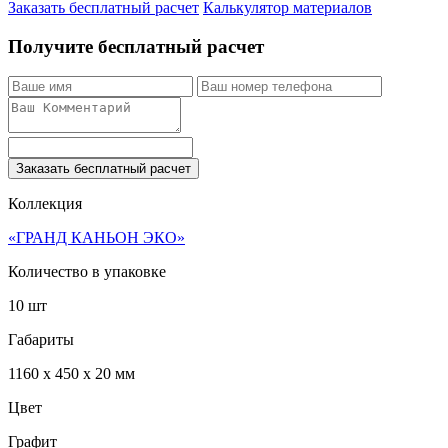
Заказать бесплатный расчет
Калькулятор материалов
Получите бесплатный расчет
Заказать бесплатный расчет
Коллекция
«ГРАНД КАНЬОН ЭКО»
Количество в упаковке
10 шт
Габариты
1160 x 450 x 20 мм
Цвет
Графит