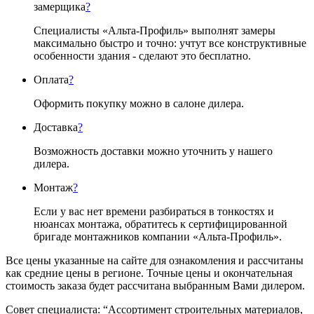
замерщика
?
Специалисты «Альта-Профиль» выполнят замеры
максимально быстро и точно: учтут все конструктивные
особенности здания - сделают это бесплатно.
Оплата
?
Оформить покупку можно в салоне дилера.
Доставка
?
Возможность доставки можно уточнить у нашего
дилера.
Монтаж
?
Если у вас нет времени разбираться в тонкостях и
нюансах монтажа, обратитесь к сертифицированной
бригаде монтажников компании «Альта-Профиль».
Все цены указанные на сайте для ознакомления и рассчитаны
как средние цены в регионе. Точные цены и окончательная
стоимость заказа будет рассчитана выбранным Вами дилером.
Совет специалиста:
“Ассортимент строительных материалов,