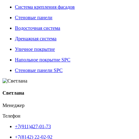
Система крепления фасадов
Стеновые панели
Водосточная система
Дренажная система
Уличное покрытие
Напольное покрытие SPC
Стеновые панели SPC
Светлана
Менеджер
Телефон
+7(911)427-01-73
+7(8142) 22-02-92