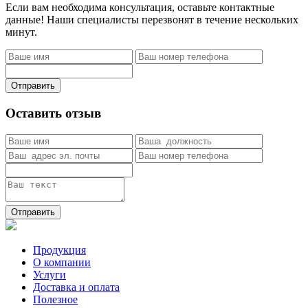
Если вам необходима консультация, оставьте контактные
данные! Наши специалисты перезвонят в течение нескольких
минут.
Отправить
Оставить отзыв
Отправить
Продукция
О компании
Услуги
Доставка и оплата
Полезное