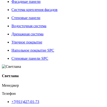
Фасадные панели
Система крепления фасадов
Стеновые панели
Водосточная система
Дренажная система
Уличное покрытие
Напольное покрытие SPC
Стеновые панели SPC
Светлана
Менеджер
Телефон
+7(911)427-01-73