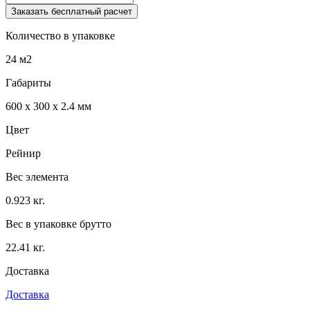
Заказать бесплатный расчет
Количество в упаковке
24 м2
Габариты
600 x 300 x 2.4 мм
Цвет
Рейнир
Вес элемента
0.923 кг.
Вес в упаковке брутто
22.41 кг.
Доставка
Доставка