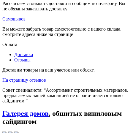
Рассчитаем стоимость доставки и сообщим по телефону. Вы
не обязаны заказывать доставку
Самовывоз
Вы можете забрать товар самостоятельно с нашего склада,
смотрите адреса ниже на странице
Оплата
Доставка
Отзывы
Доставим товары на ваш участок или объект.
На страницу отзывов
Совет специалиста:
“Ассортимент строительных материалов,
предлагаемых нашей компанией не ограничивается только
сайдингом.”
Галерея домов
, обшитых виниловым
сайдингом