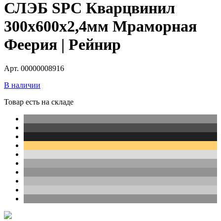
СЛЭБ SPC Кварцвинил
300х600х2,4мм Мраморная
Феерия | Рейнир
Арт. 00000008916
В наличии
Товар есть на складе