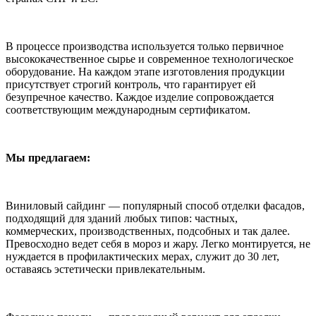
В процессе производства используется только первичное
высококачественное сырье и современное технологическое
оборудование. На каждом этапе изготовления продукции
присутствует строгий контроль, что гарантирует ей
безупречное качество. Каждое изделие сопровождается
соответствующим международным сертификатом.
Мы предлагаем:
Виниловый сайдинг — популярный способ отделки фасадов,
подходящий для зданий любых типов: частных,
коммерческих, производственных, подсобных и так далее.
Превосходно ведет себя в мороз и жару. Легко монтируется, не
нуждается в профилактических мерах, служит до 30 лет,
оставаясь эстетически привлекательным.