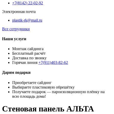
+7(8142) 22-02-92
Электронная почта
plastik-rk@mail.ru
Все сотрудники
Наши услуги
Монтаж сайдинга
Бесплатный расчёт
Доставка по звонку
Горячая линия
+7(911)403-82-62
Дарим подарки
Приобретаете сайдинг
Выбираете пластиковую обрешётку
Получаете подарок — пароизоляционную плёнку на
всю площадь дома!
Стеновая панель АЛЬТА