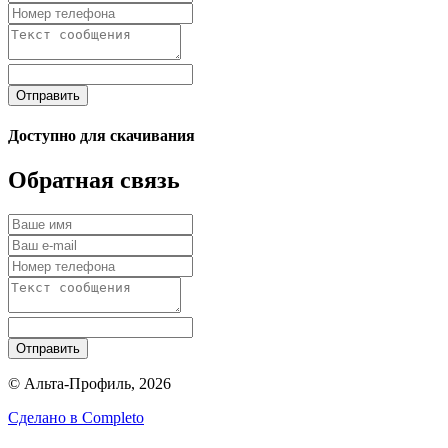
Отправить
Доступно для скачивания
Обратная связь
Отправить
© Альта-Профиль, 2026
Сделано в
Completo