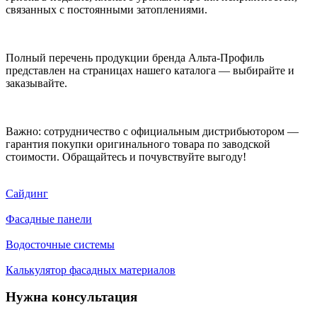
связанных с постоянными затоплениями.
Полный перечень продукции бренда Альта-Профиль
представлен на страницах нашего каталога — выбирайте и
заказывайте.
Важно: сотрудничество с официальным дистрибьютором —
гарантия покупки оригинального товара по заводской
стоимости. Обращайтесь и почувствуйте выгоду!
Сайдинг
Фасадные панели
Водосточные системы
Калькулятор фасадных материалов
Нужна консультация