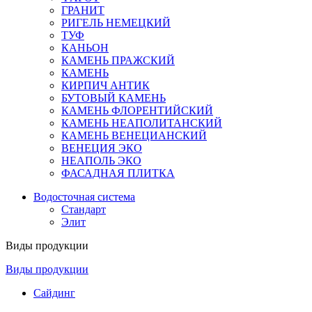
ГРАНИТ
РИГЕЛЬ НЕМЕЦКИЙ
ТУФ
КАНЬОН
КАМЕНЬ ПРАЖСКИЙ
КАМЕНЬ
КИРПИЧ АНТИК
БУТОВЫЙ КАМЕНЬ
КАМЕНЬ ФЛОРЕНТИЙСКИЙ
КАМЕНЬ НЕАПОЛИТАНСКИЙ
КАМЕНЬ ВЕНЕЦИАНСКИЙ
ВЕНЕЦИЯ ЭКО
НЕАПОЛЬ ЭКО
ФАСАДНАЯ ПЛИТКА
Водосточная система
Стандарт
Элит
Виды продукции
Виды продукции
Сайдинг