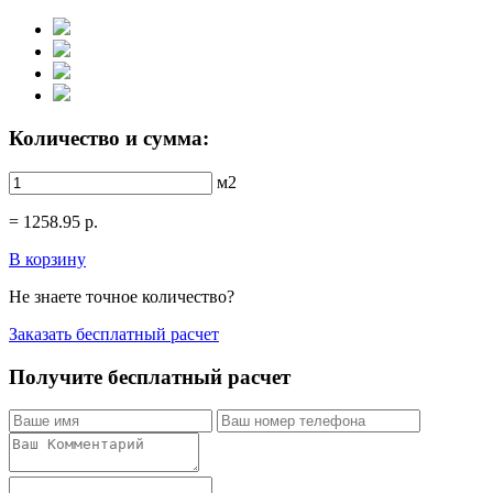
Количество и сумма:
м2
=
1258.95
р.
В корзину
Не знаете точное количество?
Заказать бесплатный расчет
Получите бесплатный расчет