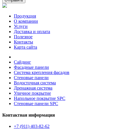
Отправить
Продукция
О компании
Услуги
Доставка и оплата
Полезное
Контакты
Карта сайта
Сайдинг
Фасадные панели
Система крепления фасадов
Стеновые панели
Водосточная система
Дренажная система
Уличное покрытие
Напольное покрытие SPC
Стеновые панели SPC
Контактная информация
+7 (911) 403-82-62