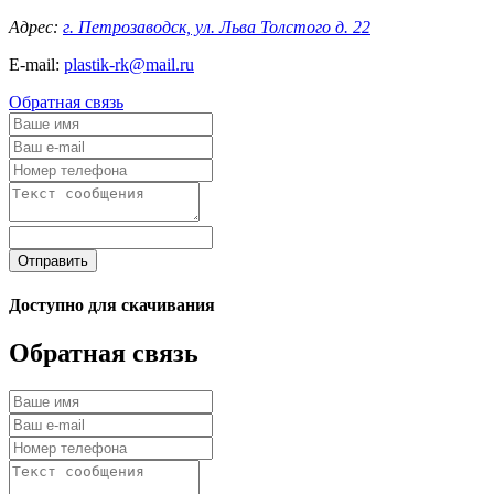
Адрес:
г. Петрозаводск, ул. Льва Толстого д. 22
E-mail:
plastik-rk@mail.ru
Обратная связь
Отправить
Доступно для скачивания
Обратная связь