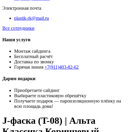
Электронная почта
plastik-rk@mail.ru
Все сотрудники
Наши услуги
Монтаж сайдинга
Бесплатный расчёт
Доставка по звонку
Горячая линия
+7(911)403-82-62
Дарим подарки
Приобретаете сайдинг
Выбираете пластиковую обрешётку
Получаете подарок — пароизоляционную плёнку на
всю площадь дома!
J-фаска (T-08) | Альта
Классика Коричневый