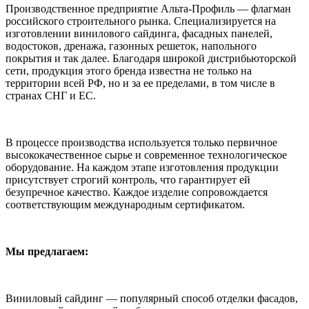
Производственное предприятие Альта-Профиль — флагман
российского строительного рынка. Специализируется на
изготовлении винилового сайдинга, фасадных панелей,
водостоков, дренажа, газонных решеток, напольного
покрытия и так далее. Благодаря широкой дистрибьюторской
сети, продукция этого бренда известна не только на
территории всей РФ, но и за ее пределами, в том числе в
странах СНГ и ЕС.
В процессе производства используется только первичное
высококачественное сырье и современное технологическое
оборудование. На каждом этапе изготовления продукции
присутствует строгий контроль, что гарантирует ей
безупречное качество. Каждое изделие сопровождается
соответствующим международным сертификатом.
Мы предлагаем:
Виниловый сайдинг — популярный способ отделки фасадов,