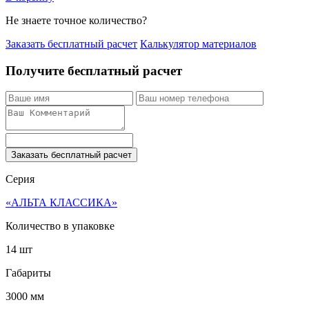
Не знаете точное количество?
Заказать бесплатный расчет
Калькулятор материалов
Получите бесплатный расчет
Заказать бесплатный расчет
Серия
«АЛЬТА КЛАССИКА»
Количество в упаковке
14 шт
Габариты
3000 мм