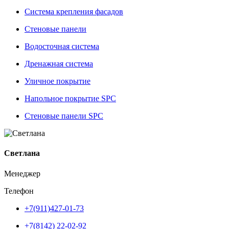
Система крепления фасадов
Стеновые панели
Водосточная система
Дренажная система
Уличное покрытие
Напольное покрытие SPC
Стеновые панели SPC
Светлана
Менеджер
Телефон
+7(911)427-01-73
+7(8142) 22-02-92