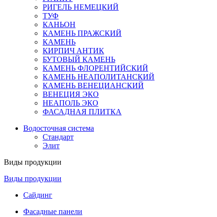
РИГЕЛЬ НЕМЕЦКИЙ
ТУФ
КАНЬОН
КАМЕНЬ ПРАЖСКИЙ
КАМЕНЬ
КИРПИЧ АНТИК
БУТОВЫЙ КАМЕНЬ
КАМЕНЬ ФЛОРЕНТИЙСКИЙ
КАМЕНЬ НЕАПОЛИТАНСКИЙ
КАМЕНЬ ВЕНЕЦИАНСКИЙ
ВЕНЕЦИЯ ЭКО
НЕАПОЛЬ ЭКО
ФАСАДНАЯ ПЛИТКА
Водосточная система
Стандарт
Элит
Виды продукции
Виды продукции
Сайдинг
Фасадные панели