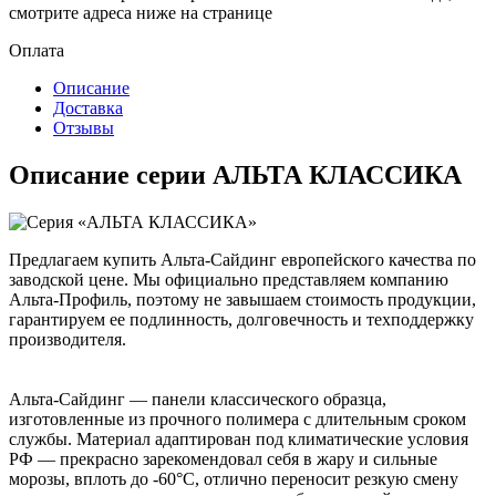
смотрите адреса ниже на странице
Оплата
Описание
Доставка
Отзывы
Описание серии АЛЬТА КЛАССИКА
Предлагаем купить Альта-Сайдинг европейского качества по
заводской цене. Мы официально представляем компанию
Альта-Профиль, поэтому не завышаем стоимость продукции,
гарантируем ее подлинность, долговечность и техподдержку
производителя.
Альта-Сайдинг — панели классического образца,
изготовленные из прочного полимера с длительным сроком
службы. Материал адаптирован под климатические условия
РФ — прекрасно зарекомендовал себя в жару и сильные
морозы, вплоть до -60°C, отлично переносит резкую смену