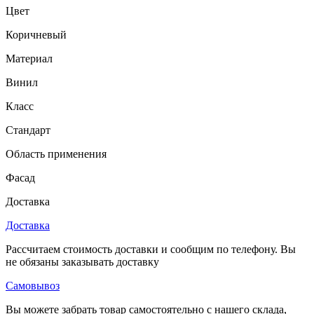
Цвет
Коричневый
Материал
Винил
Класс
Стандарт
Область применения
Фасад
Доставка
Доставка
Рассчитаем стоимость доставки и сообщим по телефону. Вы
не обязаны заказывать доставку
Самовывоз
Вы можете забрать товар самостоятельно с нашего склада,