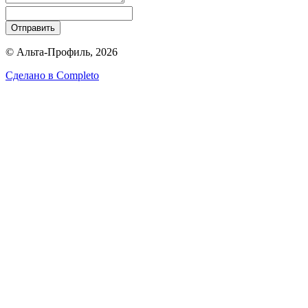
Отправить
© Альта-Профиль, 2026
Сделано в
Completo