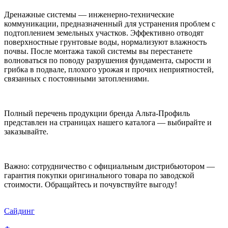
Дренажные системы — инженерно-технические
коммуникации, предназначенный для устранения проблем с
подтоплением земельных участков. Эффективно отводят
поверхностные грунтовые воды, нормализуют влажность
почвы. После монтажа такой системы вы перестанете
волноваться по поводу разрушения фундамента, сырости и
грибка в подвале, плохого урожая и прочих неприятностей,
связанных с постоянными затоплениями.
Полный перечень продукции бренда Альта-Профиль
представлен на страницах нашего каталога — выбирайте и
заказывайте.
Важно: сотрудничество с официальным дистрибьютором —
гарантия покупки оригинального товара по заводской
стоимости. Обращайтесь и почувствуйте выгоду!
Сайдинг