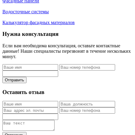
Фасадные панели
Водосточные системы
Калькулятор фасадных материалов
Нужна консультация
Если вам необходима консультация, оставьте контактные
данные! Наши специалисты перезвонят в течение нескольких
минут.
Отправить
Оставить отзыв