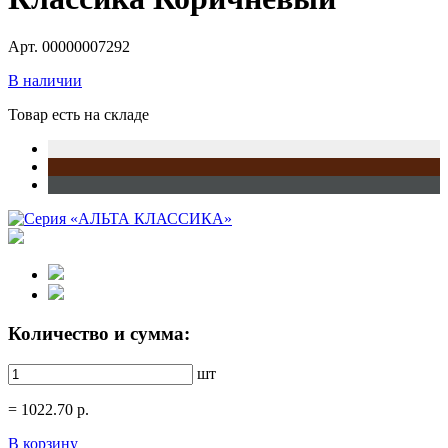
Арт. 00000007292
В наличии
Товар есть на складе
Количество и сумма:
шт
=
1022.70
р.
В корзину