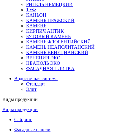
РИГЕЛЬ НЕМЕЦКИЙ
ТУФ
КАНЬОН
КАМЕНЬ ПРАЖСКИЙ
КАМЕНЬ
КИРПИЧ АНТИК
БУТОВЫЙ КАМЕНЬ
КАМЕНЬ ФЛОРЕНТИЙСКИЙ
КАМЕНЬ НЕАПОЛИТАНСКИЙ
КАМЕНЬ ВЕНЕЦИАНСКИЙ
ВЕНЕЦИЯ ЭКО
НЕАПОЛЬ ЭКО
ФАСАДНАЯ ПЛИТКА
Водосточная система
Стандарт
Элит
Виды продукции
Виды продукции
Сайдинг
Фасадные панели