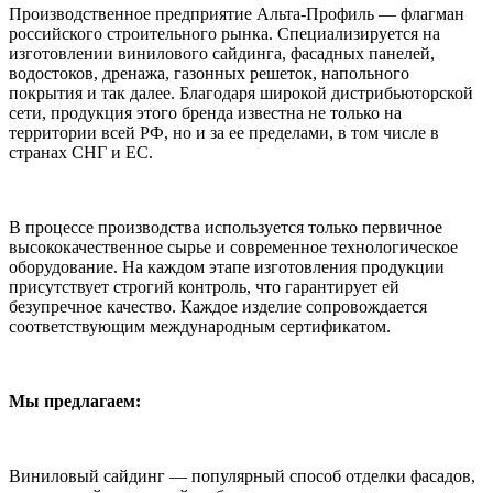
Производственное предприятие Альта-Профиль — флагман
российского строительного рынка. Специализируется на
изготовлении винилового сайдинга, фасадных панелей,
водостоков, дренажа, газонных решеток, напольного
покрытия и так далее. Благодаря широкой дистрибьюторской
сети, продукция этого бренда известна не только на
территории всей РФ, но и за ее пределами, в том числе в
странах СНГ и ЕС.
В процессе производства используется только первичное
высококачественное сырье и современное технологическое
оборудование. На каждом этапе изготовления продукции
присутствует строгий контроль, что гарантирует ей
безупречное качество. Каждое изделие сопровождается
соответствующим международным сертификатом.
Мы предлагаем:
Виниловый сайдинг — популярный способ отделки фасадов,