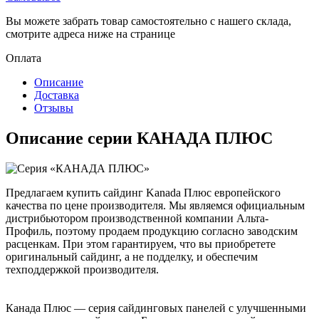
Вы можете забрать товар самостоятельно с нашего склада,
смотрите адреса ниже на странице
Оплата
Описание
Доставка
Отзывы
Описание серии КАНАДА ПЛЮС
Предлагаем купить сайдинг Kanada Плюс европейского
качества по цене производителя. Мы являемся официальным
дистрибьютором производственной компании Альта-
Профиль, поэтому продаем продукцию согласно заводским
расценкам. При этом гарантируем, что вы приобретете
оригинальный сайдинг, а не подделку, и обеспечим
техподдержкой производителя.
Канада Плюс — серия сайдинговых панелей с улучшенными