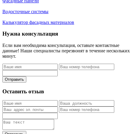
Фасадные панели
Водосточные системы
Калькулятор фасадных материалов
Нужна консультация
Если вам необходима консультация, оставьте контактные
данные! Наши специалисты перезвонят в течение нескольких
минут.
Отправить
Оставить отзыв