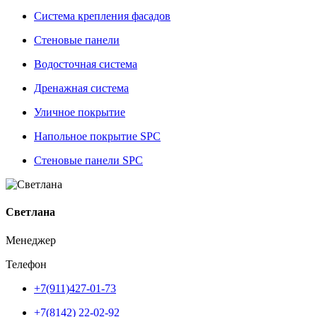
Система крепления фасадов
Стеновые панели
Водосточная система
Дренажная система
Уличное покрытие
Напольное покрытие SPC
Стеновые панели SPC
Светлана
Менеджер
Телефон
+7(911)427-01-73
+7(8142) 22-02-92