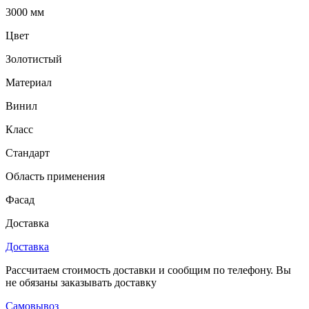
3000 мм
Цвет
Золотистый
Материал
Винил
Класс
Стандарт
Область применения
Фасад
Доставка
Доставка
Рассчитаем стоимость доставки и сообщим по телефону. Вы
не обязаны заказывать доставку
Самовывоз