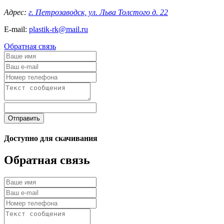
Адрес:
г. Петрозаводск, ул. Льва Толстого д. 22
E-mail:
plastik-rk@mail.ru
Обратная связь
Отправить
Доступно для скачивания
Обратная связь