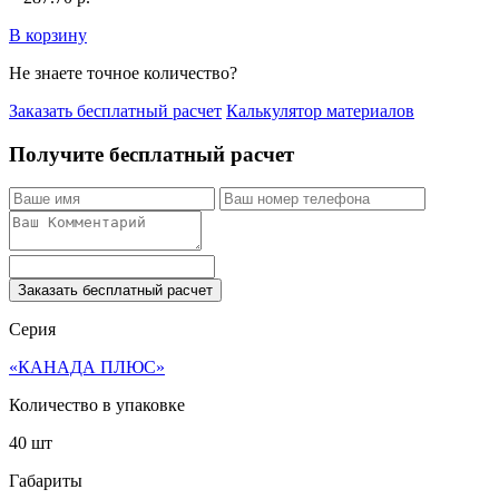
В корзину
Не знаете точное количество?
Заказать бесплатный расчет
Калькулятор материалов
Получите бесплатный расчет
Заказать бесплатный расчет
Серия
«КАНАДА ПЛЮС»
Количество в упаковке
40 шт
Габариты