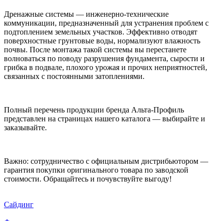
Дренажные системы — инженерно-технические
коммуникации, предназначенный для устранения проблем с
подтоплением земельных участков. Эффективно отводят
поверхностные грунтовые воды, нормализуют влажность
почвы. После монтажа такой системы вы перестанете
волноваться по поводу разрушения фундамента, сырости и
грибка в подвале, плохого урожая и прочих неприятностей,
связанных с постоянными затоплениями.
Полный перечень продукции бренда Альта-Профиль
представлен на страницах нашего каталога — выбирайте и
заказывайте.
Важно: сотрудничество с официальным дистрибьютором —
гарантия покупки оригинального товара по заводской
стоимости. Обращайтесь и почувствуйте выгоду!
Сайдинг