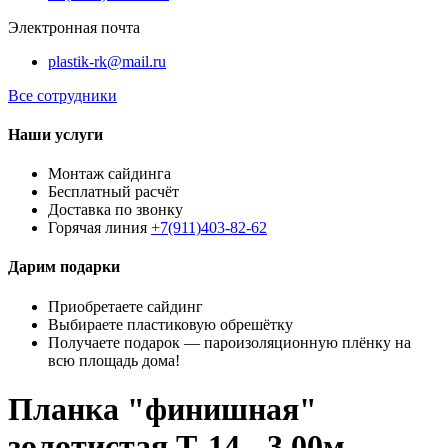
Электронная почта
plastik-rk@mail.ru
Все сотрудники
Наши услуги
Монтаж сайдинга
Бесплатный расчёт
Доставка по звонку
Горячая линия
+7(911)403-82-62
Дарим подарки
Приобретаете сайдинг
Выбираете пластиковую обрешётку
Получаете подарок — пароизоляционную плёнку на
всю площадь дома!
Планка "финишная"
золотистая Т-14 - 3,00м