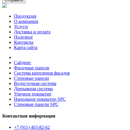
Отправить
Продукция
О компании
Услуги
Доставка и оплата
Полезное
Контакты
Карта сайта
Сайдинг
Фасадные панели
Система крепления фасадов
Стеновые панели
Водосточная система
Дренажная система
Уличное покрытие
Напольное покрытие SPC
Стеновые панели SPC
Контактная информация
+7 (911) 403-82-62