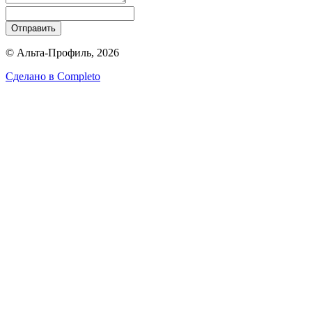
Отправить
© Альта-Профиль, 2026
Сделано в
Completo