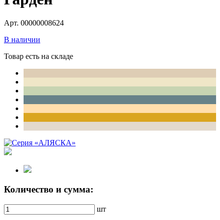
Арт. 00000008624
В наличии
Товар есть на складе
Количество и сумма:
шт