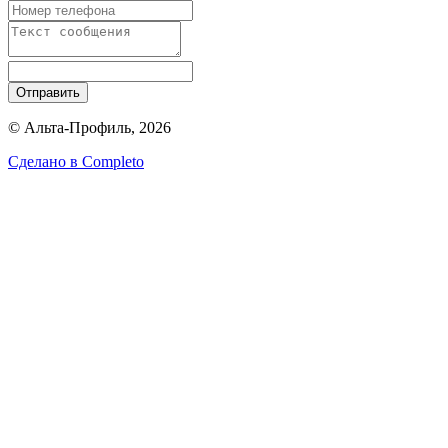
Отправить
© Альта-Профиль, 2026
Сделано в
Completo