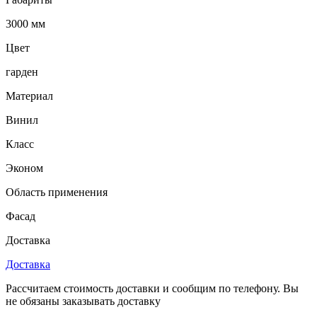
3000 мм
Цвет
гарден
Материал
Винил
Класс
Эконом
Область применения
Фасад
Доставка
Доставка
Рассчитаем стоимость доставки и сообщим по телефону. Вы
не обязаны заказывать доставку