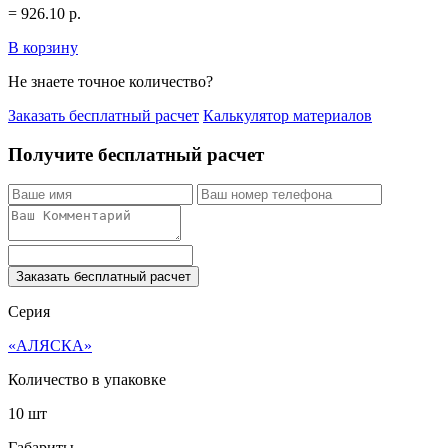
=
926.10
р.
В корзину
Не знаете точное количество?
Заказать бесплатный расчет
Калькулятор материалов
Получите бесплатный расчет
Заказать бесплатный расчет
Серия
«АЛЯСКА»
Количество в упаковке
10 шт
Габариты