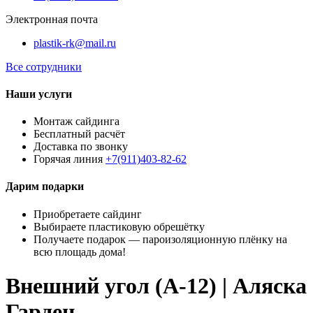
Электронная почта
plastik-rk@mail.ru
Все сотрудники
Наши услуги
Монтаж сайдинга
Бесплатный расчёт
Доставка по звонку
Горячая линия
+7(911)403-82-62
Дарим подарки
Приобретаете сайдинг
Выбираете пластиковую обрешётку
Получаете подарок — пароизоляционную плёнку на
всю площадь дома!
Внешний угол (A-12) | Аляска
Гарден