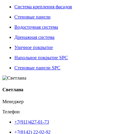
Система крепления фасадов
Стеновые панели
Водосточная система
Дренажная система
Уличное покрытие
Напольное покрытие SPC
Стеновые панели SPC
Светлана
Менеджер
Телефон
+7(911)427-01-73
+7(8142) 22-02-92