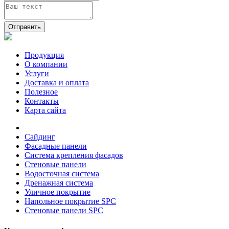
Отправить
Продукция
О компании
Услуги
Доставка и оплата
Полезное
Контакты
Карта сайта
Сайдинг
Фасадные панели
Система крепления фасадов
Стеновые панели
Водосточная система
Дренажная система
Уличное покрытие
Напольное покрытие SPC
Стеновые панели SPC