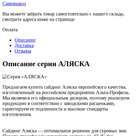
Самовывоз
Вы можете забрать товар самостоятельно с нашего склада,
смотрите адреса ниже на странице
Оплата
Описание
Доставка
Отзывы
Описание серии АЛЯСКА
Предлагаем купить сайдинг Аляска европейского качества,
изготовленный на российском предприятии Альта-Профиль.
Мы являемся его официальным дилером, поэтому реализуем
продукцию в соответствии с заводскими расценками,
гарантируем ее подлинность и высокие стандарты
изготовления.
Сайдинг Аляска — оптимальное решение для суровых зим.