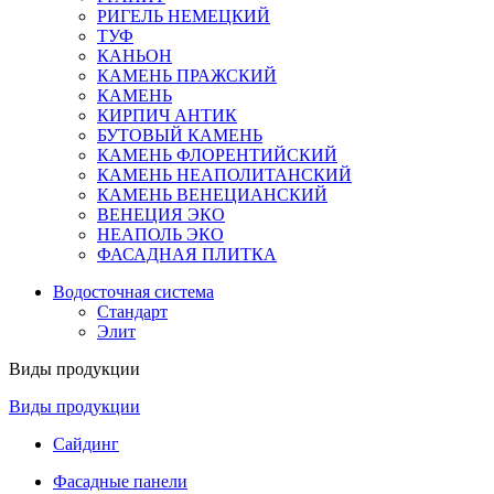
РИГЕЛЬ НЕМЕЦКИЙ
ТУФ
КАНЬОН
КАМЕНЬ ПРАЖСКИЙ
КАМЕНЬ
КИРПИЧ АНТИК
БУТОВЫЙ КАМЕНЬ
КАМЕНЬ ФЛОРЕНТИЙСКИЙ
КАМЕНЬ НЕАПОЛИТАНСКИЙ
КАМЕНЬ ВЕНЕЦИАНСКИЙ
ВЕНЕЦИЯ ЭКО
НЕАПОЛЬ ЭКО
ФАСАДНАЯ ПЛИТКА
Водосточная система
Стандарт
Элит
Виды продукции
Виды продукции
Сайдинг
Фасадные панели