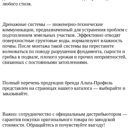
любого стиля.
Дренажные системы — инженерно-технические
коммуникации, предназначенный для устранения проблем с
подтоплением земельных участков. Эффективно отводят
поверхностные грунтовые воды, нормализуют влажность
почвы. После монтажа такой системы вы перестанете
волноваться по поводу разрушения фундамента, сырости и
грибка в подвале, плохого урожая и прочих неприятностей,
связанных с постоянными затоплениями.
Полный перечень продукции бренда Альта-Профиль
представлен на страницах нашего каталога — выбирайте и
заказывайте.
Важно: сотрудничество с официальным дистрибьютором —
гарантия покупки оригинального товара по заводской
стоимости. Обращайтесь и почувствуйте выгоду!