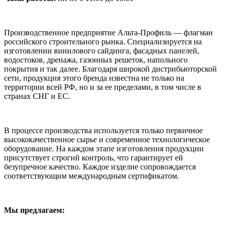
Производственное предприятие Альта-Профиль — флагман
российского строительного рынка. Специализируется на
изготовлении винилового сайдинга, фасадных панелей,
водостоков, дренажа, газонных решеток, напольного
покрытия и так далее. Благодаря широкой дистрибьюторской
сети, продукция этого бренда известна не только на
территории всей РФ, но и за ее пределами, в том числе в
странах СНГ и ЕС.
В процессе производства используется только первичное
высококачественное сырье и современное технологическое
оборудование. На каждом этапе изготовления продукции
присутствует строгий контроль, что гарантирует ей
безупречное качество. Каждое изделие сопровождается
соответствующим международным сертификатом.
Мы предлагаем: