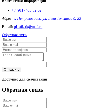
Контактная информация
+7 (911) 403-82-62
Адрес:
г. Петрозаводск, ул. Льва Толстого д. 22
E-mail:
plastik-rk@mail.ru
Обратная связь
Отправить
Доступно для скачивания
Обратная связь