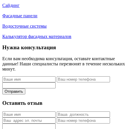
Сайдинг
Фасадные панели
Водосточные системы
Калькулятор фасадных материалов
Нужна консультация
Если вам необходима консультация, оставьте контактные
данные! Наши специалисты перезвонят в течение нескольких
минут.
Отправить
Оставить отзыв