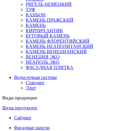
РИГЕЛЬ НЕМЕЦКИЙ
ТУФ
КАНЬОН
КАМЕНЬ ПРАЖСКИЙ
КАМЕНЬ
КИРПИЧ АНТИК
БУТОВЫЙ КАМЕНЬ
КАМЕНЬ ФЛОРЕНТИЙСКИЙ
КАМЕНЬ НЕАПОЛИТАНСКИЙ
КАМЕНЬ ВЕНЕЦИАНСКИЙ
ВЕНЕЦИЯ ЭКО
НЕАПОЛЬ ЭКО
ФАСАДНАЯ ПЛИТКА
Водосточная система
Стандарт
Элит
Виды продукции
Виды продукции
Сайдинг
Фасадные панели