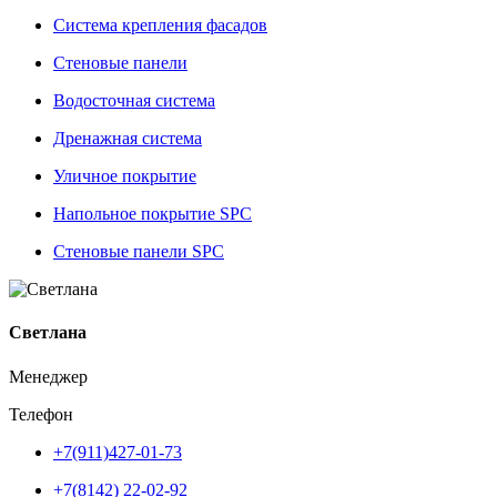
Система крепления фасадов
Стеновые панели
Водосточная система
Дренажная система
Уличное покрытие
Напольное покрытие SPC
Стеновые панели SPC
Светлана
Менеджер
Телефон
+7(911)427-01-73
+7(8142) 22-02-92