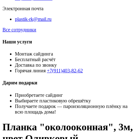
Электронная почта
plastik-rk@mail.ru
Все сотрудники
Наши услуги
Монтаж сайдинга
Бесплатный расчёт
Доставка по звонку
Горячая линия
+7(911)403-82-62
Дарим подарки
Приобретаете сайдинг
Выбираете пластиковую обрешётку
Получаете подарок — пароизоляционную плёнку на
всю площадь дома!
Планка "околооконная", 3м,
цвет Оливковый