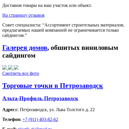
Доставим товары на ваш участок или объект.
На страницу отзывов
Совет специалиста:
“Ассортимент строительных материалов,
предлагаемых нашей компанией не ограничивается только
сайдингом.”
Галерея домов
, обшитых виниловым
сайдингом
Смотреть все фото
Торговые точки в Петрозаводск
Альта-Профиль Петрозаводск
Адрес:
г. Петрозаводск
,
ул. Льва Толстого д. 22
Телефон:
+7 (911) 403-82-62