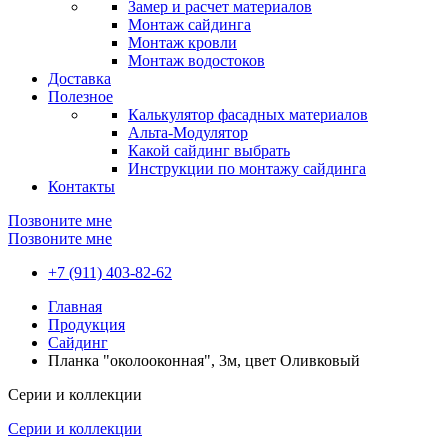
Замер и расчет материалов
Монтаж сайдинга
Монтаж кровли
Монтаж водостоков
Доставка
Полезное
Калькулятор фасадных материалов
Альта-Модулятор
Какой сайдинг выбрать
Инструкции по монтажу сайдинга
Контакты
Позвоните мне
Позвоните мне
+7 (911) 403-82-62
Главная
Продукция
Сайдинг
Планка "околооконная", 3м, цвет Оливковый
Серии и коллекции
Серии и коллекции