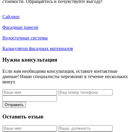
стоимости. Обращайтесь и почувствуйте выгоду!
Сайдинг
Фасадные панели
Водосточные системы
Калькулятор фасадных материалов
Нужна консультация
Если вам необходима консультация, оставьте контактные
данные! Наши специалисты перезвонят в течение нескольких
минут.
Отправить
Оставить отзыв