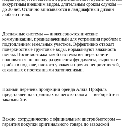
аккуратным внешним видом, длительным сроком службы —
до 30 лет. Отлично вписываются в ландшафтный дизайн
любого стиля.
Дренажные системы — инженерно-технические
коммуникации, предназначенный для устранения проблем с
подтоплением земельных участков. Эффективно отводят
поверхностные грунтовые воды, нормализуют влажность
почвы. После монтажа такой системы вы перестанете
волноваться по поводу разрушения фундамента, сырости и
грибка в подвале, плохого урожая и прочих неприятностей,
связанных с постоянными затоплениями.
Полный перечень продукции бренда Альта-Профиль
представлен на страницах нашего каталога — выбирайте и
заказывайте.
Важно: сотрудничество с официальным дистрибьютором —
гарантия покупки оригинального товара по заводской