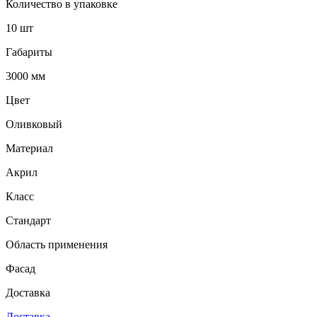
Количество в упаковке
10 шт
Габариты
3000 мм
Цвет
Оливковый
Материал
Акрил
Класс
Стандарт
Область применения
Фасад
Доставка
Доставка