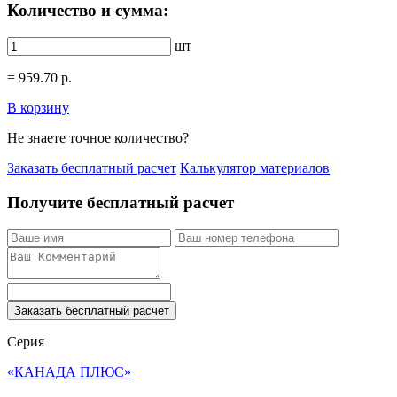
Количество и сумма:
шт
=
959.70
р.
В корзину
Не знаете точное количество?
Заказать бесплатный расчет
Калькулятор материалов
Получите бесплатный расчет
Заказать бесплатный расчет
Серия
«КАНАДА ПЛЮС»