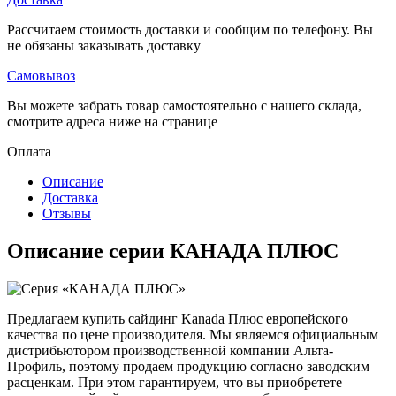
Рассчитаем стоимость доставки и сообщим по телефону. Вы
не обязаны заказывать доставку
Самовывоз
Вы можете забрать товар самостоятельно с нашего склада,
смотрите адреса ниже на странице
Оплата
Описание
Доставка
Отзывы
Описание серии КАНАДА ПЛЮС
Предлагаем купить сайдинг Kanada Плюс европейского
качества по цене производителя. Мы являемся официальным
дистрибьютором производственной компании Альта-
Профиль, поэтому продаем продукцию согласно заводским
расценкам. При этом гарантируем, что вы приобретете