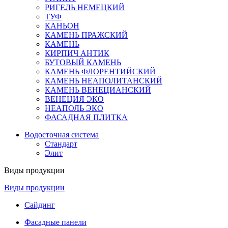
РИГЕЛЬ НЕМЕЦКИЙ
ТУФ
КАНЬОН
КАМЕНЬ ПРАЖСКИЙ
КАМЕНЬ
КИРПИЧ АНТИК
БУТОВЫЙ КАМЕНЬ
КАМЕНЬ ФЛОРЕНТИЙСКИЙ
КАМЕНЬ НЕАПОЛИТАНСКИЙ
КАМЕНЬ ВЕНЕЦИАНСКИЙ
ВЕНЕЦИЯ ЭКО
НЕАПОЛЬ ЭКО
ФАСАДНАЯ ПЛИТКА
Водосточная система
Стандарт
Элит
Виды продукции
Виды продукции
Сайдинг
Фасадные панели