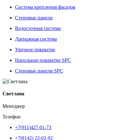
Система крепления фасадов
Стеновые панели
Водосточная система
Дренажная система
Уличное покрытие
Напольное покрытие SPC
Стеновые панели SPC
Светлана
Менеджер
Телефон
+7(911)427-01-73
+7(8142) 22-02-92