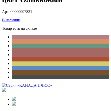
Арт. 00000007821
В наличии
Товар есть на складе