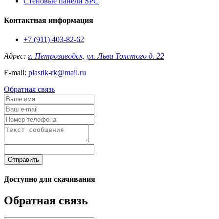
Стеновые панели SPC
Контактная информация
+7 (911) 403-82-62
Адрес:
г. Петрозаводск, ул. Льва Толстого д. 22
E-mail:
plastik-rk@mail.ru
Обратная связь
Отправить
Доступно для скачивания
Обратная связь