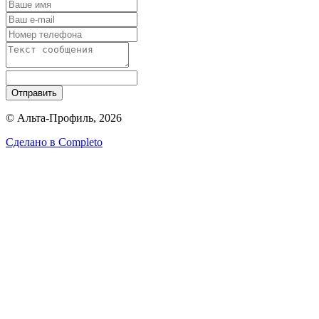
Отправить
© Альта-Профиль, 2026
Сделано в
Completo