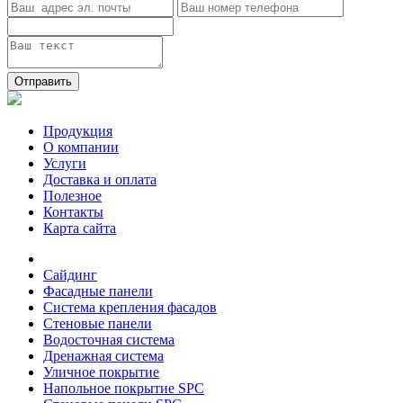
Отправить
Продукция
О компании
Услуги
Доставка и оплата
Полезное
Контакты
Карта сайта
Сайдинг
Фасадные панели
Система крепления фасадов
Стеновые панели
Водосточная система
Дренажная система
Уличное покрытие
Напольное покрытие SPC