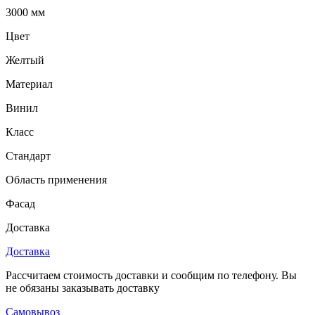
3000 мм
Цвет
Желтый
Материал
Винил
Класс
Стандарт
Область применения
Фасад
Доставка
Доставка
Рассчитаем стоимость доставки и сообщим по телефону. Вы
не обязаны заказывать доставку
Самовывоз