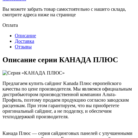
Вы можете забрать товар самостоятельно с нашего склада,
смотрите адреса ниже на странице
Оплата
Описание
Доставка
Отзывы
Описание серии КАНАДА ПЛЮС
Предлагаем купить сайдинг Kanada Плюс европейского
качества по цене производителя. Мы являемся официальным
дистрибьютором производственной компании Альта-
Профиль, поэтому продаем продукцию согласно заводским
расценкам. При этом гарантируем, что вы приобретете
оригинальный сайдинг, а не подделку, и обеспечим
техподдержкой производителя.
Канада Плюс — серия сайдинговых панелей с улучшенными