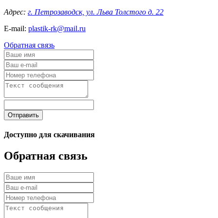
Адрес:
г. Петрозаводск, ул. Льва Толстого д. 22
E-mail:
plastik-rk@mail.ru
Обратная связь
Отправить
Доступно для скачивания
Обратная связь