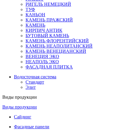
РИГЕЛЬ НЕМЕЦКИЙ
ТУФ
КАНЬОН
КАМЕНЬ ПРАЖСКИЙ
КАМЕНЬ
КИРПИЧ АНТИК
БУТОВЫЙ КАМЕНЬ
КАМЕНЬ ФЛОРЕНТИЙСКИЙ
КАМЕНЬ НЕАПОЛИТАНСКИЙ
КАМЕНЬ ВЕНЕЦИАНСКИЙ
ВЕНЕЦИЯ ЭКО
НЕАПОЛЬ ЭКО
ФАСАДНАЯ ПЛИТКА
Водосточная система
Стандарт
Элит
Виды продукции
Виды продукции
Сайдинг
Фасадные панели