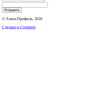
Отправить
© Альта-Профиль, 2026
Сделано в
Completo