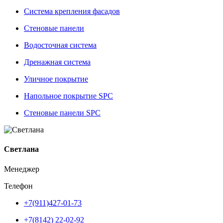
Система крепления фасадов
Стеновые панели
Водосточная система
Дренажная система
Уличное покрытие
Напольное покрытие SPC
Стеновые панели SPC
Светлана
Менеджер
Телефон
+7(911)427-01-73
+7(8142) 22-02-92