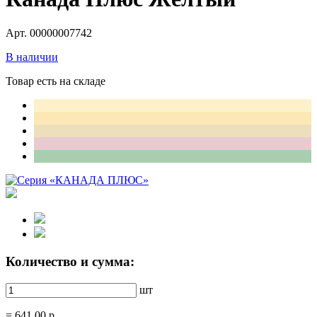
Арт. 00000007742
В наличии
Товар есть на складе
Количество и сумма:
шт
=
641.00
р.