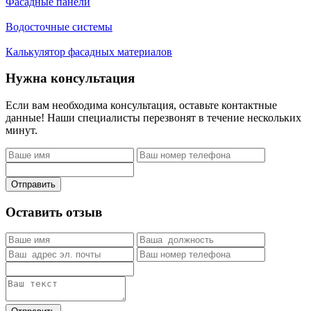
Фасадные панели
Водосточные системы
Калькулятор фасадных материалов
Нужна консультация
Если вам необходима консультация, оставьте контактные
данные! Наши специалисты перезвонят в течение нескольких
минут.
Отправить
Оставить отзыв