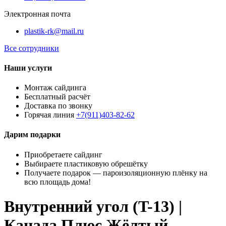
Электронная почта
plastik-rk@mail.ru
Все сотрудники
Наши услуги
Монтаж сайдинга
Бесплатный расчёт
Доставка по звонку
Горячая линия
+7(911)403-82-62
Дарим подарки
Приобретаете сайдинг
Выбираете пластиковую обрешётку
Получаете подарок — пароизоляционную плёнку на
всю площадь дома!
Внутренний угол (T-13) |
Канада Плюс Жёлтый