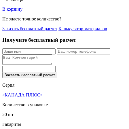
В корзину
Не знаете точное количество?
Заказать бесплатный расчет
Калькулятор материалов
Получите бесплатный расчет
Заказать бесплатный расчет
Серия
«КАНАДА ПЛЮС»
Количество в упаковке
20 шт
Габариты