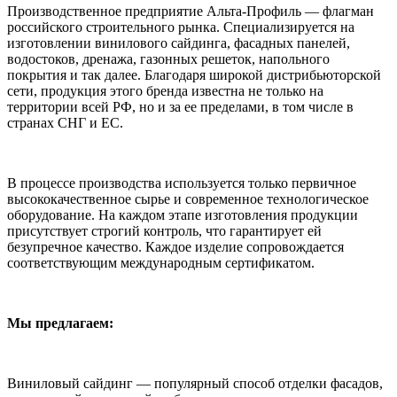
Производственное предприятие Альта-Профиль — флагман
российского строительного рынка. Специализируется на
изготовлении винилового сайдинга, фасадных панелей,
водостоков, дренажа, газонных решеток, напольного
покрытия и так далее. Благодаря широкой дистрибьюторской
сети, продукция этого бренда известна не только на
территории всей РФ, но и за ее пределами, в том числе в
странах СНГ и ЕС.
В процессе производства используется только первичное
высококачественное сырье и современное технологическое
оборудование. На каждом этапе изготовления продукции
присутствует строгий контроль, что гарантирует ей
безупречное качество. Каждое изделие сопровождается
соответствующим международным сертификатом.
Мы предлагаем:
Виниловый сайдинг — популярный способ отделки фасадов,