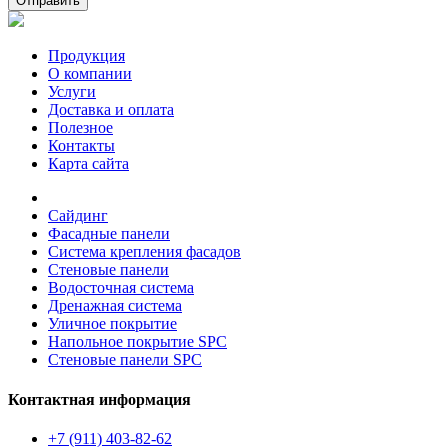
Отправить
Продукция
О компании
Услуги
Доставка и оплата
Полезное
Контакты
Карта сайта
Сайдинг
Фасадные панели
Система крепления фасадов
Стеновые панели
Водосточная система
Дренажная система
Уличное покрытие
Напольное покрытие SPC
Стеновые панели SPC
Контактная информация
+7 (911) 403-82-62