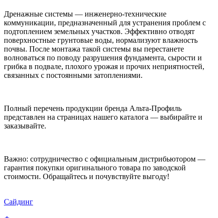
Дренажные системы — инженерно-технические
коммуникации, предназначенный для устранения проблем с
подтоплением земельных участков. Эффективно отводят
поверхностные грунтовые воды, нормализуют влажность
почвы. После монтажа такой системы вы перестанете
волноваться по поводу разрушения фундамента, сырости и
грибка в подвале, плохого урожая и прочих неприятностей,
связанных с постоянными затоплениями.
Полный перечень продукции бренда Альта-Профиль
представлен на страницах нашего каталога — выбирайте и
заказывайте.
Важно: сотрудничество с официальным дистрибьютором —
гарантия покупки оригинального товара по заводской
стоимости. Обращайтесь и почувствуйте выгоду!
Сайдинг