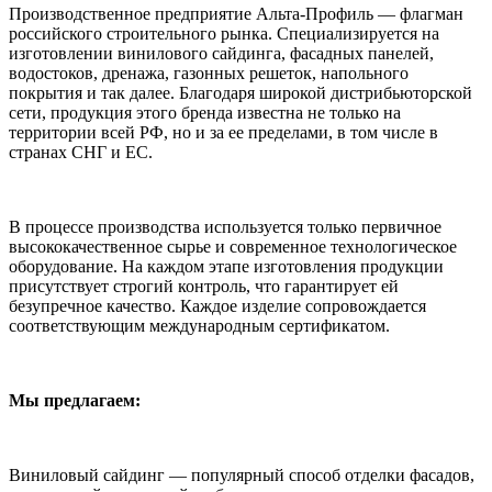
Производственное предприятие Альта-Профиль — флагман
российского строительного рынка. Специализируется на
изготовлении винилового сайдинга, фасадных панелей,
водостоков, дренажа, газонных решеток, напольного
покрытия и так далее. Благодаря широкой дистрибьюторской
сети, продукция этого бренда известна не только на
территории всей РФ, но и за ее пределами, в том числе в
странах СНГ и ЕС.
В процессе производства используется только первичное
высококачественное сырье и современное технологическое
оборудование. На каждом этапе изготовления продукции
присутствует строгий контроль, что гарантирует ей
безупречное качество. Каждое изделие сопровождается
соответствующим международным сертификатом.
Мы предлагаем:
Виниловый сайдинг — популярный способ отделки фасадов,