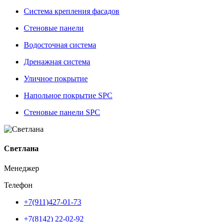
Система крепления фасадов
Стеновые панели
Водосточная система
Дренажная система
Уличное покрытие
Напольное покрытие SPC
Стеновые панели SPC
Светлана
Менеджер
Телефон
+7(911)427-01-73
+7(8142) 22-02-92