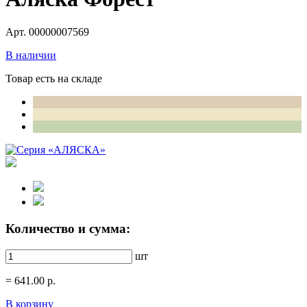
Арт. 00000007569
В наличии
Товар есть на складе
Количество и сумма:
шт
=
641.00
р.
В корзину