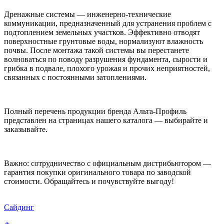
Дренажные системы — инженерно-технические
коммуникации, предназначенный для устранения проблем с
подтоплением земельных участков. Эффективно отводят
поверхностные грунтовые воды, нормализуют влажность
почвы. После монтажа такой системы вы перестанете
волноваться по поводу разрушения фундамента, сырости и
грибка в подвале, плохого урожая и прочих неприятностей,
связанных с постоянными затоплениями.
Полный перечень продукции бренда Альта-Профиль
представлен на страницах нашего каталога — выбирайте и
заказывайте.
Важно: сотрудничество с официальным дистрибьютором —
гарантия покупки оригинального товара по заводской
стоимости. Обращайтесь и почувствуйте выгоду!
Сайдинг