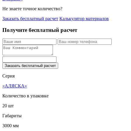
Не знаете точное количество?
Заказать бесплатный расчет
Калькулятор материалов
Получите бесплатный расчет
Заказать бесплатный расчет
Серия
«АЛЯСКА»
Количество в упаковке
20 шт
Габариты
3000 мм