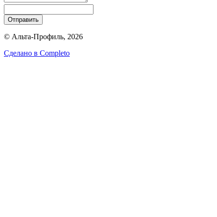
Отправить
© Альта-Профиль, 2026
Сделано в
Completo