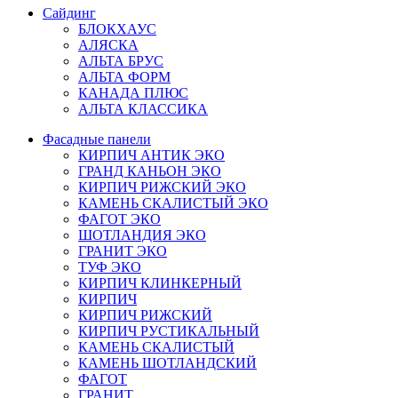
Сайдинг
БЛОКХАУС
АЛЯСКА
АЛЬТА БРУС
АЛЬТА ФОРМ
КАНАДА ПЛЮС
АЛЬТА КЛАССИКА
Фасадные панели
КИРПИЧ АНТИК ЭКО
ГРАНД КАНЬОН ЭКО
КИРПИЧ РИЖСКИЙ ЭКО
КАМЕНЬ СКАЛИСТЫЙ ЭКО
ФАГОТ ЭКО
ШОТЛАНДИЯ ЭКО
ГРАНИТ ЭКО
ТУФ ЭКО
КИРПИЧ КЛИНКЕРНЫЙ
КИРПИЧ
КИРПИЧ РИЖСКИЙ
КИРПИЧ РУСТИКАЛЬНЫЙ
КАМЕНЬ СКАЛИСТЫЙ
КАМЕНЬ ШОТЛАНДСКИЙ
ФАГОТ
ГРАНИТ