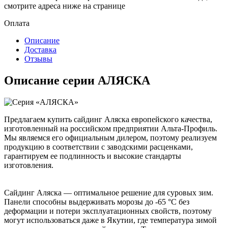
смотрите адреса ниже на странице
Оплата
Описание
Доставка
Отзывы
Описание серии АЛЯСКА
Предлагаем купить сайдинг Аляска европейского качества,
изготовленный на российском предприятии Альта-Профиль.
Мы являемся его официальным дилером, поэтому реализуем
продукцию в соответствии с заводскими расценками,
гарантируем ее подлинность и высокие стандарты
изготовления.
Сайдинг Аляска — оптимальное решение для суровых зим.
Панели способны выдерживать морозы до -65 °C без
деформации и потери эксплуатационных свойств, поэтому
могут использоваться даже в Якутии, где температура зимой