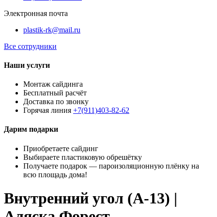
Электронная почта
plastik-rk@mail.ru
Все сотрудники
Наши услуги
Монтаж сайдинга
Бесплатный расчёт
Доставка по звонку
Горячая линия
+7(911)403-82-62
Дарим подарки
Приобретаете сайдинг
Выбираете пластиковую обрешётку
Получаете подарок — пароизоляционную плёнку на
всю площадь дома!
Внутренний угол (A-13) |
Аляска Форест