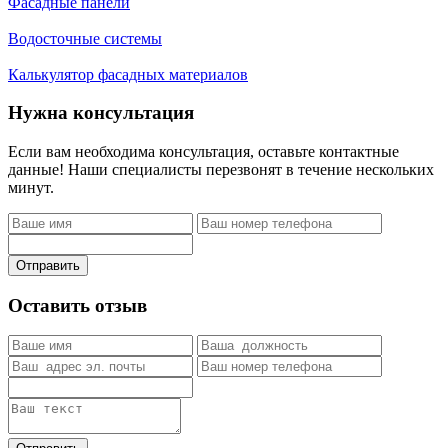
Фасадные панели
Водосточные системы
Калькулятор фасадных материалов
Нужна консультация
Если вам необходима консультация, оставьте контактные
данные! Наши специалисты перезвонят в течение нескольких
минут.
Отправить
Оставить отзыв