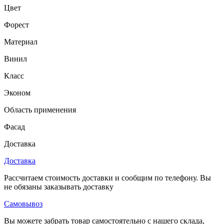
Цвет
Форест
Материал
Винил
Класс
Эконом
Область применения
Фасад
Доставка
Доставка
Рассчитаем стоимость доставки и сообщим по телефону. Вы
не обязаны заказывать доставку
Самовывоз
Вы можете забрать товар самостоятельно с нашего склада,