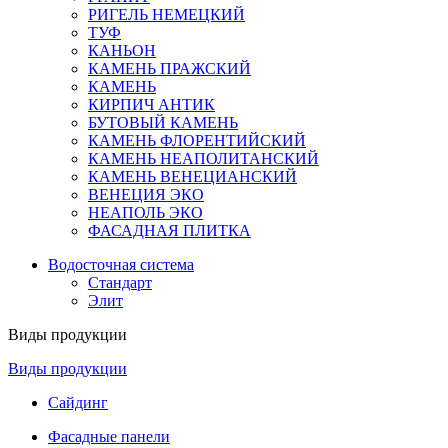
РИГЕЛЬ НЕМЕЦКИЙ
ТУФ
КАНЬОН
КАМЕНЬ ПРАЖСКИЙ
КАМЕНЬ
КИРПИЧ АНТИК
БУТОВЫЙ КАМЕНЬ
КАМЕНЬ ФЛОРЕНТИЙСКИЙ
КАМЕНЬ НЕАПОЛИТАНСКИЙ
КАМЕНЬ ВЕНЕЦИАНСКИЙ
ВЕНЕЦИЯ ЭКО
НЕАПОЛЬ ЭКО
ФАСАДНАЯ ПЛИТКА
Водосточная система
Стандарт
Элит
Виды продукции
Виды продукции
Сайдинг
Фасадные панели