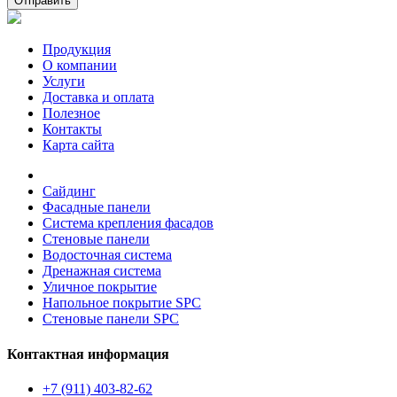
Отправить
Продукция
О компании
Услуги
Доставка и оплата
Полезное
Контакты
Карта сайта
Сайдинг
Фасадные панели
Система крепления фасадов
Стеновые панели
Водосточная система
Дренажная система
Уличное покрытие
Напольное покрытие SPC
Стеновые панели SPC
Контактная информация
+7 (911) 403-82-62