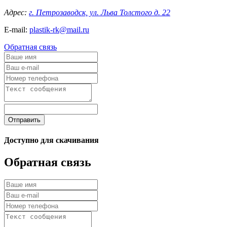
Адрес:
г. Петрозаводск, ул. Льва Толстого д. 22
E-mail:
plastik-rk@mail.ru
Обратная связь
Отправить
Доступно для скачивания
Обратная связь