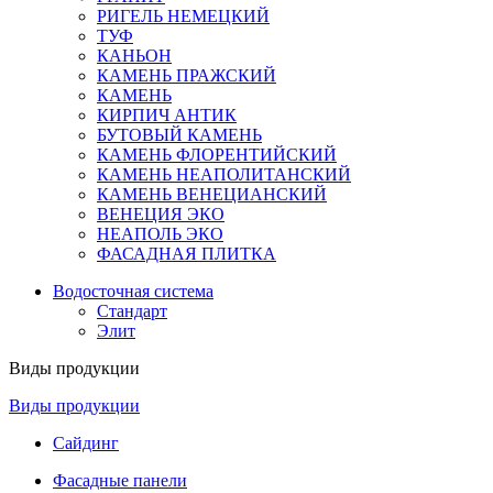
РИГЕЛЬ НЕМЕЦКИЙ
ТУФ
КАНЬОН
КАМЕНЬ ПРАЖСКИЙ
КАМЕНЬ
КИРПИЧ АНТИК
БУТОВЫЙ КАМЕНЬ
КАМЕНЬ ФЛОРЕНТИЙСКИЙ
КАМЕНЬ НЕАПОЛИТАНСКИЙ
КАМЕНЬ ВЕНЕЦИАНСКИЙ
ВЕНЕЦИЯ ЭКО
НЕАПОЛЬ ЭКО
ФАСАДНАЯ ПЛИТКА
Водосточная система
Стандарт
Элит
Виды продукции
Виды продукции
Сайдинг
Фасадные панели