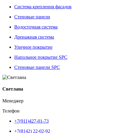
Система крепления фасадов
Стеновые панели
Водосточная система
Дренажная система
Уличное покрытие
Напольное покрытие SPC
Стеновые панели SPC
Светлана
Менеджер
Телефон
+7(911)427-01-73
+7(8142) 22-02-92