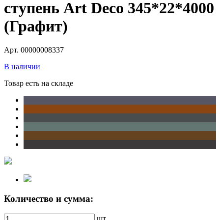
ступень Art Deco 345*22*4000
(Графит)
Арт. 00000008337
В наличии
Товар есть на складе
Количество и сумма:
шт