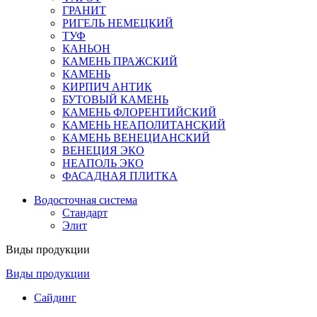
ГРАНИТ
РИГЕЛЬ НЕМЕЦКИЙ
ТУФ
КАНЬОН
КАМЕНЬ ПРАЖСКИЙ
КАМЕНЬ
КИРПИЧ АНТИК
БУТОВЫЙ КАМЕНЬ
КАМЕНЬ ФЛОРЕНТИЙСКИЙ
КАМЕНЬ НЕАПОЛИТАНСКИЙ
КАМЕНЬ ВЕНЕЦИАНСКИЙ
ВЕНЕЦИЯ ЭКО
НЕАПОЛЬ ЭКО
ФАСАДНАЯ ПЛИТКА
Водосточная система
Стандарт
Элит
Виды продукции
Виды продукции
Сайдинг