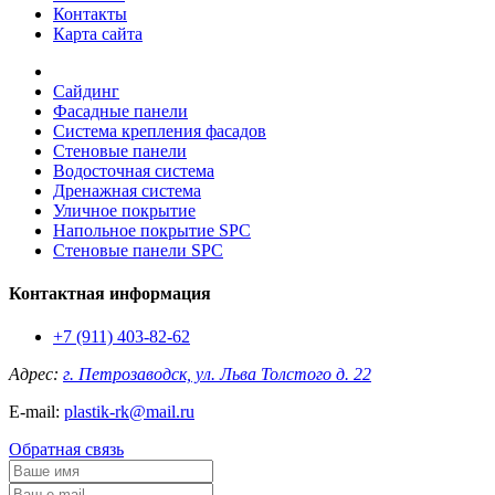
Контакты
Карта сайта
Сайдинг
Фасадные панели
Система крепления фасадов
Стеновые панели
Водосточная система
Дренажная система
Уличное покрытие
Напольное покрытие SPC
Стеновые панели SPC
Контактная информация
+7 (911) 403-82-62
Адрес:
г. Петрозаводск, ул. Льва Толстого д. 22
E-mail:
plastik-rk@mail.ru
Обратная связь