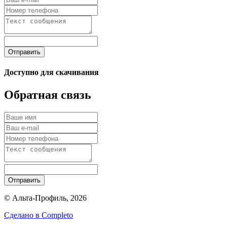
Отправить
Доступно для скачивания
Обратная связь
Отправить
© Альта-Профиль, 2026
Сделано в
Completo