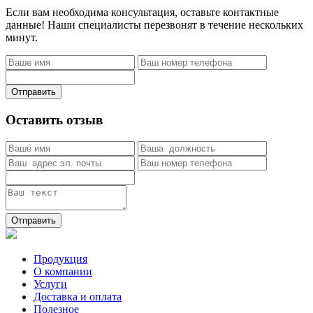
Если вам необходима консультация, оставьте контактные
данные! Наши специалисты перезвонят в течение нескольких
минут.
Отправить
Оставить отзыв
Отправить
Продукция
О компании
Услуги
Доставка и оплата
Полезное