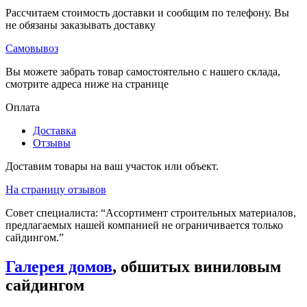
Рассчитаем стоимость доставки и сообщим по телефону. Вы
не обязаны заказывать доставку
Самовывоз
Вы можете забрать товар самостоятельно с нашего склада,
смотрите адреса ниже на странице
Оплата
Доставка
Отзывы
Доставим товары на ваш участок или объект.
На страницу отзывов
Совет специалиста:
“Ассортимент строительных материалов,
предлагаемых нашей компанией не ограничивается только
сайдингом.”
Галерея домов
, обшитых виниловым
сайдингом