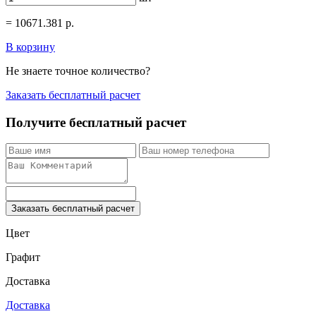
=
10671.381
р.
В корзину
Не знаете точное количество?
Заказать бесплатный расчет
Получите бесплатный расчет
Заказать бесплатный расчет
Цвет
Графит
Доставка
Доставка