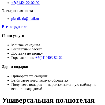
+7(8142) 22-02-92
Электронная почта
plastik-rk@mail.ru
Все сотрудники
Наши услуги
Монтаж сайдинга
Бесплатный расчёт
Доставка по звонку
Горячая линия
+7(911)403-82-62
Дарим подарки
Приобретаете сайдинг
Выбираете пластиковую обрешётку
Получаете подарок — пароизоляционную плёнку на
всю площадь дома!
Универсальная полнотелая