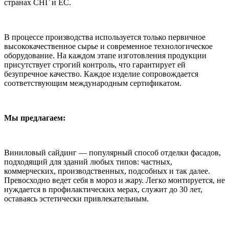
странах СНГ и ЕС.
В процессе производства используется только первичное
высококачественное сырье и современное технологическое
оборудование. На каждом этапе изготовления продукции
присутствует строгий контроль, что гарантирует ей
безупречное качество. Каждое изделие сопровождается
соответствующим международным сертификатом.
Мы предлагаем:
Виниловый сайдинг — популярный способ отделки фасадов,
подходящий для зданий любых типов: частных,
коммерческих, производственных, подсобных и так далее.
Превосходно ведет себя в мороз и жару. Легко монтируется, не
нуждается в профилактических мерах, служит до 30 лет,
оставаясь эстетически привлекательным.