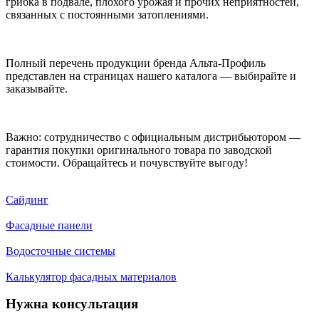
грибка в подвале, плохого урожая и прочих неприятностей,
связанных с постоянными затоплениями.
Полный перечень продукции бренда Альта-Профиль
представлен на страницах нашего каталога — выбирайте и
заказывайте.
Важно: сотрудничество с официальным дистрибьютором —
гарантия покупки оригинального товара по заводской
стоимости. Обращайтесь и почувствуйте выгоду!
Сайдинг
Фасадные панели
Водосточные системы
Калькулятор фасадных материалов
Нужна консультация