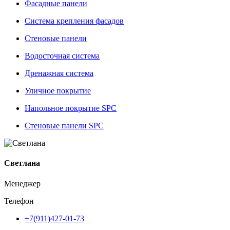
Фасадные панели
Система крепления фасадов
Стеновые панели
Водосточная система
Дренажная система
Уличное покрытие
Напольное покрытие SPC
Стеновые панели SPC
Светлана
Менеджер
Телефон
+7(911)427-01-73