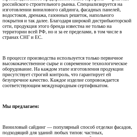
российского строительного рынка. Специализируется на
изготовлении винилового сайдинга, фасадных панелей,
водостоков, дренажа, газонных решеток, напольного
покрытия и так далее. Благодаря широкой дистрибьюторской
сети, продукция этого бренда известна не только на
территории всей РФ, но и за ее пределами, в том числе в
странах СНГ и ЕС.
В процессе производства используется только первичное
высококачественное сырье и современное технологическое
оборудование. На каждом этапе изготовления продукции
присутствует строгий контроль, что гарантирует ей
безупречное качество. Каждое изделие сопровождается
соответствующим международным сертификатом.
Мы предлагаем:
Виниловый сайдинг — популярный способ отделки фасадов,
подходящий для зданий любых типов: частных,