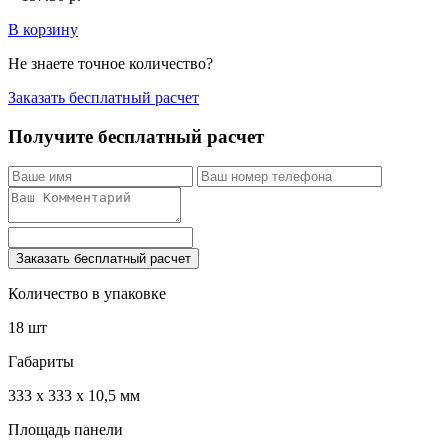
В корзину
Не знаете точное количество?
Заказать бесплатный расчет
Получите бесплатный расчет
Заказать бесплатный расчет
Количество в упаковке
18 шт
Габариты
333 x 333 x 10,5 мм
Площадь панели