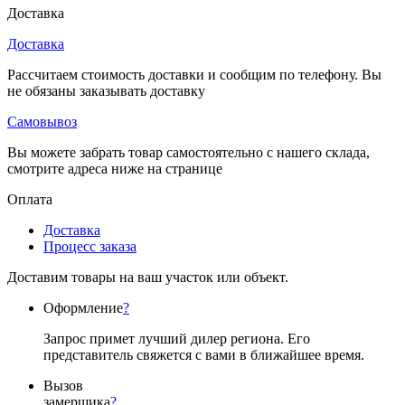
Доставка
Доставка
Рассчитаем стоимость доставки и сообщим по телефону. Вы
не обязаны заказывать доставку
Самовывоз
Вы можете забрать товар самостоятельно с нашего склада,
смотрите адреса ниже на странице
Оплата
Доставка
Процесс заказа
Доставим товары на ваш участок или объект.
Оформление
?
Запрос примет лучший дилер региона. Его
представитель свяжется с вами в ближайшее время.
Вызов
замерщика
?