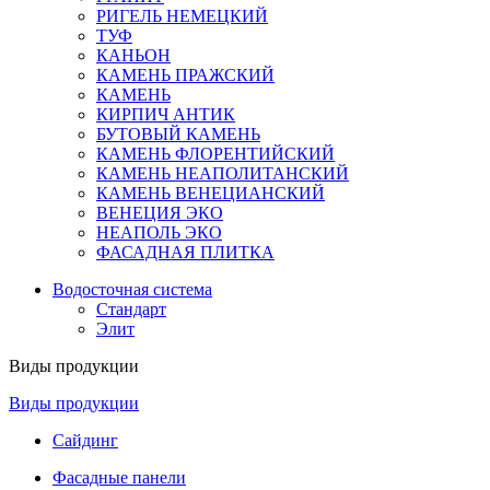
РИГЕЛЬ НЕМЕЦКИЙ
ТУФ
КАНЬОН
КАМЕНЬ ПРАЖСКИЙ
КАМЕНЬ
КИРПИЧ АНТИК
БУТОВЫЙ КАМЕНЬ
КАМЕНЬ ФЛОРЕНТИЙСКИЙ
КАМЕНЬ НЕАПОЛИТАНСКИЙ
КАМЕНЬ ВЕНЕЦИАНСКИЙ
ВЕНЕЦИЯ ЭКО
НЕАПОЛЬ ЭКО
ФАСАДНАЯ ПЛИТКА
Водосточная система
Стандарт
Элит
Виды продукции
Виды продукции
Сайдинг
Фасадные панели