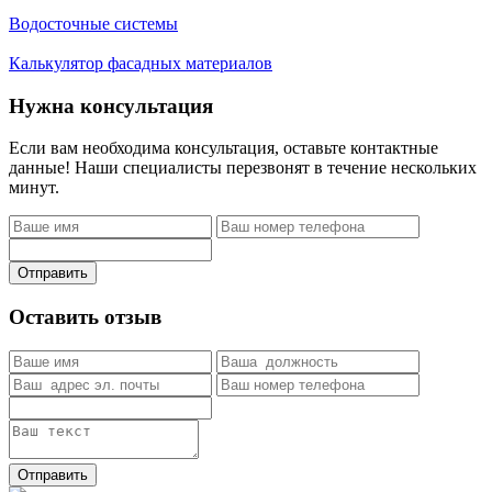
Водосточные системы
Калькулятор фасадных материалов
Нужна консультация
Если вам необходима консультация, оставьте контактные
данные! Наши специалисты перезвонят в течение нескольких
минут.
Отправить
Оставить отзыв
Отправить