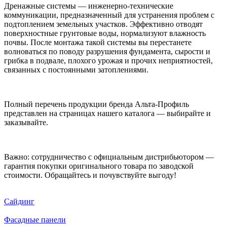
Дренажные системы — инженерно-технические
коммуникации, предназначенный для устранения проблем с
подтоплением земельных участков. Эффективно отводят
поверхностные грунтовые воды, нормализуют влажность
почвы. После монтажа такой системы вы перестанете
волноваться по поводу разрушения фундамента, сырости и
грибка в подвале, плохого урожая и прочих неприятностей,
связанных с постоянными затоплениями.
Полный перечень продукции бренда Альта-Профиль
представлен на страницах нашего каталога — выбирайте и
заказывайте.
Важно: сотрудничество с официальным дистрибьютором —
гарантия покупки оригинального товара по заводской
стоимости. Обращайтесь и почувствуйте выгоду!
Сайдинг
Фасадные панели