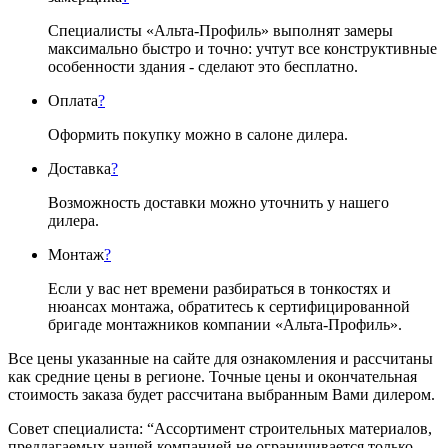
Специалисты «Альта-Профиль» выполнят замеры
максимально быстро и точно: учтут все конструктивные
особенности здания - сделают это бесплатно.
Оплата
?
Оформить покупку можно в салоне дилера.
Доставка
?
Возможность доставки можно уточнить у нашего
дилера.
Монтаж
?
Если у вас нет времени разбираться в тонкостях и
нюансах монтажа, обратитесь к сертифицированной
бригаде монтажников компании «Альта-Профиль».
Все цены указанные на сайте для ознакомления и рассчитаны
как средние цены в регионе. Точные цены и окончательная
стоимость заказа будет рассчитана выбранным Вами дилером.
Совет специалиста:
“Ассортимент строительных материалов,
предлагаемых нашей компанией не ограничивается только