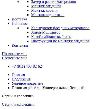
Замер и расчет материалов
Монтаж сайдинга
Монтаж кровли
Монтаж водостоков
Доставка
Полезное
Калькулятор фасадных материалов
Альта-Модулятор
Какой сайдинг выбрать
Инструкции по монтажу сайдинга
Контакты
Позвоните мне
Позвоните мне
+7 (911) 403-82-62
Главная
Продукция
Уличное покрытие
Газонная решётка Универсальная | Зеленый
Серии и коллекции
Серии и коллекции