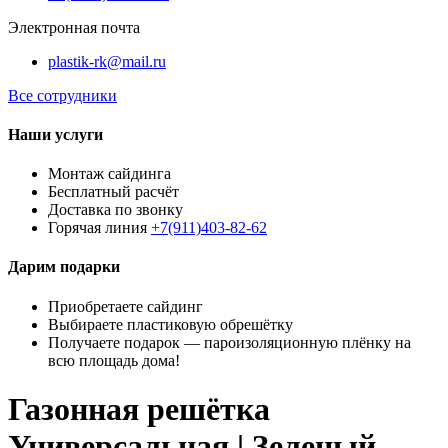
Электронная почта
plastik-rk@mail.ru
Все сотрудники
Наши услуги
Монтаж сайдинга
Бесплатный расчёт
Доставка по звонку
Горячая линия
+7(911)403-82-62
Дарим подарки
Приобретаете сайдинг
Выбираете пластиковую обрешётку
Получаете подарок — пароизоляционную плёнку на
всю площадь дома!
Газонная решётка
Универсальная | Зеленый