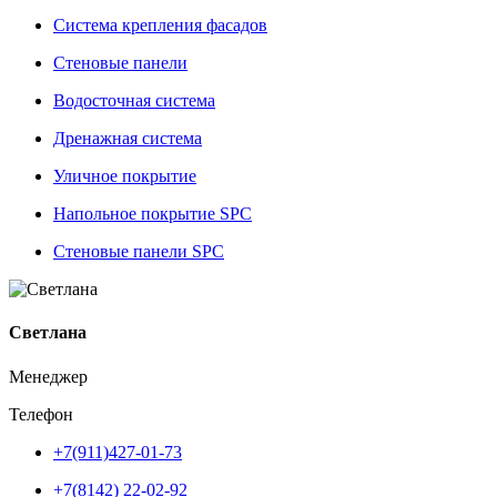
Система крепления фасадов
Стеновые панели
Водосточная система
Дренажная система
Уличное покрытие
Напольное покрытие SPC
Стеновые панели SPC
Светлана
Менеджер
Телефон
+7(911)427-01-73
+7(8142) 22-02-92