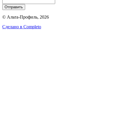
Отправить
© Альта-Профиль, 2026
Сделано в
Completo