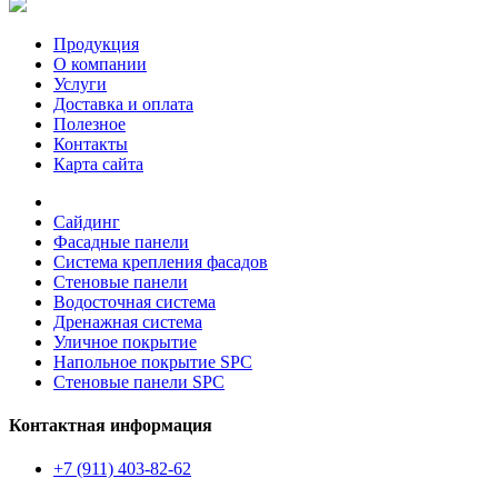
Продукция
О компании
Услуги
Доставка и оплата
Полезное
Контакты
Карта сайта
Сайдинг
Фасадные панели
Система крепления фасадов
Стеновые панели
Водосточная система
Дренажная система
Уличное покрытие
Напольное покрытие SPC
Стеновые панели SPC
Контактная информация
+7 (911) 403-82-62