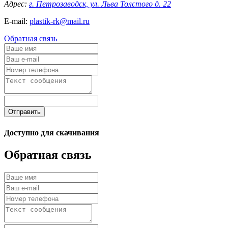
Адрес:
г. Петрозаводск, ул. Льва Толстого д. 22
E-mail:
plastik-rk@mail.ru
Обратная связь
Отправить
Доступно для скачивания
Обратная связь