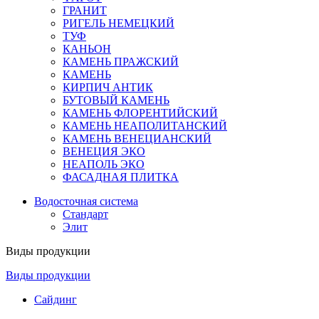
ГРАНИТ
РИГЕЛЬ НЕМЕЦКИЙ
ТУФ
КАНЬОН
КАМЕНЬ ПРАЖСКИЙ
КАМЕНЬ
КИРПИЧ АНТИК
БУТОВЫЙ КАМЕНЬ
КАМЕНЬ ФЛОРЕНТИЙСКИЙ
КАМЕНЬ НЕАПОЛИТАНСКИЙ
КАМЕНЬ ВЕНЕЦИАНСКИЙ
ВЕНЕЦИЯ ЭКО
НЕАПОЛЬ ЭКО
ФАСАДНАЯ ПЛИТКА
Водосточная система
Стандарт
Элит
Виды продукции
Виды продукции
Сайдинг