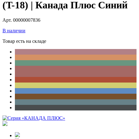
(T-18) | Канада Плюс Синий
Арт. 00000007836
В наличии
Товар есть на складе