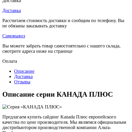
Доставка
Доставка
Рассчитаем стоимость доставки и сообщим по телефону. Вы
не обязаны заказывать доставку
Самовывоз
Вы можете забрать товар самостоятельно с нашего склада,
смотрите адреса ниже на странице
Оплата
Описание
Доставка
Отзывы
Описание серии КАНАДА ПЛЮС
Предлагаем купить сайдинг Kanada Плюс европейского
качества по цене производителя. Мы являемся официальным
дистрибьютором производственной компании Альта-