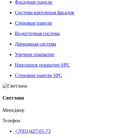
Фасадные панели
Система крепления фасадов
Стеновые панели
Водосточная система
Дренажная система
Уличное покрытие
Напольное покрытие SPC
Стеновые панели SPC
Светлана
Менеджер
Телефон
+7(911)427-01-73