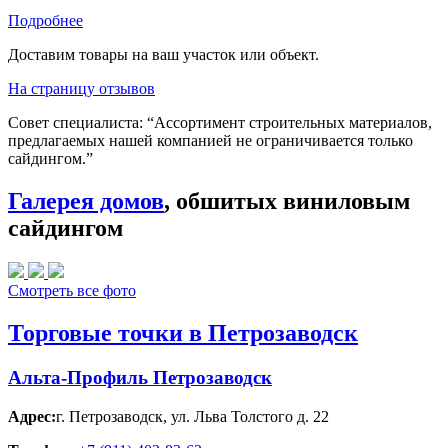
Подробнее
Доставим товары на ваш участок или объект.
На страницу отзывов
Совет специалиста:
“Ассортимент строительных материалов,
предлагаемых нашей компанией не ограничивается только
сайдингом.”
Галерея домов
, обшитых виниловым
сайдингом
Смотреть все фото
Торговые точки в Петрозаводск
Альта-Профиль Петрозаводск
Адрес:
г. Петрозаводск
,
ул. Льва Толстого д. 22