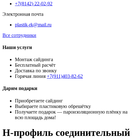
+7(8142) 22-02-92
Электронная почта
plastik-rk@mail.ru
Все сотрудники
Наши услуги
Монтаж сайдинга
Бесплатный расчёт
Доставка по звонку
Горячая линия
+7(911)403-82-62
Дарим подарки
Приобретаете сайдинг
Выбираете пластиковую обрешётку
Получаете подарок — пароизоляционную плёнку на
всю площадь дома!
H-профиль соединительный