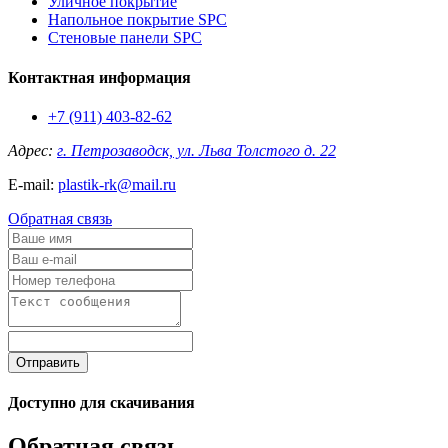
Уличное покрытие
Напольное покрытие SPC
Стеновые панели SPC
Контактная информация
+7 (911) 403-82-62
Адрес:
г. Петрозаводск, ул. Льва Толстого д. 22
E-mail:
plastik-rk@mail.ru
Обратная связь
Отправить
Доступно для скачивания
Обратная связь