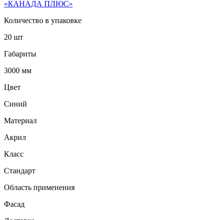
«КАНАДА ПЛЮС»
Количество в упаковке
20 шт
Габариты
3000 мм
Цвет
Синий
Материал
Акрил
Класс
Стандарт
Область применения
Фасад