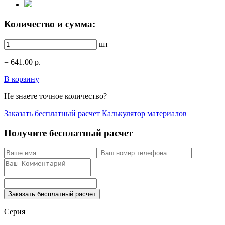
Количество и сумма:
шт
=
641.00
р.
В корзину
Не знаете точное количество?
Заказать бесплатный расчет
Калькулятор материалов
Получите бесплатный расчет
Заказать бесплатный расчет
Серия