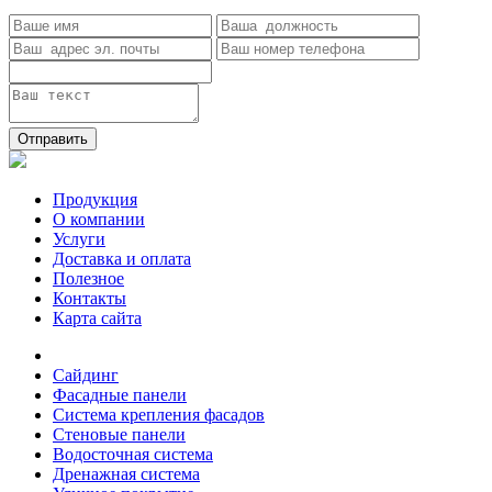
Отправить
Продукция
О компании
Услуги
Доставка и оплата
Полезное
Контакты
Карта сайта
Сайдинг
Фасадные панели
Система крепления фасадов
Стеновые панели
Водосточная система
Дренажная система