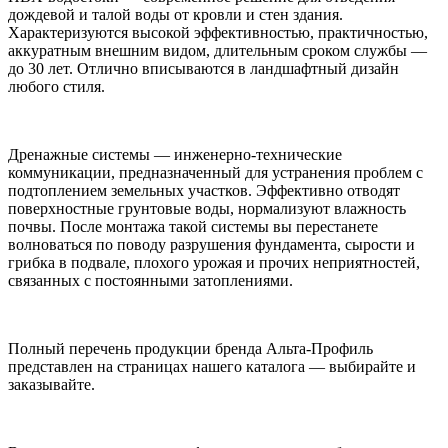
дождевой и талой воды от кровли и стен здания.
Характеризуются высокой эффективностью, практичностью,
аккуратным внешним видом, длительным сроком службы —
до 30 лет. Отлично вписываются в ландшафтный дизайн
любого стиля.
Дренажные системы — инженерно-технические
коммуникации, предназначенный для устранения проблем с
подтоплением земельных участков. Эффективно отводят
поверхностные грунтовые воды, нормализуют влажность
почвы. После монтажа такой системы вы перестанете
волноваться по поводу разрушения фундамента, сырости и
грибка в подвале, плохого урожая и прочих неприятностей,
связанных с постоянными затоплениями.
Полный перечень продукции бренда Альта-Профиль
представлен на страницах нашего каталога — выбирайте и
заказывайте.