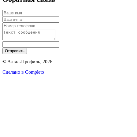
Отправить
© Альта-Профиль, 2026
Сделано в
Completo