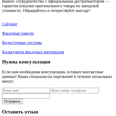
Важно: сотрудничество с официальным дистрибьютором —
гарантия покупки оригинального товара по заводской
стоимости. Обращайтесь и почувствуйте выгоду!
Сайдинг
Фасадные панели
Водосточные системы
Калькулятор фасадных материалов
Нужна консультация
Если вам необходима консультация, оставьте контактные
данные! Наши специалисты перезвонят в течение нескольких
минут.
Отправить
Оставить отзыв