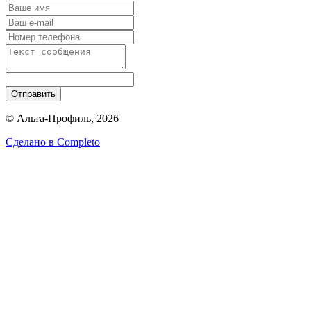
Отправить
© Альта-Профиль, 2026
Сделано в
Completo