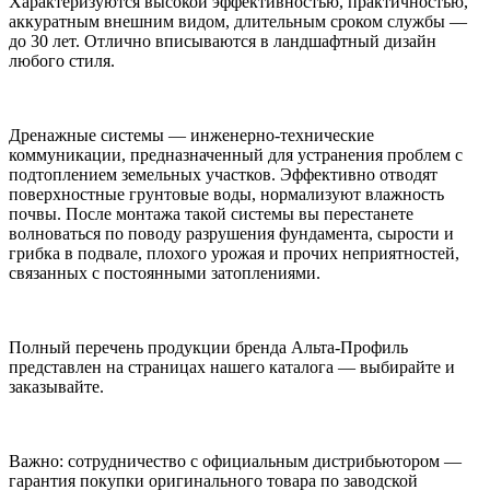
Характеризуются высокой эффективностью, практичностью,
аккуратным внешним видом, длительным сроком службы —
до 30 лет. Отлично вписываются в ландшафтный дизайн
любого стиля.
Дренажные системы — инженерно-технические
коммуникации, предназначенный для устранения проблем с
подтоплением земельных участков. Эффективно отводят
поверхностные грунтовые воды, нормализуют влажность
почвы. После монтажа такой системы вы перестанете
волноваться по поводу разрушения фундамента, сырости и
грибка в подвале, плохого урожая и прочих неприятностей,
связанных с постоянными затоплениями.
Полный перечень продукции бренда Альта-Профиль
представлен на страницах нашего каталога — выбирайте и
заказывайте.
Важно: сотрудничество с официальным дистрибьютором —
гарантия покупки оригинального товара по заводской