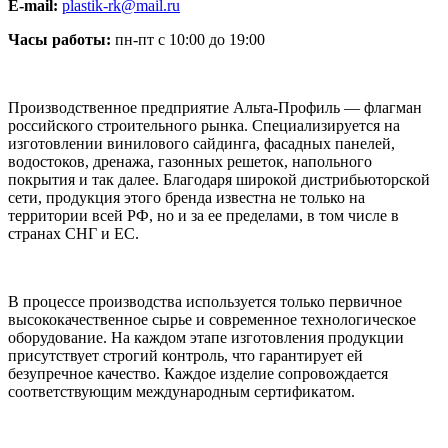
E-mail:
plastik-rk@mail.ru
Часы работы:
пн-пт с 10:00 до 19:00
Производственное предприятие Альта-Профиль — флагман
российского строительного рынка. Специализируется на
изготовлении винилового сайдинга, фасадных панелей,
водостоков, дренажа, газонных решеток, напольного
покрытия и так далее. Благодаря широкой дистрибьюторской
сети, продукция этого бренда известна не только на
территории всей РФ, но и за ее пределами, в том числе в
странах СНГ и ЕС.
В процессе производства используется только первичное
высококачественное сырье и современное технологическое
оборудование. На каждом этапе изготовления продукции
присутствует строгий контроль, что гарантирует ей
безупречное качество. Каждое изделие сопровождается
соответствующим международным сертификатом.