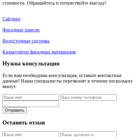
стоимости. Обращайтесь и почувствуйте выгоду!
Сайдинг
Фасадные панели
Водосточные системы
Калькулятор фасадных материалов
Нужна консультация
Если вам необходима консультация, оставьте контактные
данные! Наши специалисты перезвонят в течение нескольких
минут.
Отправить
Оставить отзыв