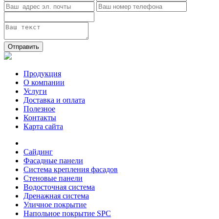
Отправить
Продукция
О компании
Услуги
Доставка и оплата
Полезное
Контакты
Карта сайта
Сайдинг
Фасадные панели
Система крепления фасадов
Стеновые панели
Водосточная система
Дренажная система
Уличное покрытие
Напольное покрытие SPC