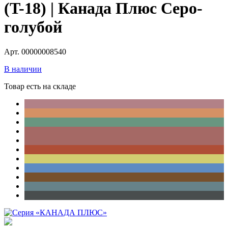
(T-18) | Канада Плюс Серо-
голубой
Арт. 00000008540
В наличии
Товар есть на складе