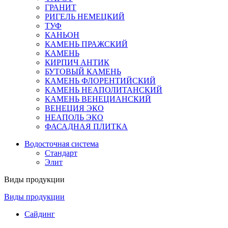
ГРАНИТ
РИГЕЛЬ НЕМЕЦКИЙ
ТУФ
КАНЬОН
КАМЕНЬ ПРАЖСКИЙ
КАМЕНЬ
КИРПИЧ АНТИК
БУТОВЫЙ КАМЕНЬ
КАМЕНЬ ФЛОРЕНТИЙСКИЙ
КАМЕНЬ НЕАПОЛИТАНСКИЙ
КАМЕНЬ ВЕНЕЦИАНСКИЙ
ВЕНЕЦИЯ ЭКО
НЕАПОЛЬ ЭКО
ФАСАДНАЯ ПЛИТКА
Водосточная система
Стандарт
Элит
Виды продукции
Виды продукции
Сайдинг