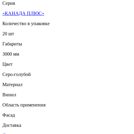
Серия
«КАНАДА ПЛЮС»
Количество в упаковке
20 шт
Габариты
3000 мм
Цвет
Серо-голубой
Материал
Винил
Область применения
Фасад
Доставка