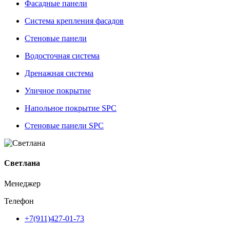
Фасадные панели
Система крепления фасадов
Стеновые панели
Водосточная система
Дренажная система
Уличное покрытие
Напольное покрытие SPC
Стеновые панели SPC
Светлана
Менеджер
Телефон
+7(911)427-01-73