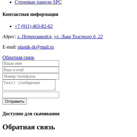
Стеновые панели SPC
Контактная информация
+7 (911) 403-82-62
Адрес:
г. Петрозаводск, ул. Льва Толстого д. 22
E-mail:
plastik-rk@mail.ru
Обратная связь
Отправить
Доступно для скачивания
Обратная связь