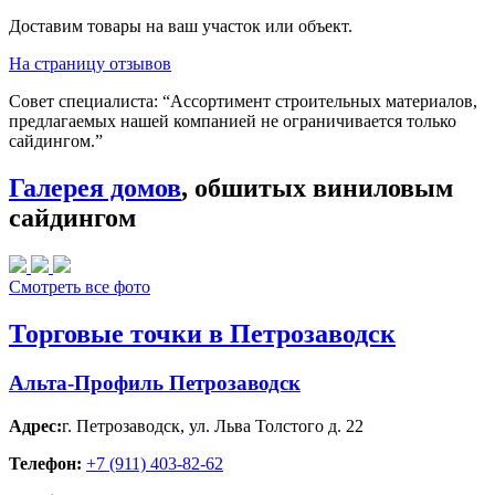
Доставим товары на ваш участок или объект.
На страницу отзывов
Совет специалиста:
“Ассортимент строительных материалов,
предлагаемых нашей компанией не ограничивается только
сайдингом.”
Галерея домов
, обшитых виниловым
сайдингом
Смотреть все фото
Торговые точки в Петрозаводск
Альта-Профиль Петрозаводск
Адрес:
г. Петрозаводск
,
ул. Льва Толстого д. 22
Телефон:
+7 (911) 403-82-62