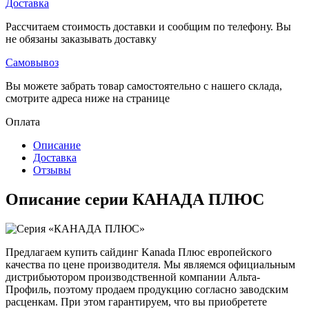
Доставка
Рассчитаем стоимость доставки и сообщим по телефону. Вы
не обязаны заказывать доставку
Самовывоз
Вы можете забрать товар самостоятельно с нашего склада,
смотрите адреса ниже на странице
Оплата
Описание
Доставка
Отзывы
Описание серии КАНАДА ПЛЮС
Предлагаем купить сайдинг Kanada Плюс европейского
качества по цене производителя. Мы являемся официальным
дистрибьютором производственной компании Альта-
Профиль, поэтому продаем продукцию согласно заводским
расценкам. При этом гарантируем, что вы приобретете