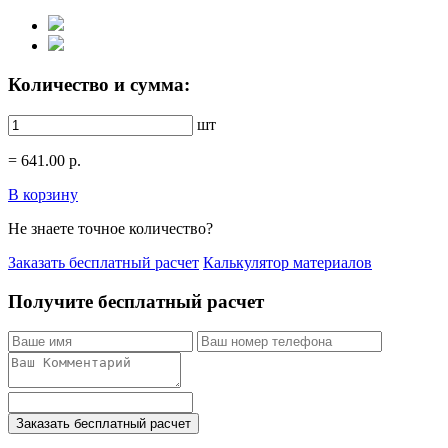
Количество и сумма:
шт
=
641.00
р.
В корзину
Не знаете точное количество?
Заказать бесплатный расчет
Калькулятор материалов
Получите бесплатный расчет
Заказать бесплатный расчет