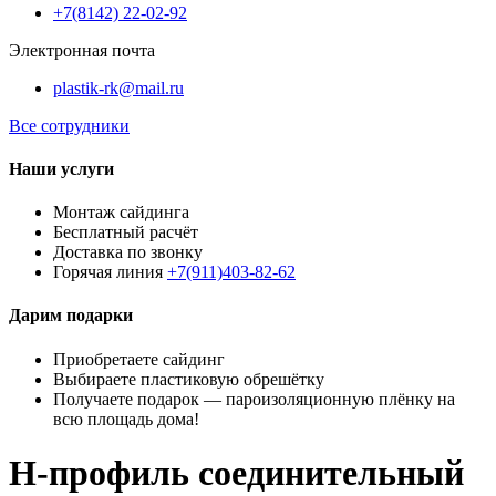
+7(8142) 22-02-92
Электронная почта
plastik-rk@mail.ru
Все сотрудники
Наши услуги
Монтаж сайдинга
Бесплатный расчёт
Доставка по звонку
Горячая линия
+7(911)403-82-62
Дарим подарки
Приобретаете сайдинг
Выбираете пластиковую обрешётку
Получаете подарок — пароизоляционную плёнку на
всю площадь дома!
H-профиль соединительный